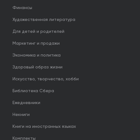
Финансы
Художественная литература
Для детей и родителей
Маркетинг и продажи
Экономика и политика
Здоровый образ жизни
Искусство, творчество, хобби
Библиотека Сбера
Ежедневники
Некниги
Книги на иностранных языках
Комплекты