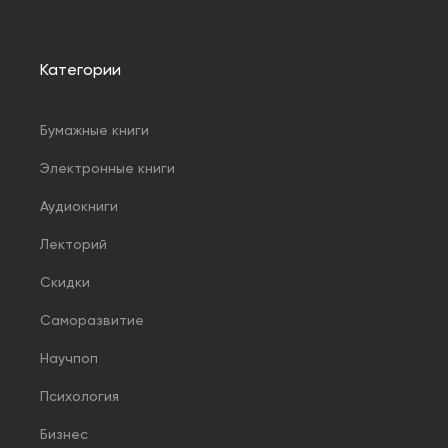
Категории
Бумажные книги
Электронные книги
Аудиокниги
Лекторий
Скидки
Саморазвитие
Научпоп
Психология
Бизнес