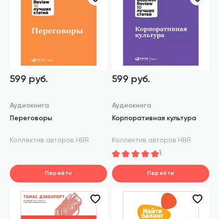
599 руб.
599 руб.
Аудиокнига
Аудиокнига
Переговоры
Корпоративная культура
Коллектив авторов HBR
Коллектив авторов HBR
1
Перейти
Перейти