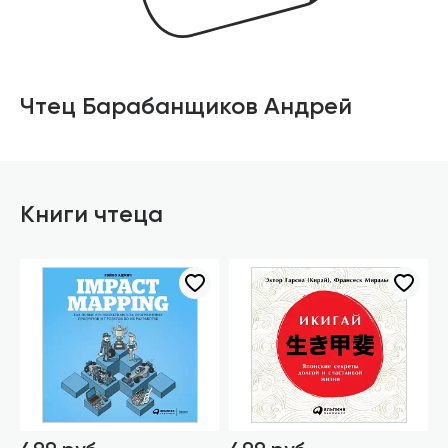
Чтец Барабанщиков Андрей
Книги чтеца