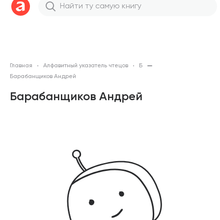
Главная
Алфавитный указатель чтецов
Б
Барабанщиков Андрей
Барабанщиков Андрей