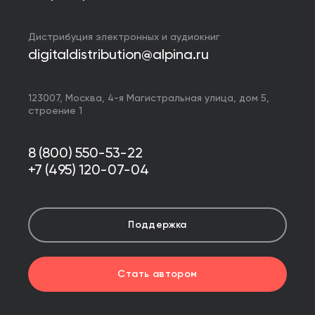
Дистрибуция электронных и аудиокниг
digitaldistribution@alpina.ru
123007,
Москва
,
4-я Магистральная улица, дом 5,
строение 1
8 (800) 550-53-22
+7 (495) 120-07-04
Поддержка
Стать автором