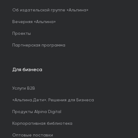
Об издательской группе «Альпина»
Вечерняя «Альпина»
Проекты
Партнерская программа
Для бизнеса
Услуги B2B
«Альпина.Дети». Решения для Бизнеса
Продукты Alpina Digital
Корпоративная библиотека
Оптовые поставки