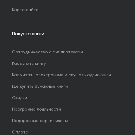
Карта сайта
Покупка книги
Сотрудничество с библиотеками
Как купить книгу
Как читать электронные и слушать аудиокниги
Где купить бумажные книги
Скидки
Программа лояльности
Подарочные сертификаты
Оплата