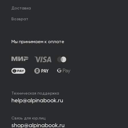
Доставка
Возврат
Мы принимаем к оплате
Техническая поддержка
help@alpinabook.ru
Связь для юр.лиц
shop@alpinabook.ru