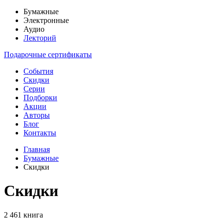
Бумажные
Электронные
Аудио
Лекторий
Подарочные сертификаты
События
Скидки
Серии
Подборки
Акции
Авторы
Блог
Контакты
Главная
Бумажные
Скидки
Скидки
2 461 книга