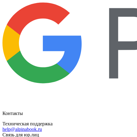
Контакты
Техническая поддержка
help@alpinabook.ru
Связь для юр.лиц