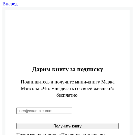
Вперед
Дарим книгу за подписку
Подпишитесь и получите мини-книгу Марка
Мэнсона «Что мне делать со своей жизнью?»
бесплатно.
Получить книгу
Нажимая на кнопку «Получить книгу», вы