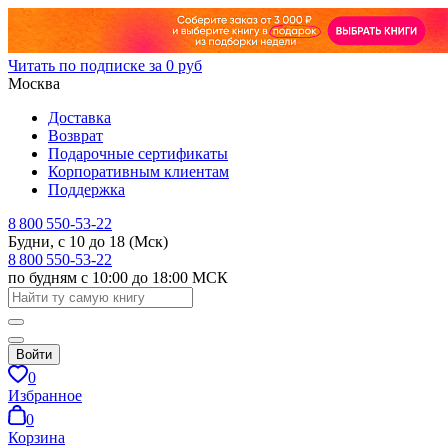
Читать по подписке за 0 руб
Москва
Доставка
Возврат
Подарочные сертификаты
Корпоративным клиентам
Поддержка
8 800 550-53-22
Будни, с 10 до 18 (Мск)
8 800 550-53-22
по будням с 10:00 до 18:00 МСК
Войти
0
Избранное
0
Корзина