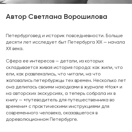
Автор Светлана Ворошилова
Петербурговед и историк повседневности. Больше
десяти лет исследует быт Петербурга XIX — начала
XX века.
Сфера ее интересов — детали, из которых
складывается живая история города: как жили, что
ели, как развлекались, что читали, на что
жаловались петербуржцы тех времен. Несколько лет
она делилась своими находками в журнале «Нож» и
на авторских экскурсиях, а теперь собрала их в
книгу — «путеводитель для путешественника во
времени» с практическими инструкциями для
современного человека, оказавшегося в
дореволюционном Петербурге.