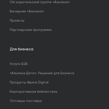
Об издательской группе «Альпина»
Вечерняя «Альпина»
Проекты
Партнерская программа
Для бизнеса
Услуги B2B
«Альпина.Дети». Решения для Бизнеса
Продукты Alpina Digital
Корпоративная библиотека
Оптовые поставки