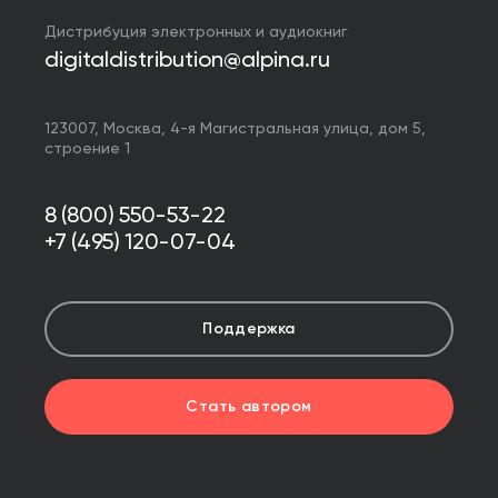
Дистрибуция электронных и аудиокниг
digitaldistribution@alpina.ru
123007,
Москва
,
4-я Магистральная улица, дом 5,
строение 1
8 (800) 550-53-22
+7 (495) 120-07-04
Поддержка
Стать автором