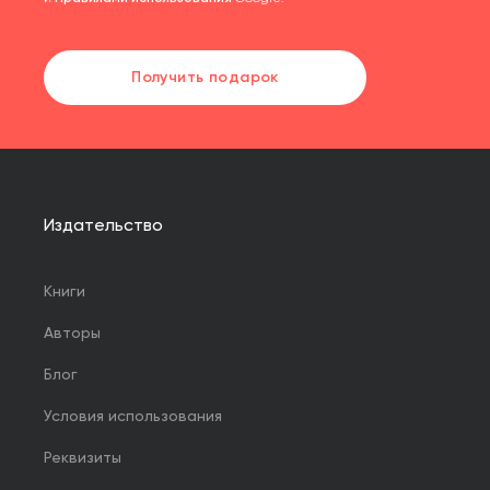
Получить подарок
Издательство
Книги
Авторы
Блог
Условия использования
Реквизиты