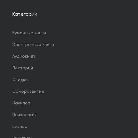
Категории
Бумажные книги
Электронные книги
Аудиокниги
Лекторий
Скидки
Саморазвитие
Научпоп
Психология
Бизнес