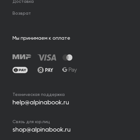
Доставка
Возврат
Мы принимаем к оплате
Техническая поддержка
help@alpinabook.ru
Связь для юр.лиц
shop@alpinabook.ru