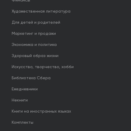
Финансы
Художественная литература
Для детей и родителей
Маркетинг и продажи
Экономика и политика
Здоровый образ жизни
Искусство, творчество, хобби
Библиотека Сбера
Ежедневники
Некниги
Книги на иностранных языках
Комплекты