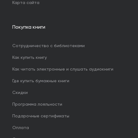
Карта сайта
Покупка книги
Сотрудничество с библиотеками
Как купить книгу
Как читать электронные и слушать аудиокниги
Где купить бумажные книги
Скидки
Программа лояльности
Подарочные сертификаты
Оплата