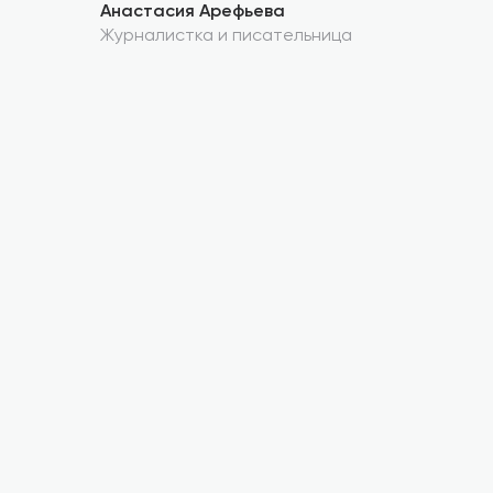
Анастасия Арефьева
Журналистка и писательница