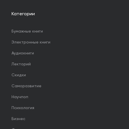
Категории
Бумажные книги
Электронные книги
Аудиокниги
Лекторий
Скидки
Саморазвитие
Научпоп
Психология
Бизнес