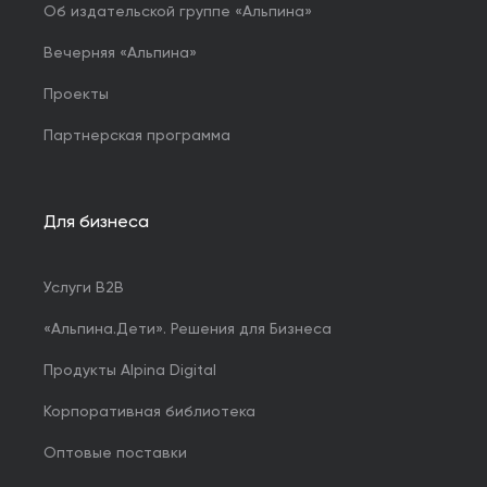
Об издательской группе «Альпина»
Вечерняя «Альпина»
Проекты
Партнерская программа
Для бизнеса
Услуги B2B
«Альпина.Дети». Решения для Бизнеса
Продукты Alpina Digital
Корпоративная библиотека
Оптовые поставки