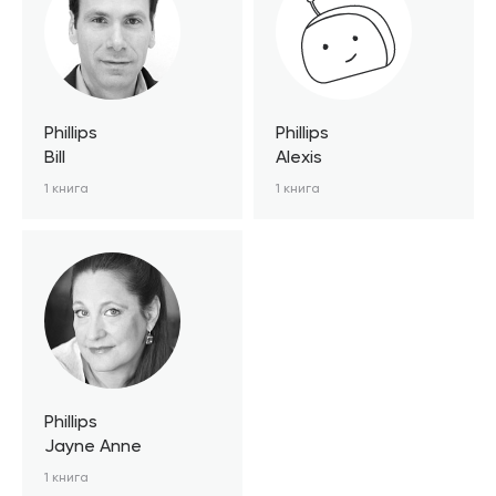
Phillips
Phillips
Bill
Alexis
1 книга
1 книга
Phillips
Jayne Anne
1 книга