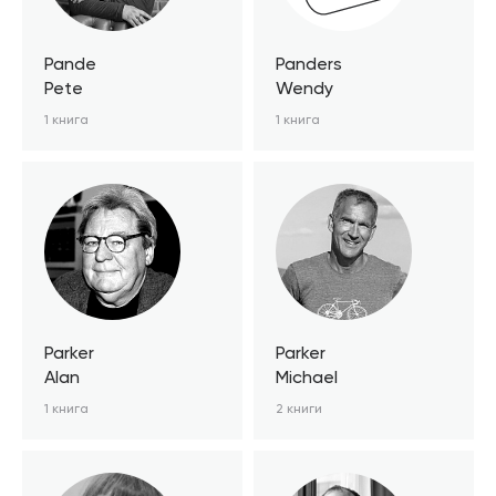
Pande
Panders
Pete
Wendy
1 книга
1 книга
Parker
Parker
Alan
Michael
1 книга
2 книги