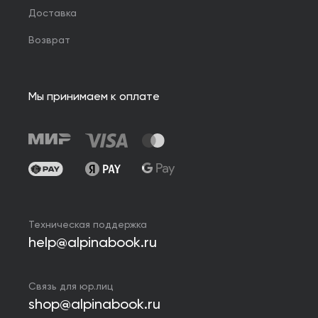
Доставка
Возврат
Мы принимаем к оплате
Техническая поддержка
help@alpinabook.ru
Связь для юр.лиц
shop@alpinabook.ru