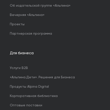
Об издательской группе «Альпина»
Вечерняя «Альпина»
Проекты
Партнерская программа
Для бизнеса
Услуги B2B
«Альпина.Дети». Решения для Бизнеса
Продукты Alpina Digital
Корпоративная библиотека
Оптовые поставки