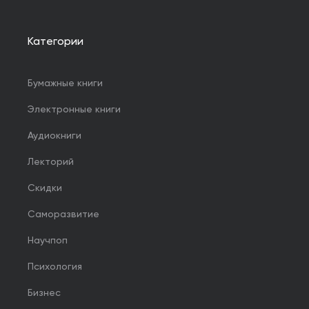
Категории
Бумажные книги
Электронные книги
Аудиокниги
Лекторий
Скидки
Саморазвитие
Научпоп
Психология
Бизнес