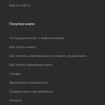
Карта сайта
Покупка книги
Сотрудничество с библиотеками
Как купить книгу
Как читать электронные и слушать аудиокниги
Где купить бумажные книги
Скидки
Программа лояльности
Подарочные сертификаты
Оплата