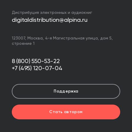
Дистрибуция электронных и аудиокниг
digitaldistribution@alpina.ru
123007,
Москва
,
4-я Магистральная улица, дом 5,
строение 1
8 (800) 550-53-22
+7 (495) 120-07-04
Поддержка
Стать автором