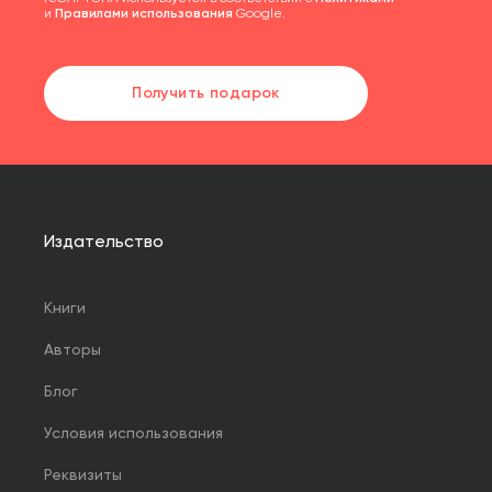
и
Правилами использования
Google.
Получить подарок
Издательство
Книги
Авторы
Блог
Условия использования
Реквизиты