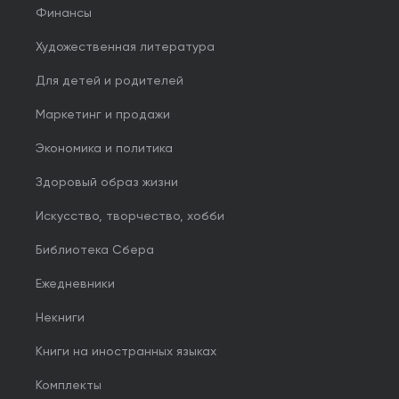
Финансы
Художественная литература
Для детей и родителей
Маркетинг и продажи
Экономика и политика
Здоровый образ жизни
Искусство, творчество, хобби
Библиотека Сбера
Ежедневники
Некниги
Книги на иностранных языках
Комплекты