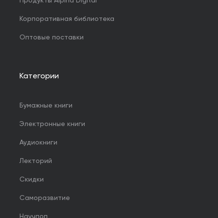
Продукты Alpina Digital
Корпоративная библиотека
Оптовые поставки
Категории
Бумажные книги
Электронные книги
Аудиокниги
Лекторий
Скидки
Саморазвитие
Научпоп