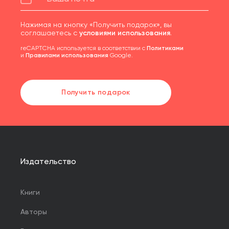
Нажимая на кнопку «Получить подарок», вы
соглашаетесь с
условиями использования
.
reCAPTCHA используется в соответствии с
Политиками
и
Правилами использования
Google.
Получить подарок
Издательство
Книги
Авторы