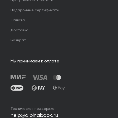
Программа лояльности
Подарочные сертификаты
Оплата
Доставка
Возврат
Мы принимаем к оплате
Техническая поддержка
help@alpinabook.ru