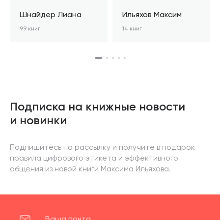
Шнайдер Лиана
Ильяхов Максим
99 книг
14 книг
Подписка на книжные новости
и новинки
Подпишитесь на рассылку и получите в подарок
правила цифрового этикета и эффективного
общения из новой книги Максима Ильяхова.