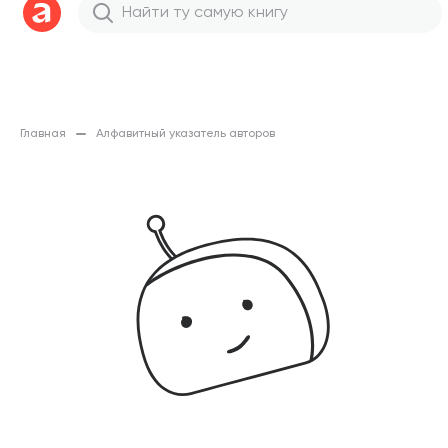
Главная
Алфавитный указатель авторов