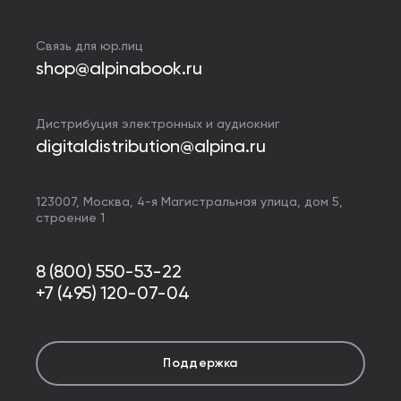
Связь для юр.лиц
shop@alpinabook.ru
Дистрибуция электронных и аудиокниг
digitaldistribution@alpina.ru
123007,
Москва
,
4-я Магистральная улица, дом 5,
строение 1
8 (800) 550-53-22
+7 (495) 120-07-04
Поддержка