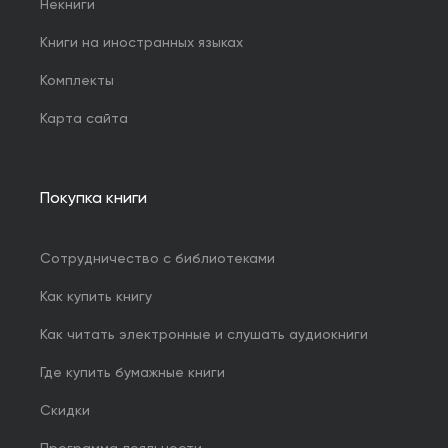
Некниги
Книги на иностранных языках
Комплекты
Карта сайта
Покупка книги
Сотрудничество с библиотеками
Как купить книгу
Как читать электронные и слушать аудиокниги
Где купить бумажные книги
Скидки