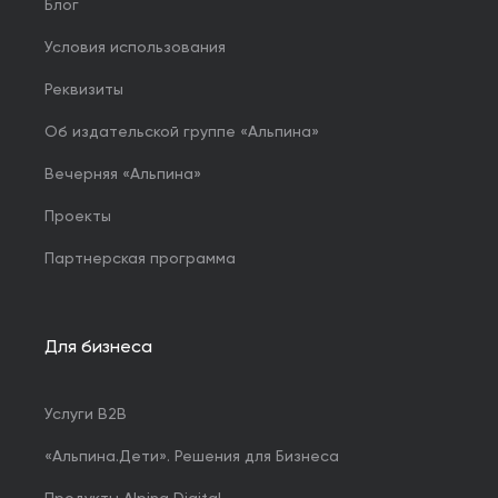
Блог
Условия использования
Реквизиты
Об издательской группе «Альпина»
Вечерняя «Альпина»
Проекты
Партнерская программа
Для бизнеса
Услуги B2B
«Альпина.Дети». Решения для Бизнеса