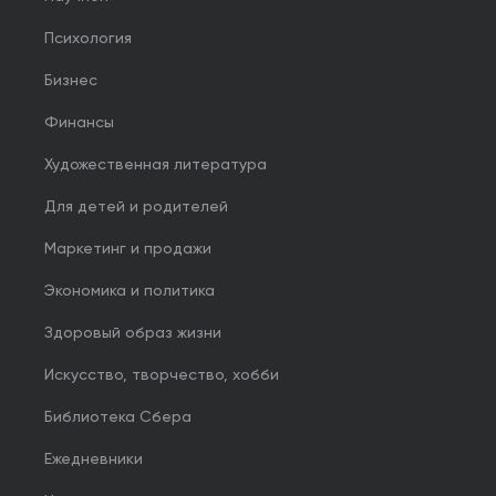
Психология
Бизнес
Финансы
Художественная литература
Для детей и родителей
Маркетинг и продажи
Экономика и политика
Здоровый образ жизни
Искусство, творчество, хобби
Библиотека Сбера
Ежедневники