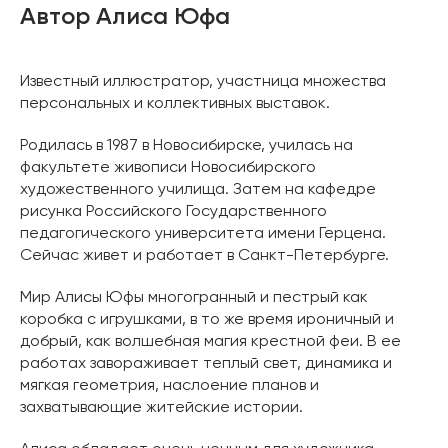
Автор Алиса Юфа
Известный иллюстратор, участница множества
персональных и коллективных выставок.
Родилась в 1987 в Новосибирске, училась на
факультете живописи Новосибирского
художественного училища. Затем на кафедре
рисунка Российского Государственного
педагогического университета имени Герцена.
Сейчас живет и работает в Санкт-Петербурге.
Мир Алисы Юфы многогранный и пестрый как
коробка с игрушками, в то же время ироничный и
добрый, как волшебная магия крестной феи. В ее
работах завораживает теплый свет, динамика и
мягкая геометрия, наслоение планов и
захватывающие житейские истории.