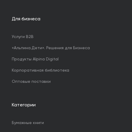
Для бизнеса
Услуги B2B
«Альпина.Дети». Решения для Бизнеса
Продукты Alpina Digital
Корпоративная библиотека
Оптовые поставки
Категории
Бумажные книги