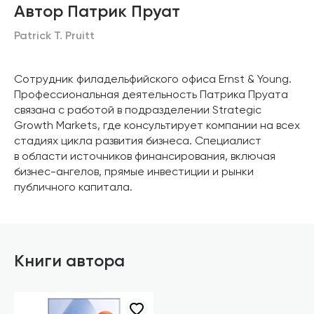
Автор Патрик Пруат
Patrick T. Pruitt
Сотрудник филадельфийского офиса Ernst & Young.
Профессиональная деятельность Патрика Пруата
связана с работой в подразделении Strategic
Growth Markets, где консультирует компании на всех
стадиях цикла развития бизнеса. Специалист
в области источников финансирования, включая
бизнес-ангелов, прямые инвестиции и рынки
публичного капитала.
Книги автора