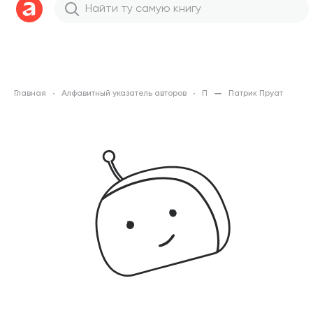
Главная
Алфавитный указатель авторов
П
Патрик Пруат