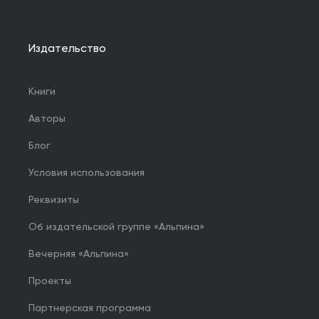
Издательство
Книги
Авторы
Блог
Условия использования
Реквизиты
Об издательской группе «Альпина»
Вечерняя «Альпина»
Проекты
Партнерская программа