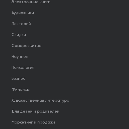
Электронные книги
Аудиокниги
Лекторий
Скидки
Саморазвитие
Научпоп
Психология
Бизнес
Финансы
Художественная литература
Для детей и родителей
Маркетинг и продажи