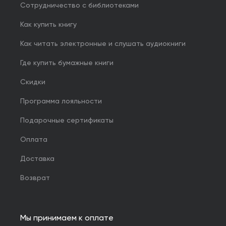
Сотрудничество с библиотеками
Как купить книгу
Как читать электронные и слушать аудиокниги
Где купить бумажные книги
Скидки
Программа лояльности
Подарочные сертификаты
Оплата
Доставка
Возврат
Мы принимаем к оплате