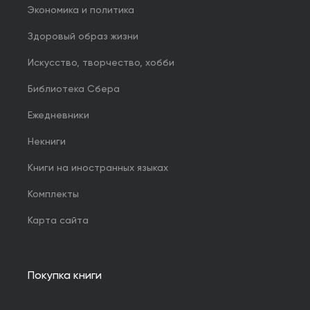
Экономика и политика
Здоровый образ жизни
Искусство, творчество, хобби
Библиотека Сбера
Ежедневники
Некниги
Книги на иностранных языках
Комплекты
Карта сайта
Покупка книги