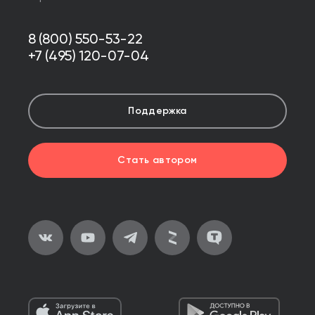
8 (800) 550-53-22
+7 (495) 120-07-04
Поддержка
Стать автором