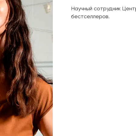
Научный сотрудник Центр
бестселлеров.