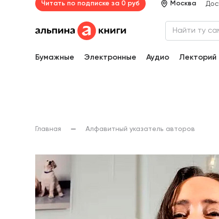
Читать по подписке за 0 руб
Москва
Дос
Бумажные
Электронные
Аудио
Лекторий
Главная
Алфавитный указатель авторов