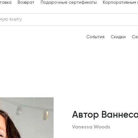
тавка
Возврат
Подарочные сертификаты
Корпоративным 
События
Скидки
Се
Автор Ваннеса
Vanessa Woods