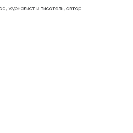
а, журналист и писатель, автор