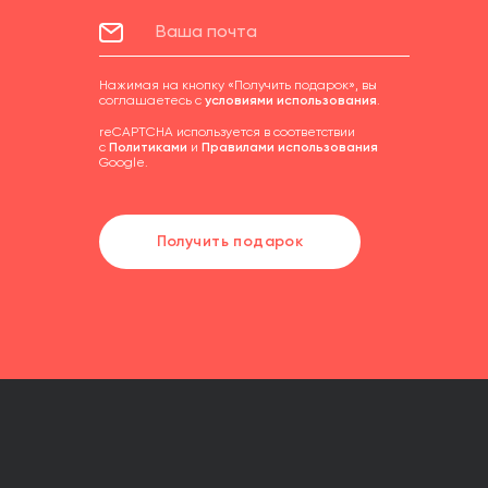
Нажимая на кнопку «Получить подарок», вы
соглашаетесь с
условиями использования
.
reCAPTCHA используется в соответствии
с
Политиками
и
Правилами использования
Google.
Получить подарок