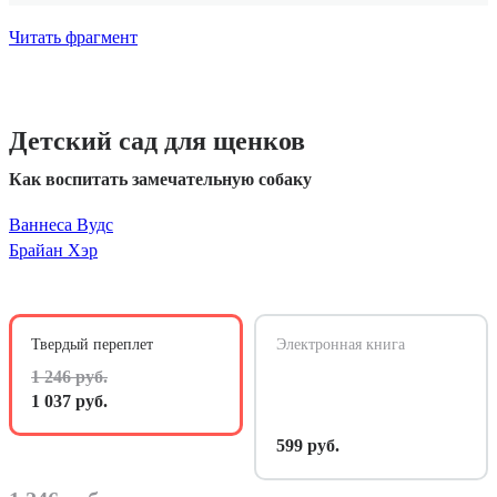
Читать фрагмент
Детский сад для щенков
Как воспитать замечательную собаку
Ваннеса Вудс
Брайан Хэр
Твердый переплет
Электронная книга
1 246 руб.
1 037 руб.
599 руб.