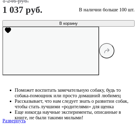
1 246 руб.
1 037 руб.
В наличии больше 100 шт.
В корзину
Поможет воспитать замечательную собаку, будь то
собака-помощник или просто домашний любимец
Рассказывает, что нам следует знать о развитии собак,
чтобы стать лучшими «родителями» для щенка
Еще никогда научные эксперименты, описанные в
книге, не были такими милыми!
Развернуть