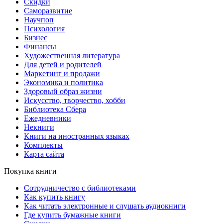
Скидки
Саморазвитие
Научпоп
Психология
Бизнес
Финансы
Художественная литература
Для детей и родителей
Маркетинг и продажи
Экономика и политика
Здоровый образ жизни
Искусство, творчество, хобби
Библиотека Сбера
Ежедневники
Некниги
Книги на иностранных языках
Комплекты
Карта сайта
Покупка книги
Сотрудничество с библиотеками
Как купить книгу
Как читать электронные и слушать аудиокниги
Где купить бумажные книги