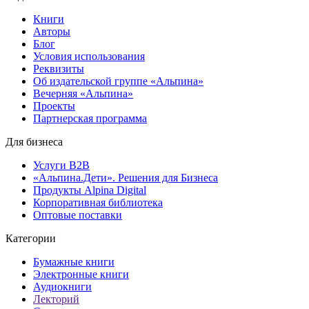
Книги
Авторы
Блог
Условия использования
Реквизиты
Об издательской группе «Альпина»
Вечерняя «Альпина»
Проекты
Партнерская программа
Для бизнеса
Услуги B2B
«Альпина.Дети». Решения для Бизнеса
Продукты Alpina Digital
Корпоративная библиотека
Оптовые поставки
Категории
Бумажные книги
Электронные книги
Аудиокниги
Лекторий