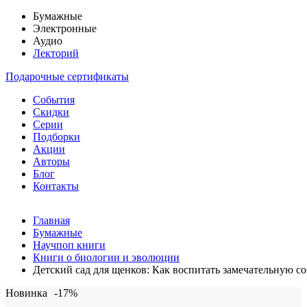
Бумажные
Электронные
Аудио
Лекторий
Подарочные сертификаты
События
Скидки
Серии
Подборки
Акции
Авторы
Блог
Контакты
Главная
Бумажные
Научпоп книги
Книги о биологии и эволюции
Детский сад для щенков: Как воспитать замечательную с
Новинка
-17%