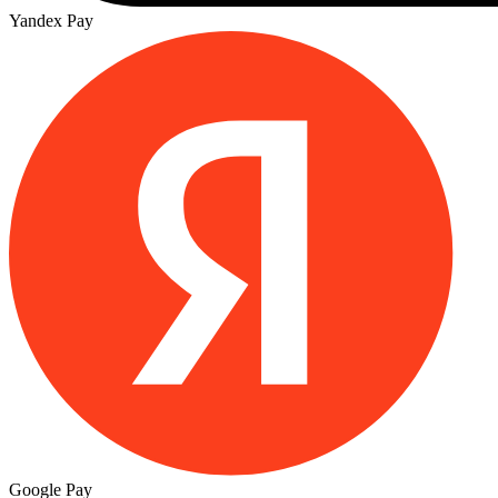
Yandex Pay
Google Pay