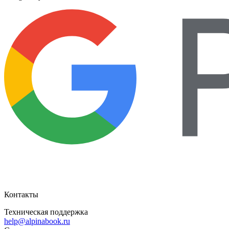
Контакты
Техническая поддержка
help@alpinabook.ru