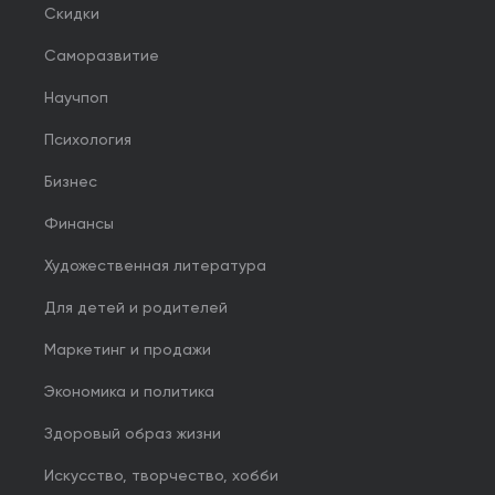
Скидки
Саморазвитие
Научпоп
Психология
Бизнес
Финансы
Художественная литература
Для детей и родителей
Маркетинг и продажи
Экономика и политика
Здоровый образ жизни
Искусство, творчество, хобби