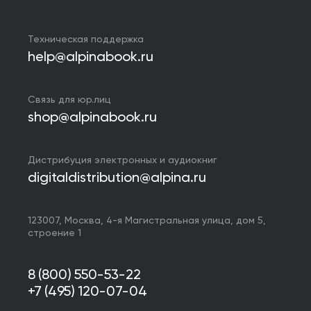
Техническая поддержка
help@alpinabook.ru
Связь для юр.лиц
shop@alpinabook.ru
Дистрибуция электронных и аудиокниг
digitaldistribution@alpina.ru
123007,
Москва
,
4-я Магистральная улица, дом 5,
строение 1
8 (800) 550-53-22
+7 (495) 120-07-04