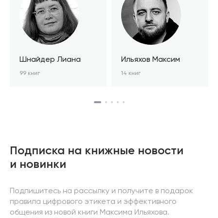
Шнайдер Лиана
Ильяхов Максим
99 книг
14 книг
Подписка на книжные новости
и новинки
Подпишитесь на рассылку и получите в подарок
правила цифрового этикета и эффективного
общения из новой книги Максима Ильяхова.