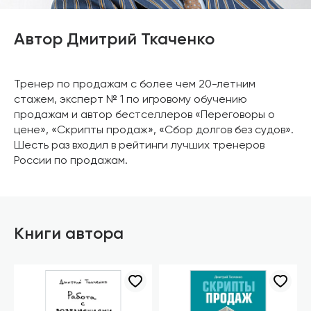
Автор Дмитрий Ткаченко
Тренер по продажам с более чем 20-летним
стажем, эксперт № 1 по игровому обучению
продажам и автор бестселлеров «Переговоры о
цене», «Скрипты продаж», «Сбор долгов без судов».
Шесть раз входил в рейтинги лучших тренеров
России по продажам.
Книги автора