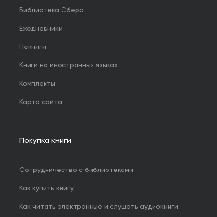
Библиотека Сбера
Ежедневники
Некниги
Книги на иностранных языках
Комплекты
Карта сайта
Покупка книги
Сотрудничество с библиотеками
Как купить книгу
Как читать электронные и слушать аудиокниги