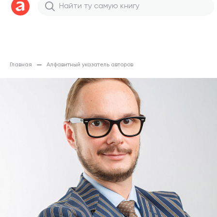
Главная
Алфавитный указатель авторов