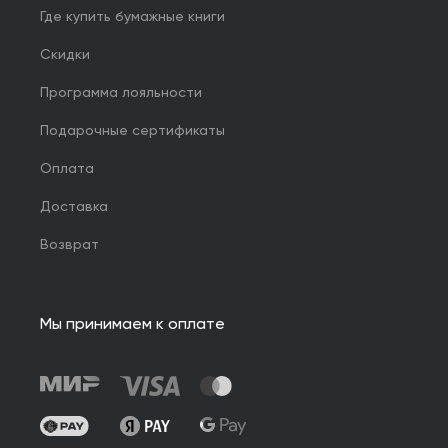
Где купить бумажные книги
Скидки
Программа лояльности
Подарочные сертификаты
Оплата
Доставка
Возврат
Мы принимаем к оплате