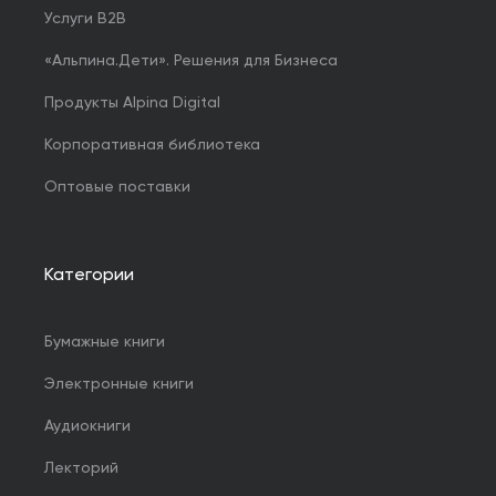
Услуги B2B
«Альпина.Дети». Решения для Бизнеса
Продукты Alpina Digital
Корпоративная библиотека
Оптовые поставки
Категории
Бумажные книги
Электронные книги
Аудиокниги
Лекторий