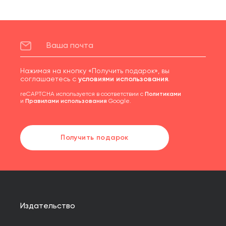
Нажимая на кнопку «Получить подарок», вы
соглашаетесь с
условиями использования
.
reCAPTCHA используется в соответствии с
Политиками
и
Правилами использования
Google.
Получить подарок
Издательство