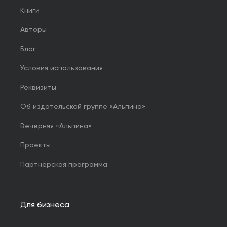
Книги
Авторы
Блог
Условия использования
Реквизиты
Об издательской группе «Альпина»
Вечерняя «Альпина»
Проекты
Партнерская программа
Для бизнеса