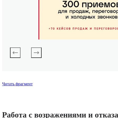
Читать фрагмент
Работа с возражениями и отказ