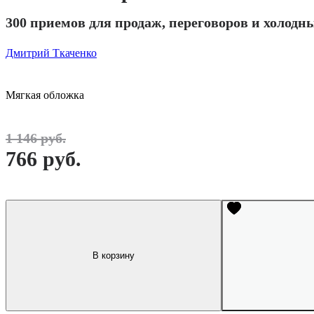
300 приемов для продаж, переговоров и холодн
Дмитрий Ткаченко
Мягкая обложка
1 146 руб.
766 руб.
В корзину