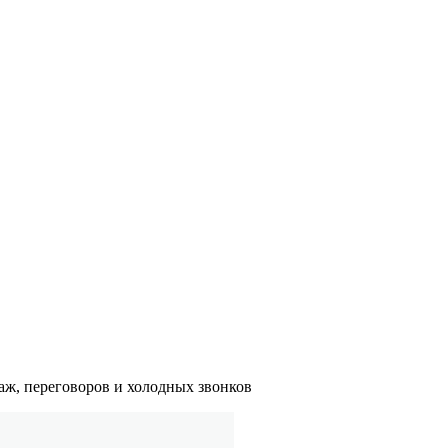
даж, переговоров и холодных звонков