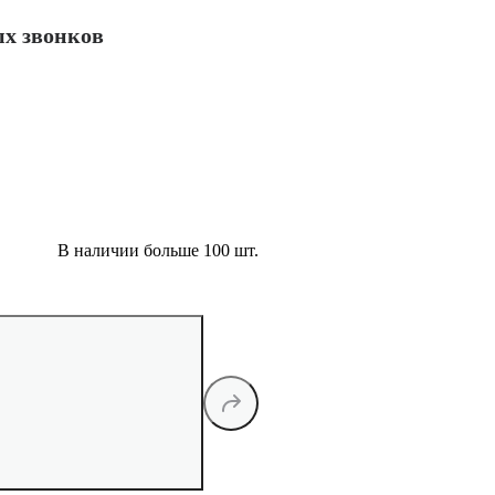
ых звонков
В наличии больше 100 шт.