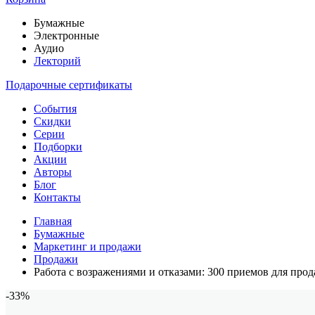
Бумажные
Электронные
Аудио
Лекторий
Подарочные сертификаты
События
Скидки
Серии
Подборки
Акции
Авторы
Блог
Контакты
Главная
Бумажные
Маркетинг и продажи
Продажи
Работа с возражениями и отказами: 300 приемов для про
-33%