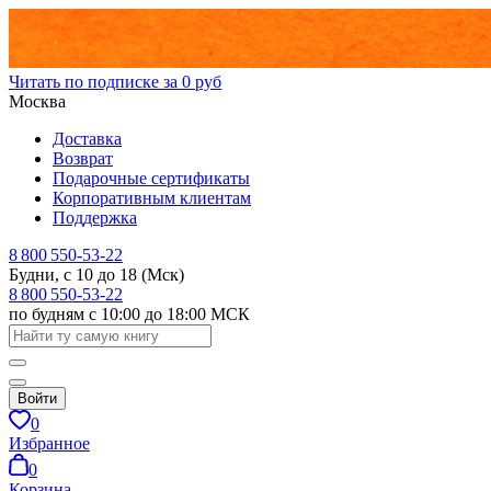
Читать по подписке за 0 руб
Москва
Доставка
Возврат
Подарочные сертификаты
Корпоративным клиентам
Поддержка
8 800 550-53-22
Будни, с 10 до 18 (Мск)
8 800 550-53-22
по будням с 10:00 до 18:00 МСК
Войти
0
Избранное
0
Корзина