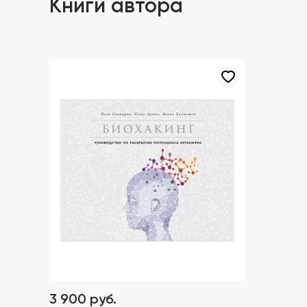
Книги автора
3 900 руб.