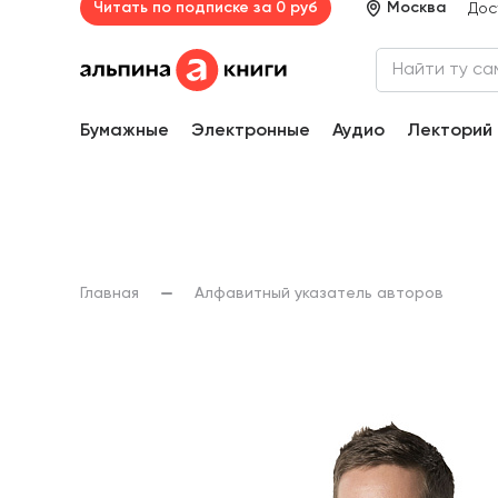
Читать по подписке за 0 руб
Москва
Дос
Бумажные
Электронные
Аудио
Лекторий
Главная
Алфавитный указатель авторов