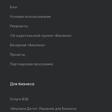
Блог
Условия использования
Реквизиты
Об издательской группе «Альпина»
Вечерняя «Альпина»
Проекты
Партнерская программа
Для бизнеса
Услуги B2B
«Альпина.Дети». Решения для Бизнеса