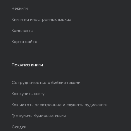
Некниги
Книги на иностранных языках
Комплекты
Карта сайта
Покупка книги
Сотрудничество с библиотеками
Как купить книгу
Как читать электронные и слушать аудиокниги
Где купить бумажные книги
Скидки