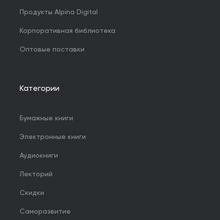
Продукты Alpina Digital
Корпоративная библиотека
Оптовые поставки
Категории
Бумажные книги
Электронные книги
Аудиокниги
Лекторий
Скидки
Саморазвитие