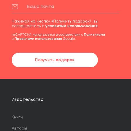
Нажимая на кнопку «Получить подарок», вы
соглашаетесь с
условиями использования
.
reCAPTCHA используется в соответствии с
Политиками
и
Правилами использования
Google.
Получить подарок
Издательство
Книги
Авторы