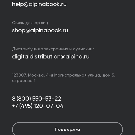
help@alpinabook.ru
Связь для юр.лиц
shop@alpinabook.ru
Дистрибуция электронных и аудиокниг
digitaldistribution@alpina.ru
123007,
Москва
,
4-я Магистральная улица, дом 5,
строение 1
8 (800) 550-53-22
+7 (495) 120-07-04
Поддержка