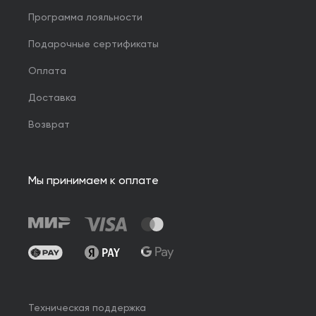
Программа лояльности
Подарочные сертификаты
Оплата
Доставка
Возврат
Мы принимаем к оплате
Техническая поддержка