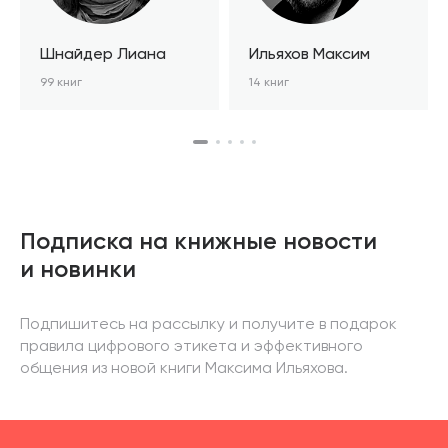
Шнайдер Лиана
Ильяхов Максим
99 книг
14 книг
Подписка на книжные новости
и новинки
Подпишитесь на рассылку и получите в подарок
правила цифрового этикета и эффективного
общения из новой книги Максима Ильяхова.