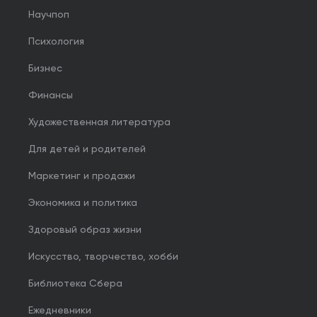
Научпоп
Психология
Бизнес
Финансы
Художественная литература
Для детей и родителей
Маркетинг и продажи
Экономика и политика
Здоровый образ жизни
Искусство, творчество, хобби
Библиотека Сбера
Ежедневники