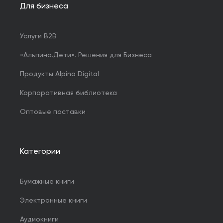
Для бизнеса
Услуги B2B
«Альпина.Дети». Решения для Бизнеса
Продукты Alpina Digital
Корпоративная библиотека
Оптовые поставки
Категории
Бумажные книги
Электронные книги
Аудиокниги