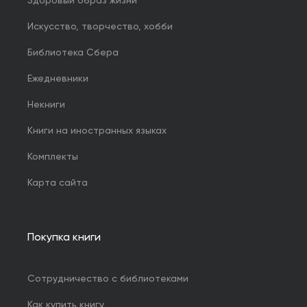
Здоровый образ жизни
Искусство, творчество, хобби
Библиотека Сбера
Ежедневники
Некниги
Книги на иностранных языках
Комплекты
Карта сайта
Покупка книги
Сотрудничество с библиотеками
Как купить книгу