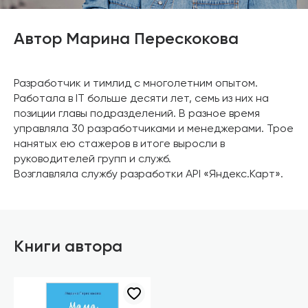
Автор Марина Перескокова
Разработчик и тимлид с многолетним опытом.
Работала в IT больше десяти лет, семь из них на
позиции главы подразделений. В разное время
управляла 30 разработчиками и менеджерами. Трое
нанятых ею стажеров в итоге выросли в
руководителей групп и служб.
Возглавляла службу разработки API «Яндекс.Карт».
Книги автора