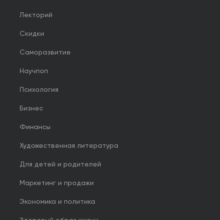
Лекторий
Скидки
Саморазвитие
Научпоп
Психология
Бизнес
Финансы
Художественная литература
Для детей и родителей
Маркетинг и продажи
Экономика и политика