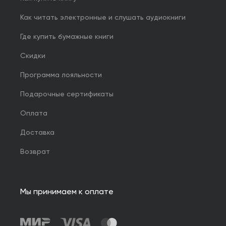
Как читать электронные и слушать аудиокниги
Где купить бумажные книги
Скидки
Программа лояльности
Подарочные сертификаты
Оплата
Доставка
Возврат
Мы принимаем к оплате