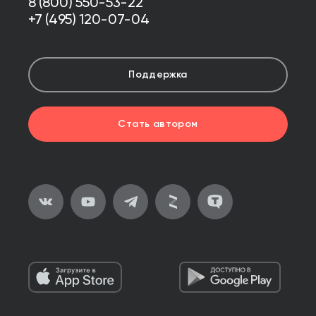
8 (800) 550-53-22
+7 (495) 120-07-04
Поддержка
Стать автором