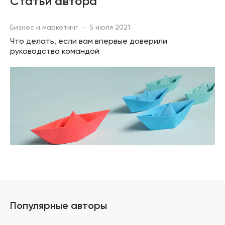
Статьи автора
Бизнес и маркетинг
5 июля 2021
Что делать, если вам впервые доверили
руководство командой
Популярные авторы