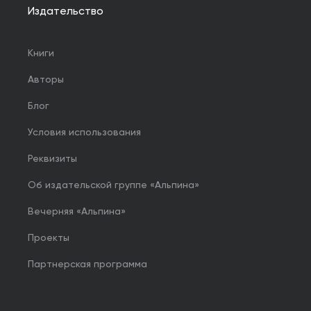
Издательство
Книги
Авторы
Блог
Условия использования
Реквизиты
Об издательской группе «Альпина»
Вечерняя «Альпина»
Проекты
Партнерская программа