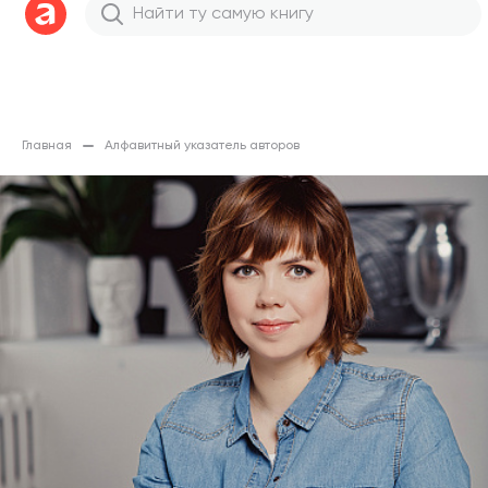
Главная
Алфавитный указатель авторов