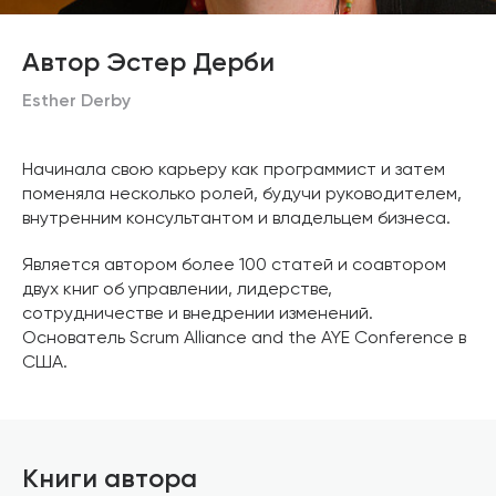
Автор Эстер Дерби
Esther Derby
Начинала свою карьеру как программист и затем
поменяла несколько ролей, будучи руководителем,
внутренним консультантом и владельцем бизнеса.
Является автором более 100 статей и соавтором
двух книг об управлении, лидерстве,
сотрудничестве и внедрении изменений.
Основатель Scrum Alliance and the AYE Conference в
США.
Книги автора