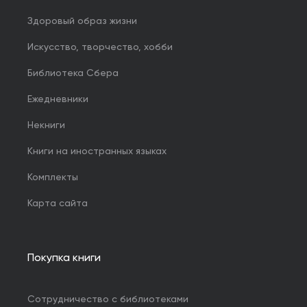
Здоровый образ жизни
Искусство, творчество, хобби
Библиотека Сбера
Ежедневники
Некниги
Книги на иностранных языках
Комплекты
Карта сайта
Покупка книги
Сотрудничество с библиотеками