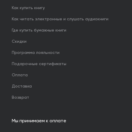
Как купить книгу
Как читать электронные и слушать аудиокниги
Где купить бумажные книги
Скидки
Программа лояльности
Подарочные сертификаты
Оплата
Доставка
Возврат
Мы принимаем к оплате