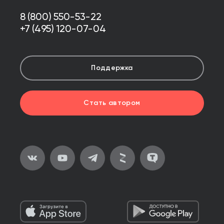
8 (800) 550-53-22
+7 (495) 120-07-04
Поддержка
Стать автором