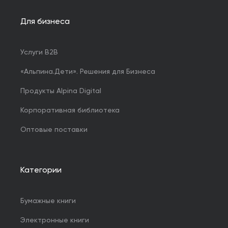
Для бизнеса
Услуги B2B
«Альпина.Дети». Решения для Бизнеса
Продукты Alpina Digital
Корпоративная библиотека
Оптовые поставки
Категории
Бумажные книги
Электронные книги