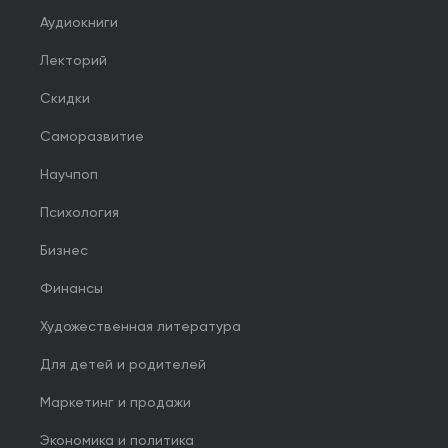
Аудиокниги
Лекторий
Скидки
Саморазвитие
Научпоп
Психология
Бизнес
Финансы
Художественная литература
Для детей и родителей
Маркетинг и продажи
Экономика и политика