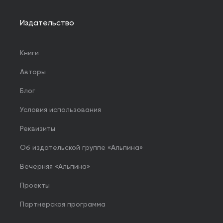
Издательство
Книги
Авторы
Блог
Условия использования
Реквизиты
Об издательской группе «Альпина»
Вечерняя «Альпина»
Проекты
Партнерская программа