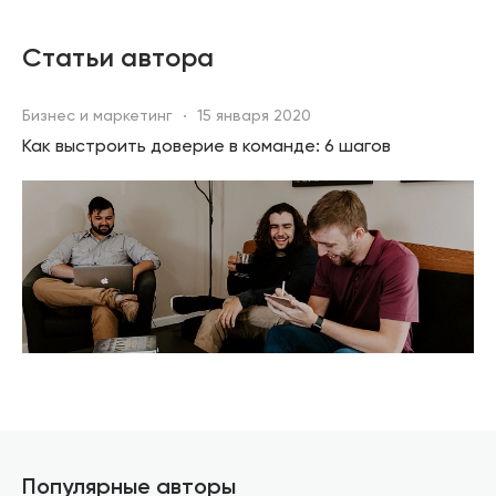
Статьи автора
Бизнес и маркетинг
15 января 2020
Как выстроить доверие в команде: 6 шагов
Популярные авторы