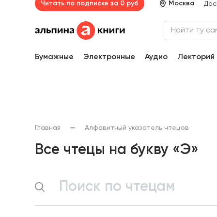
Читать по подписке за 0 руб
Москва
Дос
Бумажные
Электронные
Аудио
Лекторий
Главная
Алфавитный указатель чтецов
Все чтецы на букву «Э»