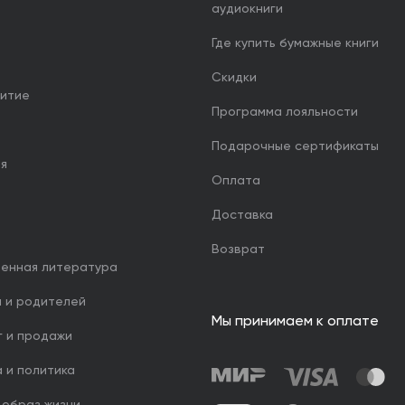
аудиокниги
Где купить бумажные книги
Скидки
итие
Программа лояльности
Подарочные сертификаты
ия
Оплата
Доставка
Возврат
венная литература
й и родителей
Мы принимаем к оплате
г и продажи
 и политика