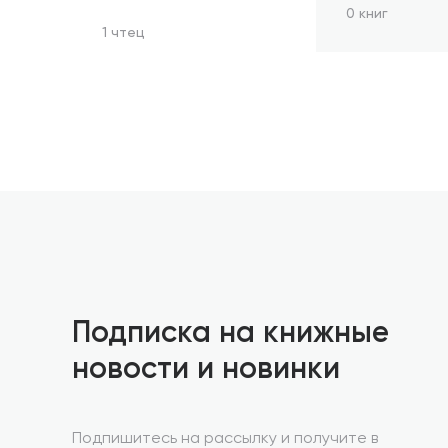
0 книг
1 чтец
Подписка на книжные
новости и новинки
Подпишитесь на рассылку и получите в