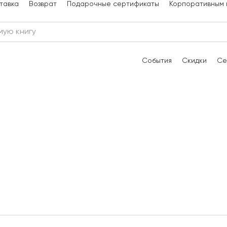
тавка
Возврат
Подарочные сертификаты
Корпоративным 
События
Скидки
Се