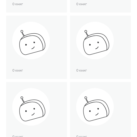
0 книг
0 книг
0 книг
0 книг