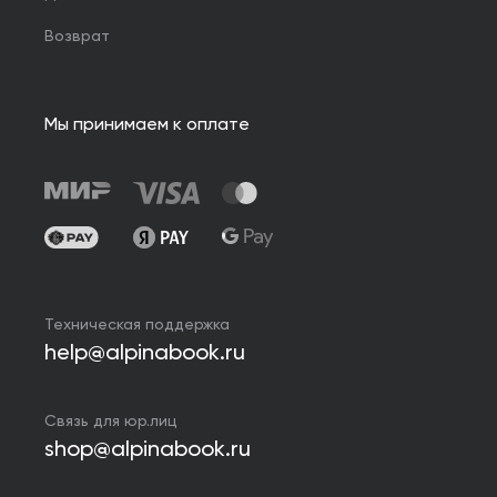
Возврат
Мы принимаем к оплате
Техническая поддержка
help@alpinabook.ru
Связь для юр.лиц
shop@alpinabook.ru