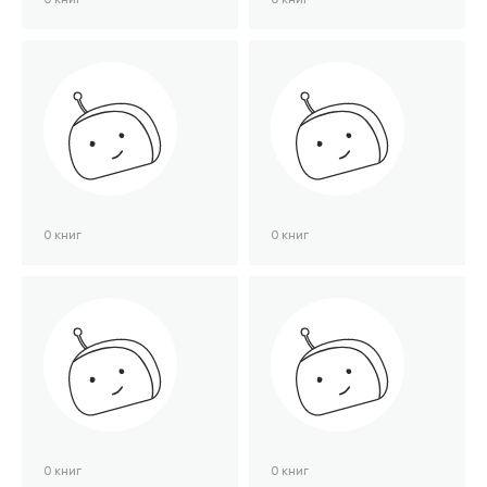
0 книг
0 книг
0 книг
0 книг
0 книг
0 книг