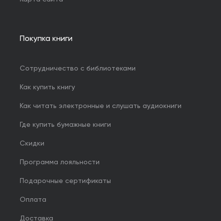
Покупка книги
Сотрудничество с библиотеками
Как купить книгу
Как читать электронные и слушать аудиокниги
Где купить бумажные книги
Скидки
Программа лояльности
Подарочные сертификаты
Оплата
Доставка