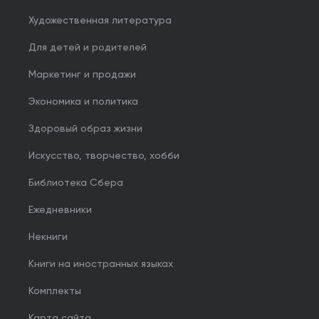
Художественная литература
Для детей и родителей
Маркетинг и продажи
Экономика и политика
Здоровый образ жизни
Искусство, творчество, хобби
Библиотека Сбера
Ежедневники
Некниги
Книги на иностранных языках
Комплекты
Карта сайта