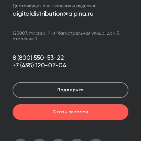
Дистрибуция электронных и аудиокниг
digitaldistribution@alpina.ru
123007,
Москва
,
4-я Магистральная улица, дом 5,
строение 1
8 (800) 550-53-22
+7 (495) 120-07-04
Поддержка
Стать автором