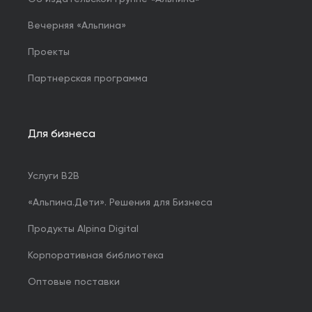
Вечерняя «Альпина»
Проекты
Партнерская программа
Для бизнеса
Услуги B2B
«Альпина.Дети». Решения для Бизнеса
Продукты Alpina Digital
Корпоративная библиотека
Оптовые поставки