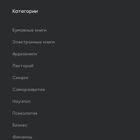
Категории
Бумажные книги
Электронные книги
Аудиокниги
Лекторий
Скидки
Саморазвитие
Научпоп
Психология
Бизнес
Финансы