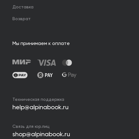
Доставка
Возврат
Мы принимаем к оплате
Техническая поддержка
help@alpinabook.ru
Связь для юр.лиц
shop@alpinabook.ru