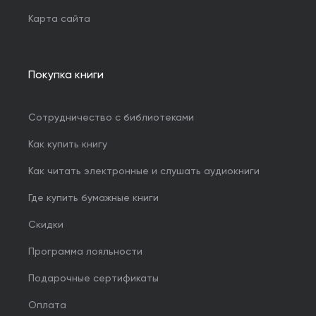
Карта сайта
Покупка книги
Сотрудничество с библиотеками
Как купить книгу
Как читать электронные и слушать аудиокниги
Где купить бумажные книги
Скидки
Программа лояльности
Подарочные сертификаты
Оплата