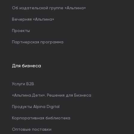
Об издательской группе «Альпина»
Вечерняя «Альпина»
Проекты
Партнерская программа
Для бизнеса
Услуги B2B
«Альпина.Дети». Решения для Бизнеса
Продукты Alpina Digital
Корпоративная библиотека
Оптовые поставки