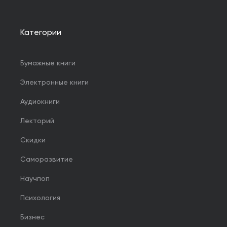
Категории
Бумажные книги
Электронные книги
Аудиокниги
Лекторий
Скидки
Саморазвитие
Научпоп
Психология
Бизнес