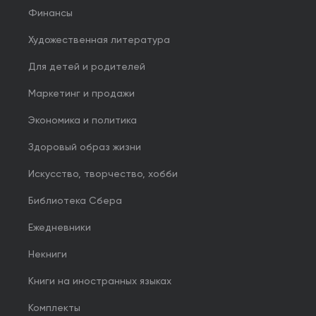
Финансы
Художественная литература
Для детей и родителей
Маркетинг и продажи
Экономика и политика
Здоровый образ жизни
Искусство, творчество, хобби
Библиотека Сбера
Ежедневники
Некниги
Книги на иностранных языках
Комплекты