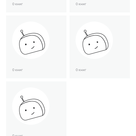
0 книг
0 книг
0 книг
0 книг