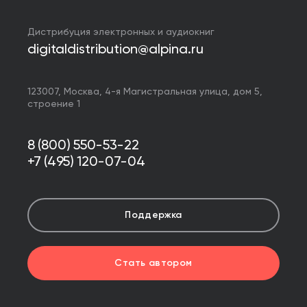
Дистрибуция электронных и аудиокниг
digitaldistribution@alpina.ru
123007,
Москва
,
4-я Магистральная улица, дом 5,
строение 1
8 (800) 550-53-22
+7 (495) 120-07-04
Поддержка
Стать автором