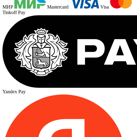
МИР
Mastercard
Visa
Tinkoff Pay
Yandex Pay