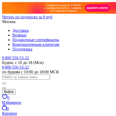
Читать по подписке за 0 руб
Москва
Доставка
Возврат
Подарочные сертификаты
Корпоративным клиентам
Поддержка
8 800 550-53-22
Будни, с 10 до 18 (Мск)
8 800 550-53-22
по будням с 10:00 до 18:00 МСК
Войти
0
Избранное
0
Корзина