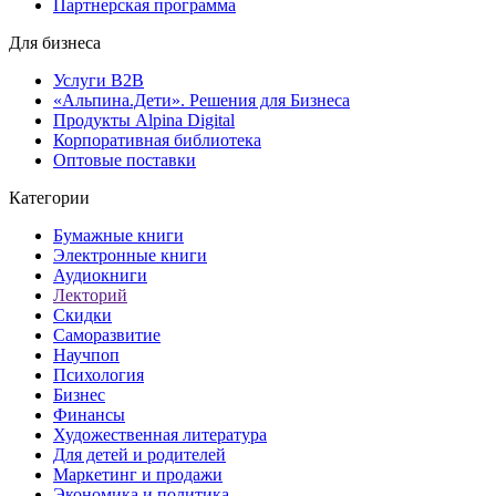
Партнерская программа
Для бизнеса
Услуги B2B
«Альпина.Дети». Решения для Бизнеса
Продукты Alpina Digital
Корпоративная библиотека
Оптовые поставки
Категории
Бумажные книги
Электронные книги
Аудиокниги
Лекторий
Скидки
Саморазвитие
Научпоп
Психология
Бизнес
Финансы
Художественная литература
Для детей и родителей
Маркетинг и продажи
Экономика и политика