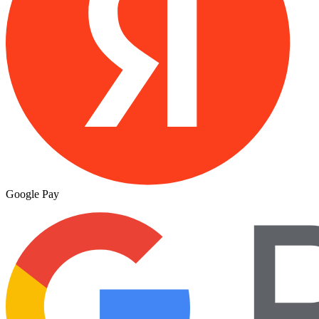
Google Pay