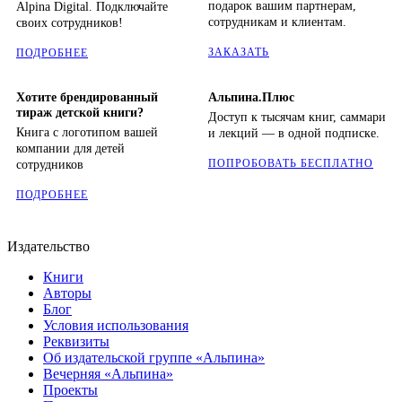
подарок вашим партнерам,
Alpina Digital. Подключайте
сотрудникам и клиентам.
своих сотрудников!
ЗАКАЗАТЬ
ПОДРОБНЕЕ
Хотите брендированный
Альпина.Плюс
тираж детской книги?
Доступ к тысячам книг, саммари
Книга с логотипом вашей
и лекций — в одной подписке.
компании для детей
ПОПРОБОВАТЬ БЕСПЛАТНО
сотрудников
ПОДРОБНЕЕ
Издательство
Книги
Авторы
Блог
Условия использования
Реквизиты
Об издательской группе «Альпина»
Вечерняя «Альпина»
Проекты