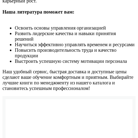
карьерный рост.
Наша литература поможет вам:
Освоить основы управления организацией
Развить лидерские качества и навыки принятия
решений
Научиться эффективно управлять временем и ресурсами
Повысить производительность труда и качество
продукции
Выстроить успешную систему мотивации персонала
Наш удобный сервис, быстрая доставка и доступные цены
сделают ваше обучение комфортным и приятным. Выбирайте
лучшие книги по менеджменту из нашего каталога и
становитесь успешным профессионалом!