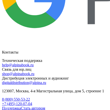
Контакты
Техническая поддержка
help@alpinabook.ru
Связь для юр.лиц
shop@alpinabook.ru
Дистрибуция электронных и аудиокниг
digitaldistribution@alpina.ru
123007,
Москва
,
4-я Магистральная улица, дом 5, строение 1
8 (800) 550-53-22
+7 (495) 120-07-04
Поддержка
Стать автором