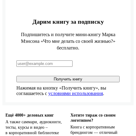
Дарим книгу за подписку
Подпишитесь и получите мини-книгу Марка
Мэнсона «Что мне делать со своей жизнью?»
бесплатно.
Получить книгу
Нажимая на кнопку «Получить книгу», вы
соглашаетесь с
условиями использования
.
Ещё 4000+ деловых книг
Хотите тираж со своим
логотипом?
А также саммари, аудиокниги,
Книга с корпоративным
тесты, курсы и видео –
брендингом — отличный
в корпоративной библиотеке