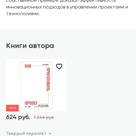
собственном примере доказал эффективность
инновационных подходов в управлении проектами и
технологиями.
Книги автора
-50%
624 руб.
1 246 руб.
Твердый переплет