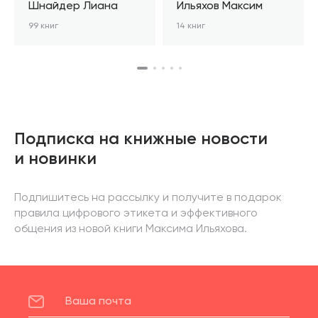
Шнайдер Лиана
Ильяхов Максим
99 книг
14 книг
Подписка на книжные новости
и новинки
Подпишитесь на рассылку и получите в подарок
правила цифрового этикета и эффективного
общения из новой книги Максима Ильяхова.