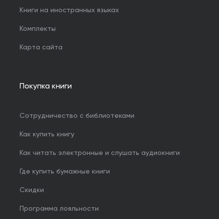
Книги на иностранных языках
Комплекты
Карта сайта
Покупка книги
Сотрудничество с библиотеками
Как купить книгу
Как читать электронные и слушать аудиокниги
Где купить бумажные книги
Скидки
Программа лояльности