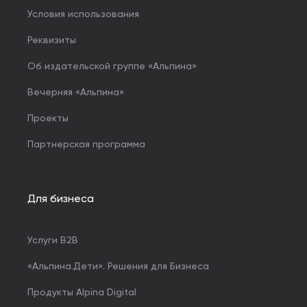
Условия использования
Реквизиты
Об издательской группе «Альпина»
Вечерняя «Альпина»
Проекты
Партнерская программа
Для бизнеса
Услуги B2B
«Альпина.Дети». Решения для Бизнеса
Продукты Alpina Digital