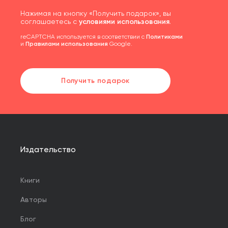
Нажимая на кнопку «Получить подарок», вы
соглашаетесь с
условиями использования
.
reCAPTCHA используется в соответствии с
Политиками
и
Правилами использования
Google.
Получить подарок
Издательство
Книги
Авторы
Блог