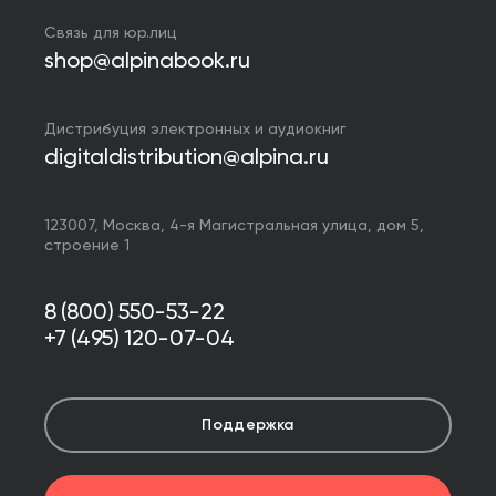
Связь для юр.лиц
shop@alpinabook.ru
Дистрибуция электронных и аудиокниг
digitaldistribution@alpina.ru
123007,
Москва
,
4-я Магистральная улица, дом 5,
строение 1
8 (800) 550-53-22
+7 (495) 120-07-04
Поддержка