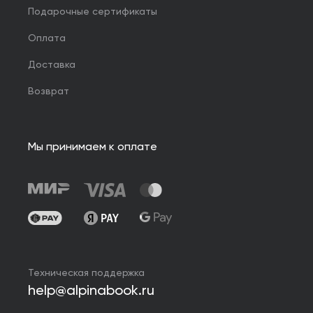
Подарочные сертификаты
Оплата
Доставка
Возврат
Мы принимаем к оплате
Техническая поддержка
help@alpinabook.ru