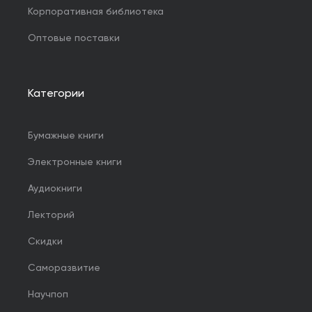
Корпоративная библиотека
Оптовые поставки
Категории
Бумажные книги
Электронные книги
Аудиокниги
Лекторий
Скидки
Саморазвитие
Научпоп