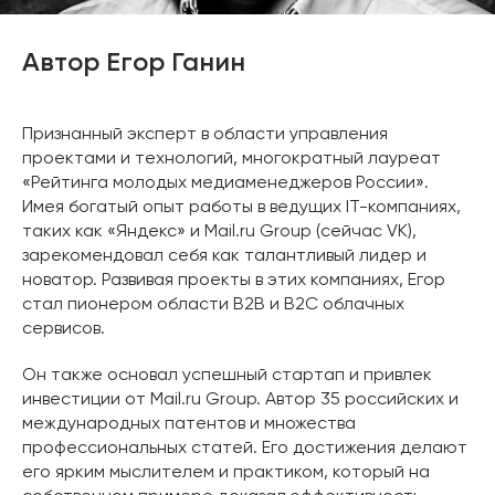
Автор Егор Ганин
Признанный эксперт в области управления
проектами и технологий, многократный лауреат
«Рейтинга молодых медиаменеджеров России».
Имея богатый опыт работы в ведущих IT-компаниях,
таких как «Яндекс» и Mail.ru Group (сейчас VK),
зарекомендовал себя как талантливый лидер и
новатор. Развивая проекты в этих компаниях, Егор
стал пионером области B2B и B2C облачных
сервисов.
Он также основал успешный стартап и привлек
инвестиции от Mail.ru Group. Автор 35 российских и
международных патентов и множества
профессиональных статей. Его достижения делают
его ярким мыслителем и практиком, который на