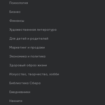
Психология
Бизнес
Финансы
Художественная литература
Для детей и родителей
Маркетинг и продажи
Экономика и политика
Здоровый образ жизни
Искусство, творчество, хобби
Библиотека Сбера
Ежедневники
Некниги