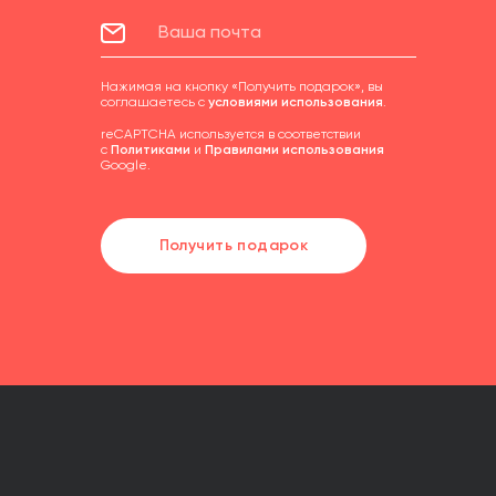
Нажимая на кнопку «Получить подарок», вы
соглашаетесь с
условиями использования
.
reCAPTCHA используется в соответствии
с
Политиками
и
Правилами использования
Google.
Получить подарок