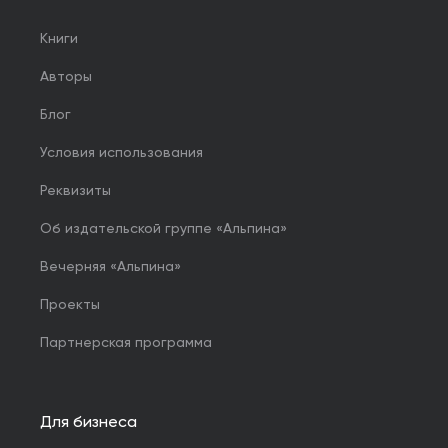
Книги
Авторы
Блог
Условия использования
Реквизиты
Об издательской группе «Альпина»
Вечерняя «Альпина»
Проекты
Партнерская программа
Для бизнеса