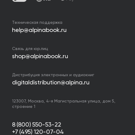
Техническая поддержка
help@alpinabook.ru
Связь для юр.лиц
shop@alpinabook.ru
Дистрибуция электронных и аудиокниг
digitaldistribution@alpina.ru
123007,
Москва
,
4-я Магистральная улица, дом 5,
строение 1
8 (800) 550-53-22
+7 (495) 120-07-04