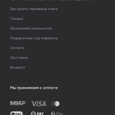
Где купить бумажные книги
Скидки
Программа лояльности
Подарочные сертификаты
Оплата
Доставка
Возврат
Мы принимаем к оплате