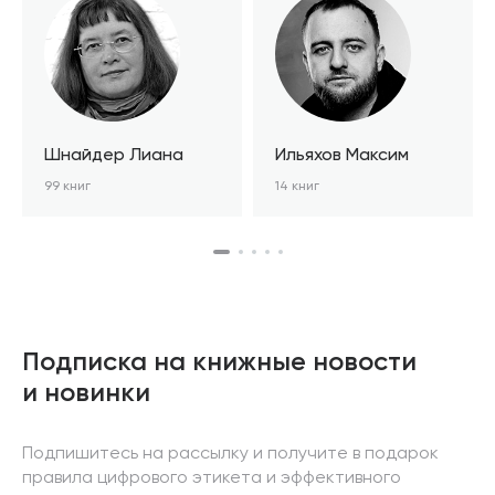
Шнайдер Лиана
Ильяхов Максим
99 книг
14 книг
Подписка на книжные новости
и новинки
Подпишитесь на рассылку и получите в подарок
правила цифрового этикета и эффективного