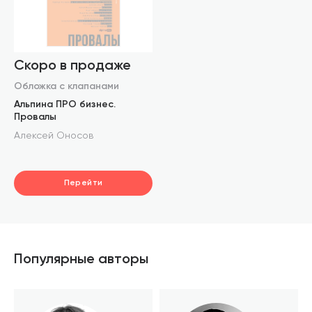
Скоро в продаже
Обложка с клапанами
Альпина ПРО бизнес.
Провалы
Алексей Оносов
Перейти
Популярные авторы