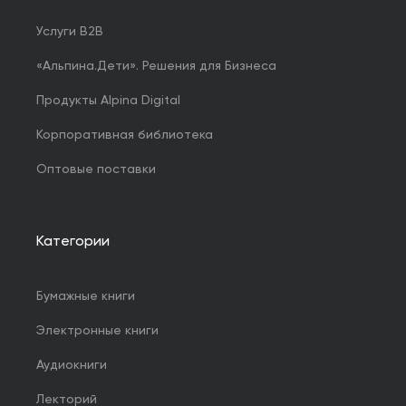
Услуги B2B
«Альпина.Дети». Решения для Бизнеса
Продукты Alpina Digital
Корпоративная библиотека
Оптовые поставки
Категории
Бумажные книги
Электронные книги
Аудиокниги
Лекторий