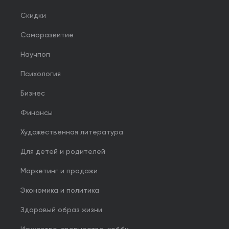
Скидки
Саморазвитие
Научпоп
Психология
Бизнес
Финансы
Художественная литература
Для детей и родителей
Маркетинг и продажи
Экономика и политика
Здоровый образ жизни