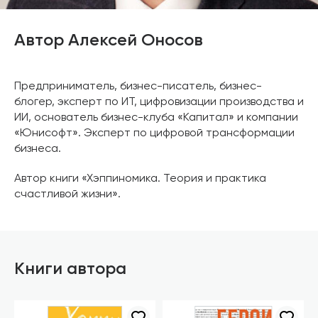
Автор Алексей Оносов
Предприниматель, бизнес-писатель, бизнес-
блогер, эксперт по ИТ, цифровизации производства и
ИИ, основатель бизнес-клуба «Капитал» и компании
«Юнисофт». Эксперт по цифровой трансформации
бизнеса.
Автор книги «Хэппиномика. Теория и практика
счастливой жизни».
Книги автора