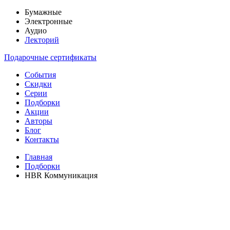
Бумажные
Электронные
Аудио
Лекторий
Подарочные сертификаты
События
Скидки
Серии
Подборки
Акции
Авторы
Блог
Контакты
Главная
Подборки
HBR Коммуникация