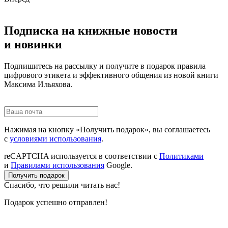
Подписка на книжные новости
и новинки
Подпишитесь на рассылку и получите в подарок правила
цифрового этикета и эффективного общения из новой книги
Максима Ильяхова.
Нажимая на кнопку «Получить подарок», вы соглашаетесь
с
условиями использования
.
reCAPTCHA используется в соответствии с
Политиками
и
Правилами использования
Google.
Получить подарок
Спасибо, что решили читать нас!
Подарок успешно отправлен!