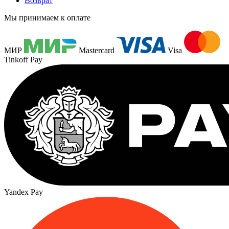
Возврат
Мы принимаем к оплате
МИР
Mastercard
Visa
Tinkoff Pay
Yandex Pay