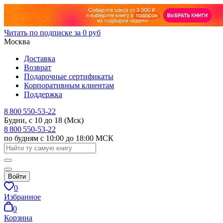
Читать по подписке за 0 руб
Москва
Доставка
Возврат
Подарочные сертификаты
Корпоративным клиентам
Поддержка
8 800 550-53-22
Будни, с 10 до 18 (Мск)
8 800 550-53-22
по будням с 10:00 до 18:00 МСК
Войти
0
Избранное
0
Корзина