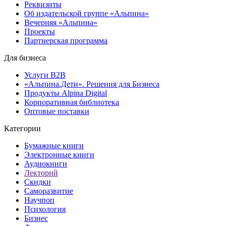
Реквизиты
Об издательской группе «Альпина»
Вечерняя «Альпина»
Проекты
Партнерская программа
Для бизнеса
Услуги B2B
«Альпина.Дети». Решения для Бизнеса
Продукты Alpina Digital
Корпоративная библиотека
Оптовые поставки
Категории
Бумажные книги
Электронные книги
Аудиокниги
Лекторий
Скидки
Саморазвитие
Научпоп
Психология
Бизнес