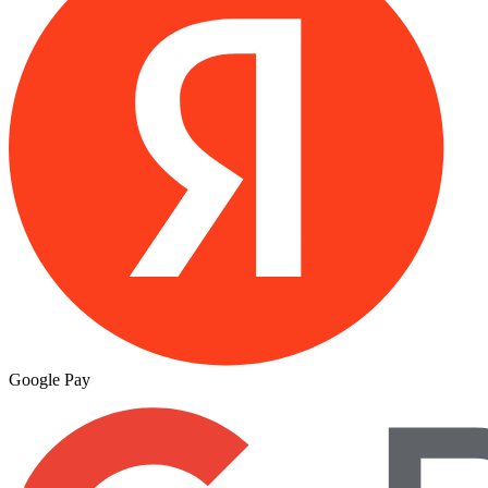
Google Pay