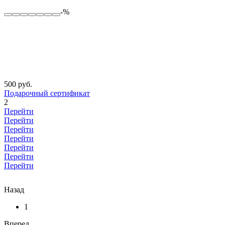
-%
500 руб.
Подарочный сертификат
2
Перейти
Перейти
Перейти
Перейти
Перейти
Перейти
Перейти
Назад
1
Вперед