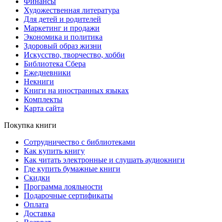
Финансы
Художественная литература
Для детей и родителей
Маркетинг и продажи
Экономика и политика
Здоровый образ жизни
Искусство, творчество, хобби
Библиотека Сбера
Ежедневники
Некниги
Книги на иностранных языках
Комплекты
Карта сайта
Покупка книги
Сотрудничество с библиотеками
Как купить книгу
Как читать электронные и слушать аудиокниги
Где купить бумажные книги
Скидки
Программа лояльности
Подарочные сертификаты
Оплата
Доставка