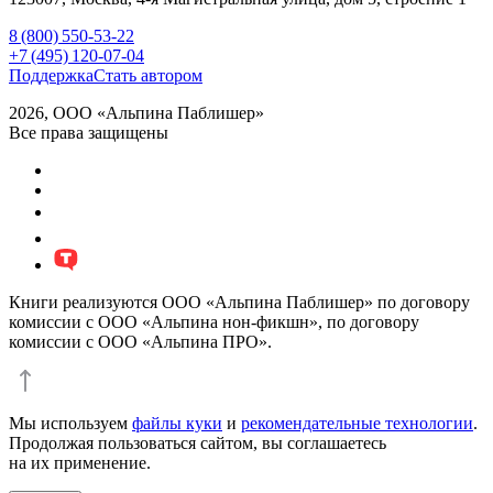
8 (800) 550-53-22
+7 (495) 120-07-04
Поддержка
Стать автором
2026, ООО «Альпина Паблишер»
Все права защищены
Книги реализуются ООО «Альпина Паблишер» по договору
комиссии с ООО «Альпина нон-фикшн», по договору
комиссии с ООО «Альпина ПРО».
Мы используем
файлы куки
и
рекомендательные технологии
.
Продолжая пользоваться сайтом, вы соглашаетесь
на их применение.