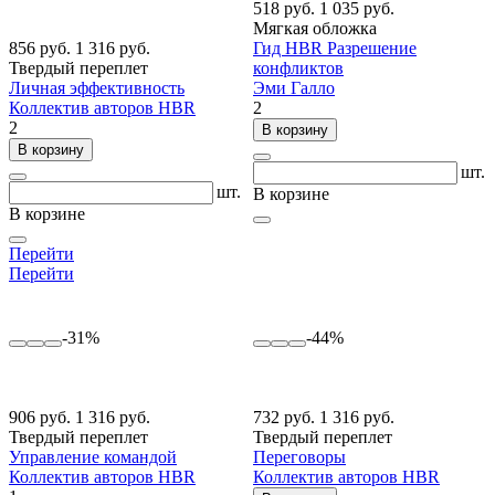
518 руб.
1 035 руб.
Мягкая обложка
856 руб.
1 316 руб.
Гид HBR Разрешение
Твердый переплет
конфликтов
Личная эффективность
Эми Галло
Коллектив авторов HBR
2
2
В корзину
В корзину
шт.
шт.
В корзине
В корзине
Перейти
Перейти
-31%
-44%
906 руб.
1 316 руб.
732 руб.
1 316 руб.
Твердый переплет
Твердый переплет
Управление командой
Переговоры
Коллектив авторов HBR
Коллектив авторов HBR