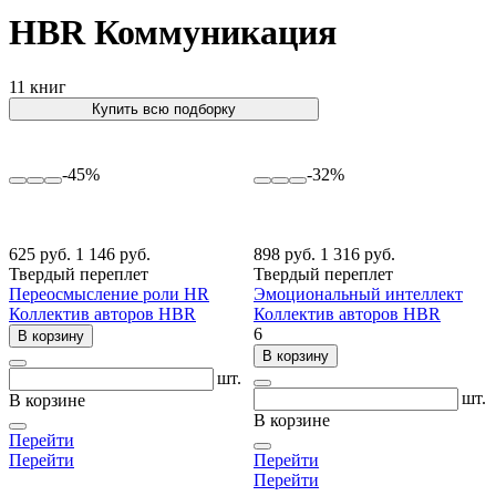
HBR Коммуникация
11 книг
Купить всю подборку
-45%
-32%
625 руб.
1 146 руб.
898 руб.
1 316 руб.
Твердый переплет
Твердый переплет
Переосмысление роли HR
Эмоциональный интеллект
Коллектив авторов HBR
Коллектив авторов HBR
6
В корзину
В корзину
шт.
шт.
В корзине
В корзине
Перейти
Перейти
Перейти
Перейти