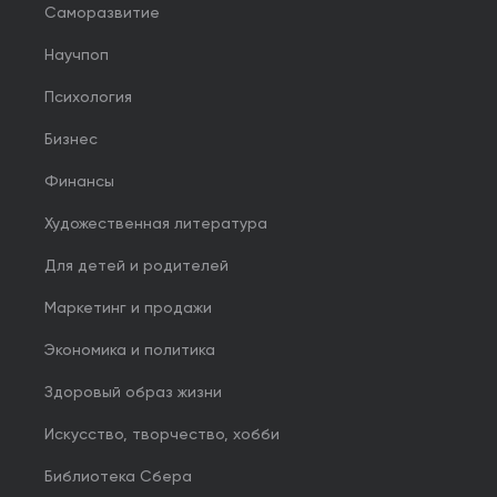
Саморазвитие
Научпоп
Психология
Бизнес
Финансы
Художественная литература
Для детей и родителей
Маркетинг и продажи
Экономика и политика
Здоровый образ жизни
Искусство, творчество, хобби
Библиотека Сбера