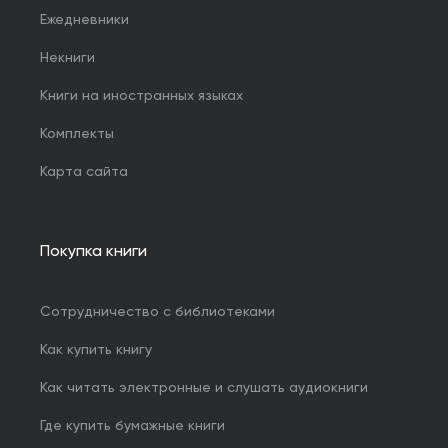
Ежедневники
Некниги
Книги на иностранных языках
Комплекты
Карта сайта
Покупка книги
Сотрудничество с библиотеками
Как купить книгу
Как читать электронные и слушать аудиокниги
Где купить бумажные книги