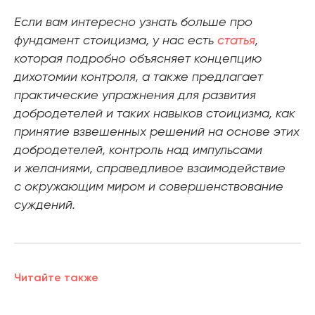
Если вам интересно узнать больше про
фундамент стоицизма, у нас есть
статья
,
которая подробно объясняет концепцию
дихотомии контроля, а также предлагает
практические упражнения для развития
добродетелей и таких навыков стоицизма, как
принятие взвешенных решений на основе этих
добродетелей, контроль над импульсами
и желаниями, справедливое взаимодействие
с окружающим миром и совершенствование
суждений.
Читайте также