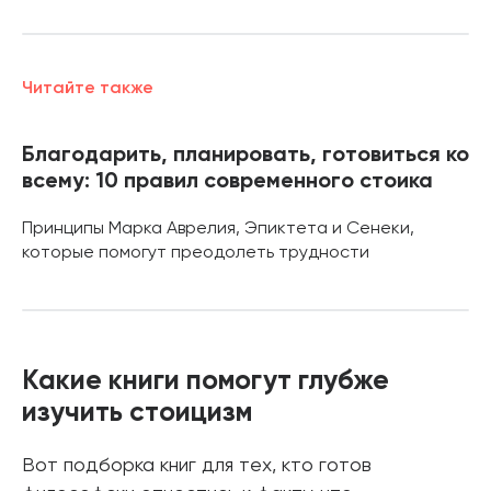
Читайте также
Благодарить, планировать, готовиться ко
всему: 10 правил современного стоика
Принципы Марка Аврелия, Эпиктета и Сенеки,
которые помогут преодолеть трудности
Какие книги помогут глубже
изучить стоицизм
Вот подборка книг для тех, кто готов