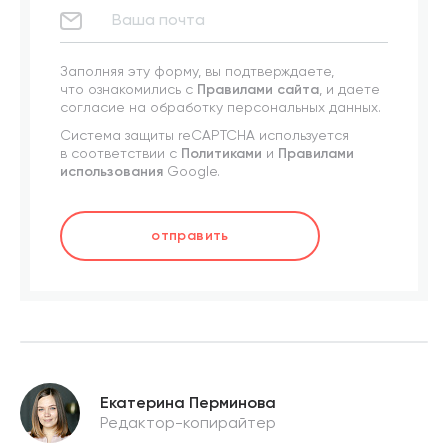
Заполняя эту форму, вы подтверждаете,
что ознакомились с
Правилами сайта
, и даете
согласие на обработку персональных данных.
Система защиты reCAPTCHA используется
в соответствии с
Политиками
и
Правилами
использования
Google.
отправить
Екатерина Перминова
Редактор-копирайтер