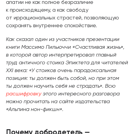
апатии не как полное безразличие
к происходящему, а как свободу
от иррациональных страстей, позволяющую
сохранять внутреннее спокойствие.
Как сказал один из участников презентации
книги Массимо Пильюччи «Счастливая жизнь»,
в которой автор интерпретировал главный
труд античного стоика Эпиктета для читателей
XXI века: «У стоиков очень парадоксальная
позиция: ты должен быть собой, но при этом
ты должен научить себя не страдать». Всю
расшифровку
этого интересного разговора
можно прочитать на сайте издательства
«Альпина нон-фикшн».
Почему добродетель —