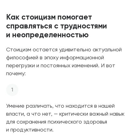
Как стоицизм помогает
справляться с трудностями
и неопределенностью
Стоицизм остается удивительно актуальной
философией в эпоху информационной
перегрузки и постоянных изменений. И вот
почему:
Умение различать, что находится в нашей
власти, а что нет, — критически важный навык
для сохранения психического здоровья
и продуктивности.