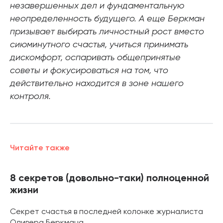
незавершенных дел и фундаментальную
неопределенность будущего. А еще Беркман
призывает выбирать личностный рост вместо
сиюминутного счастья, учиться принимать
дискомфорт, оспаривать общепринятые
советы и фокусироваться на том, что
действительно находится в зоне нашего
контроля.
Читайте также
8 секретов (довольно-таки) полноценной
жизни
Секрет счастья в последней колонке журналиста