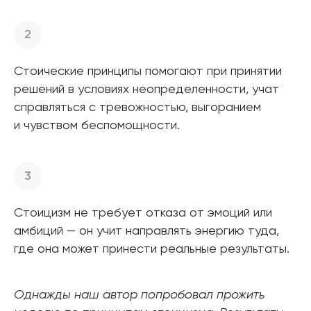
Стоические принципы помогают при принятии
решений в условиях неопределенности, учат
справляться с тревожностью, выгоранием
и чувством беспомощности.
Стоицизм не требует отказа от эмоций или
амбиций — он учит направлять энергию туда,
где она может принести реальные результаты.
Однажды наш автор попробовал прожить