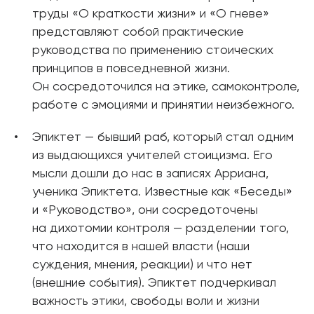
труды «О краткости жизни» и «О гневе»
представляют собой практические
руководства по применению стоических
принципов в повседневной жизни.
Он сосредоточился на этике, самоконтроле,
работе с эмоциями и принятии неизбежного.
Эпиктет — бывший раб, который стал одним
из выдающихся учителей стоицизма. Его
мысли дошли до нас в записях Арриана,
ученика Эпиктета. Известные как «Беседы»
и «Руководство», они сосредоточены
на дихотомии контроля — разделении того,
что находится в нашей власти (наши
суждения, мнения, реакции) и что нет
(внешние события). Эпиктет подчеркивал
важность этики, свободы воли и жизни