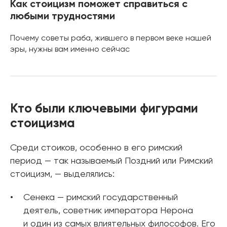
Как стоицизм поможет справиться с
любыми трудностями
Почему советы раба, жившего в первом веке нашей
эры, нужны вам именно сейчас
Кто были ключевыми фигурами
стоицизма
Среди стоиков, особенно в его римский
период — так называемый Поздний или Римский
стоицизм, — выделялись:
Сенека — римский государственный
деятель, советник императора Нерона
и один из самых влиятельных философов. Его