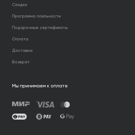
Скидки
Программа лояльности
Подарочные сертификаты
Оплата
Доставка
Возврат
Мы принимаем к оплате