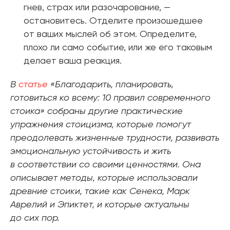
гнев, страх или разочарование, —
остановитесь. Отделите произошедшее
от ваших мыслей об этом. Определите,
плохо ли само событие, или же его таковым
делает ваша реакция.
В
статье
«Благодарить, планировать,
готовиться ко всему: 10 правил современного
стоика» собраны другие практические
упражнения стоицизма, которые помогут
преодолевать жизненные трудности, развивать
эмоциональную устойчивость и жить
в соответствии со своими ценностями. Она
описывает методы, которые использовали
древние стоики, такие как Сенека, Марк
Аврелий и Эпиктет, и которые актуальны
до сих пор.