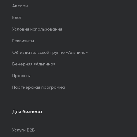
Авторы
Блог
Условия использования
Реквизиты
Об издательской группе «Альпина»
Вечерняя «Альпина»
Проекты
Партнерская программа
Для бизнеса
Услуги B2B