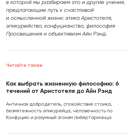
в которой мы разбираем это и другие учения,
предлагающие путь к счастливой
и осмысленной жизни: этика Аристотеля,
эпикурейство, конфуцианство, философия
Просвещения и объективизм Айн Рэнд.
Читайте также
Как выбрать жизненную философию: 6
течений от Аристотеля до Айн Рэнд
Античная добродетель, спокойствие стоика,
безмятежность эпикурейца, человечность по
Конфуцию и разумный эгоизм либертарианца