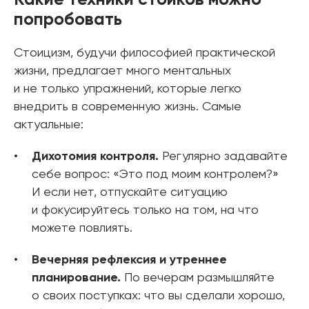
Какие техники стоиков можно
попробовать
Стоицизм, будучи философией практической
жизни, предлагает много ментальных
и не только упражнений, которые легко
внедрить в современную жизнь. Самые
актуальные:
Дихотомия контроля.
Регулярно задавайте
себе вопрос: «Это под моим контролем?»
И если нет, отпускайте ситуацию
и фокусируйтесь только на том, на что
можете повлиять.
Вечерняя рефлексия и утреннее
планирование.
По вечерам размышляйте
о своих поступках: что вы сделали хорошо,