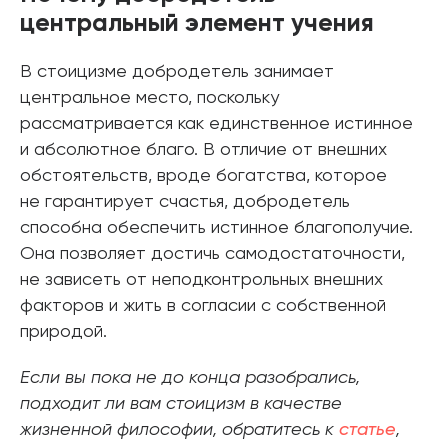
центральный элемент учения
В стоицизме добродетель занимает
центральное место, поскольку
рассматривается как единственное истинное
и абсолютное благо. В отличие от внешних
обстоятельств, вроде богатства, которое
не гарантирует счастья, добродетель
способна обеспечить истинное благополучие.
Она позволяет достичь самодостаточности,
не зависеть от неподконтрольных внешних
факторов и жить в согласии с собственной
природой.
Если вы пока не до конца разобрались,
подходит ли вам стоицизм в качестве
жизненной философии, обратитесь к
статье
,