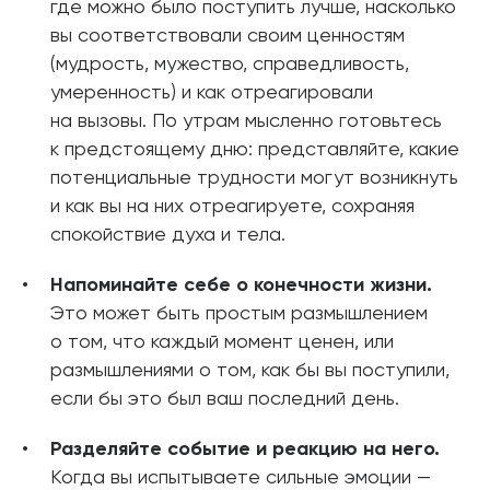
где можно было поступить лучше, насколько
вы соответствовали своим ценностям
(мудрость, мужество, справедливость,
умеренность) и как отреагировали
на вызовы. По утрам мысленно готовьтесь
к предстоящему дню: представляйте, какие
потенциальные трудности могут возникнуть
и как вы на них отреагируете, сохраняя
спокойствие духа и тела.
Напоминайте себе о конечности жизни.
Это может быть простым размышлением
о том, что каждый момент ценен, или
размышлениями о том, как бы вы поступили,
если бы это был ваш последний день.
Разделяйте событие и реакцию на него.
Когда вы испытываете сильные эмоции —