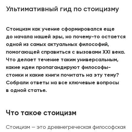
Ультимативный гид по стоицизму
Стоицизм как учение сформировался еще
до начала нашей эры, но почему-то остается
одной из самых актуальных философий,
помогающей справиться с вызовами XXI века.
Что делает течение таким универсальным,
какие идеи пропагандируют философы-
стоики и какие книги почитать на эту тему?
Собрали ответы на все ключевые вопросы
в одной статье.
Что такое стоицизм
Стоицизм — это древнегреческая философская