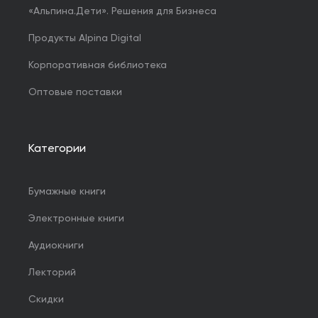
«Альпина.Дети». Решения для Бизнеса
Продукты Alpina Digital
Корпоративная библиотека
Оптовые поставки
Категории
Бумажные книги
Электронные книги
Аудиокниги
Лекторий
Скидки