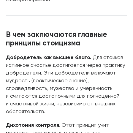
Оливера Беркмана
В чем заключаются главные
принципы стоицизма
Добродетель как высшее благо.
Для стоиков
истинное счастье достигается через практику
добродетели. Эти добродетели включают
мудрость (практическое знание),
справедливость, мужество и умеренность
и считаются достаточными для полноценной
и счастливой жизни, независимо от внешних
обстоятельств.
Дихотомия контроля.
Этот принцип учит