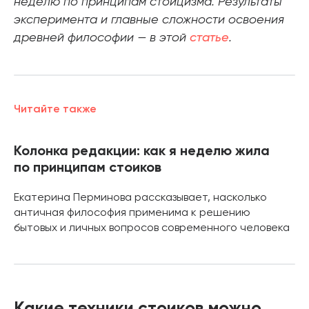
неделю по принципам стоицизма. Результаты
эксперимента и главные сложности освоения
древней философии — в этой
статье
.
Читайте также
Колонка редакции: как я неделю жила
по принципам стоиков
Екатерина Перминова рассказывает, насколько
античная философия применима к решению
бытовых и личных вопросов современного человека