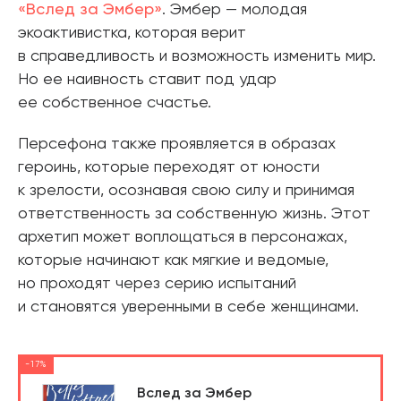
«Вслед за Эмбер»
. Эмбер — молодая
экоактивистка, которая верит
в справедливость и возможность изменить мир.
Но ее наивность ставит под удар
ее собственное счастье.
Персефона также проявляется в образах
героинь, которые переходят от юности
к зрелости, осознавая свою силу и принимая
ответственность за собственную жизнь. Этот
архетип может воплощаться в персонажах,
которые начинают как мягкие и ведомые,
но проходят через серию испытаний
и становятся уверенными в себе женщинами.
-17%
Вслед за Эмбер