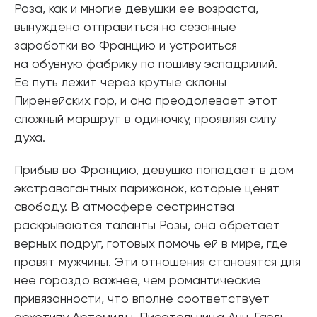
Роза, как и многие девушки ее возраста,
вынуждена отправиться на сезонные
заработки во Францию и устроиться
на обувную фабрику по пошиву эспадрилий.
Ее путь лежит через крутые склоны
Пиренейских гор, и она преодолевает этот
сложный маршрут в одиночку, проявляя силу
духа.
Прибыв во Францию, девушка попадает в дом
экстравагантных парижанок, которые ценят
свободу. В атмосфере сестринства
раскрываются таланты Розы, она обретает
верных подруг, готовых помочь ей в мире, где
правят мужчины. Эти отношения становятся для
нее гораздо важнее, чем романтические
привязанности, что вполне соответствует