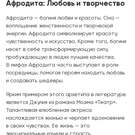
Афродита: Любовь и творчество
Афродита — богиня любви и красоты. Она —
воплощение женственности и творческой
энергии. Афродита символизирует красоту,
чувственность и искусство. Кроме того, богиня
несет в себе трансформирующую силу,
пробуждающую в людях лучшие качества.
В мифах Афродита часто выступает в роли
посредницы, помогая героям находить любовь
и создавать шедевры.
Ярким примером этого архетипа в литературе
является Джулия из романа Моэма «Театр».
Талантливая влюбленная актриса
наслаждается жизнью и черпает вдохновение
в своих чувствах. Ее жизнь — это
эмоциональные качели и страсть.