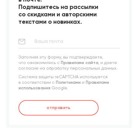
Подпишитесь на рассылки
со скидками и авторскими
текстами о новинках.
Заполняя эту форму, вы подтверждаете,
что ознакомились с
Правилами сайта
, и даете
согласие на обработку персональных данных.
Система защиты reCAPTCHA используется
в соответствии с
Политиками
и
Правилами
использования
Google.
отправить