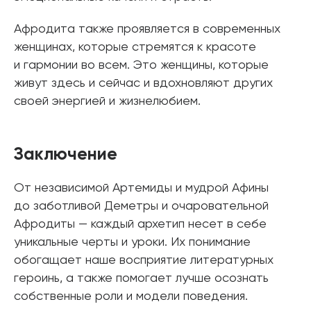
Афродита также проявляется в современных
женщинах, которые стремятся к красоте
и гармонии во всем. Это женщины, которые
живут здесь и сейчас и вдохновляют других
своей энергией и жизнелюбием.
Заключение
От независимой Артемиды и мудрой Афины
до заботливой Деметры и очаровательной
Афродиты — каждый архетип несет в себе
уникальные черты и уроки. Их понимание
обогащает наше восприятие литературных
героинь, а также помогает лучше осознать
собственные роли и модели поведения.