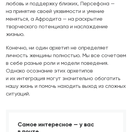
любовь и поддержку близких, Персефона —
на принятие своей уязвимости и умение
меняться, а Афродита — на раскрытие
творческого потенциала и наслаждение
жизнью.
Конечно, ни один архетип не определяет
личность женщины полностью. Мы все сочетаем
в себе разные роли и модели поведения.
Однако осознание этих архетипов
и их интеграция могут значительно обогатить
нашу жизнь и помочь находить выход из сложных
ситуаций.
Самое интересное — у вас
в почте.