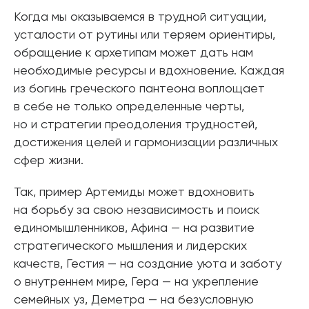
Когда мы оказываемся в трудной ситуации,
усталости от рутины или теряем ориентиры,
обращение к архетипам может дать нам
необходимые ресурсы и вдохновение. Каждая
из богинь греческого пантеона воплощает
в себе не только определенные черты,
но и стратегии преодоления трудностей,
достижения целей и гармонизации различных
сфер жизни.
Так, пример Артемиды может вдохновить
на борьбу за свою независимость и поиск
единомышленников, Афина — на развитие
стратегического мышления и лидерских
качеств, Гестия — на создание уюта и заботу
о внутреннем мире, Гера — на укрепление
семейных уз, Деметра — на безусловную