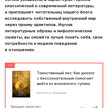
классической и современной литературы,
и приглашает читательниц нашего блога
исследовать собственный внутренний мир
через призму архетипов. Изучая
литературные образы и мифологические
сюжеты, вы сможете лучше понять себя, свои
потребности и модели поведения
в отношениях.
-26%
Таинственный лес: Как диалог
с бессознательным помогает
выйти из жизненного тупика
Екатерина Давыдова
Твердый переплет