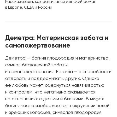
Рассказываем, как развивался женский роман
в Европе, США и России
Деметра: Материнская забота и
самопожертвование
Деметра — богиня плодородия и материнства,
символ бесконечной заботы
и самопожертвования. Ее сила — в способности
отдавать и поддерживать других. Однако
ее любовь может обернуться навязчивостью
и контролем, что негативно сказывается
на отношениях с детьми и близкими. В мифах
богиня часто изображается в окружении полей
и зреющих колосьев, символов плодородия