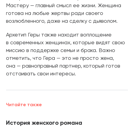
Мастеру — главный смысл ее жизни. Женщина
готова на любые жертвы ради своего
возлюбленного, даже на сделку с дьяволом.
Архетип Геры также находит воплощение
в современных женщинах, которые видят свою
миссию в поддержке семьи и брака. Важно
отметить, что Гера — это не просто жена,
она — равноправный партнер, который готов
отстаивать свои интересы.
Читайте также
История женского романа