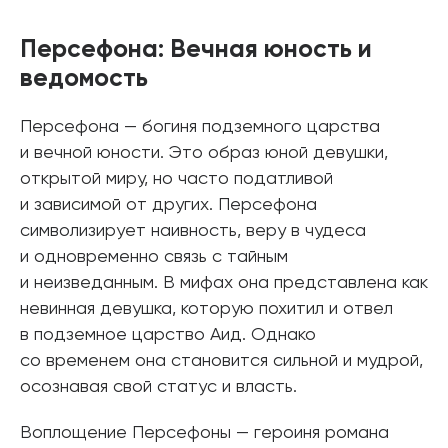
Персефона: Вечная юность и
ведомость
Персефона — богиня подземного царства
и вечной юности. Это образ юной девушки,
открытой миру, но часто податливой
и зависимой от других. Персефона
символизирует наивность, веру в чудеса
и одновременно связь с тайным
и неизведанным. В мифах она представлена как
невинная девушка, которую похитил и отвел
в подземное царство Аид. Однако
со временем она становится сильной и мудрой,
осознавая свой статус и власть.
Воплощение Персефоны — героиня романа