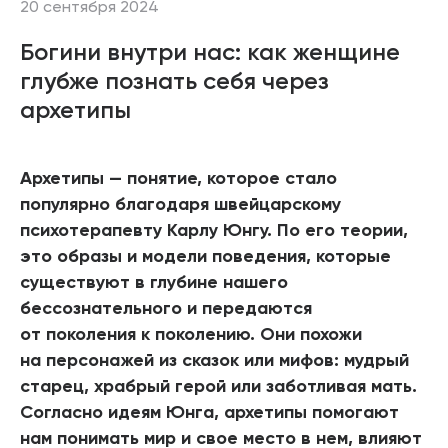
20 сентября 2024
Богини внутри нас: как женщине
глубже познать себя через
архетипы
Архетипы — понятие, которое стало
популярно благодаря швейцарскому
психотерапевту Карлу Юнгу. По его теории,
это образы и модели поведения, которые
существуют в глубине нашего
бессознательного и передаются
от поколения к поколению. Они похожи
на персонажей из сказок или мифов: мудрый
старец, храбрый герой или заботливая мать.
Согласно идеям Юнга, архетипы помогают
нам понимать мир и свое место в нем, влияют