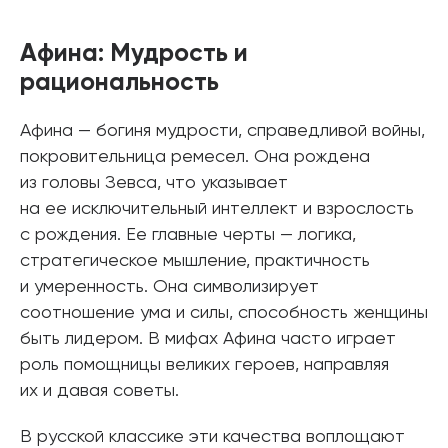
Афина: Мудрость и
рациональность
Афина — богиня мудрости, справедливой войны,
покровительница ремесел. Она рождена
из головы Зевса, что указывает
на ее исключительный интеллект и взрослость
с рождения. Ее главные черты — логика,
стратегическое мышление, практичность
и умеренность. Она символизирует
соотношение ума и силы, способность женщины
быть лидером. В мифах Афина часто играет
роль помощницы великих героев, направляя
их и давая советы.
В русской классике эти качества воплощают