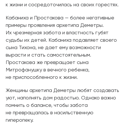
к жизни и сосредоточилась на своих горестях.
Кабаниха и Простакова — более негативные
примеры проявления архетипа Деметры.
Их чрезмерная забота и властность губят
судьбы их детей. Кабаниха подавляет своего
сына Тихона, не дает ему возможности
вырасти и стать самостоятельным.
Простакова же превращает сына
Митрофанушку в вечного ребенка,
не приспособленного к жизни.
Женщины архетипа Деметры любят создавать
уют, наполнять дом радостью. Однако важно
помнить о балансе, чтобы забота
не превращалась в насильственную
гиперопеку.