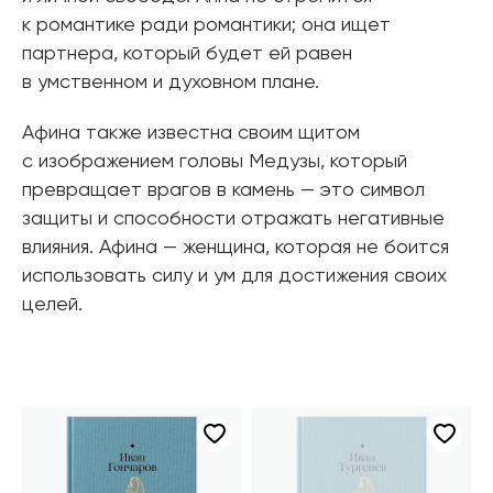
к романтике ради романтики; она ищет
партнера, который будет ей равен
в умственном и духовном плане.
Афина также известна своим щитом
с изображением головы Медузы, который
превращает врагов в камень — это символ
защиты и способности отражать негативные
влияния. Афина — женщина, которая не боится
использовать силу и ум для достижения своих
целей.