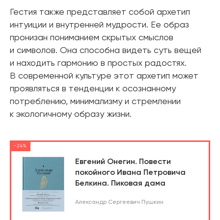
Гестия также представляет собой архетип
интуиции и внутренней мудрости. Ее образ
пронизан пониманием скрытых смыслов
и символов. Она способна видеть суть вещей
и находить гармонию в простых радостях.
В современной культуре этот архетип может
проявляться в тенденции к осознанному
потреблению, минимализму и стремлении
к экологичному образу жизни.
-24%
Евгений Онегин. Повести
покойного Ивана Петровича
Белкина. Пиковая дама
Александр Сергеевич Пушкин