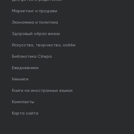
Маркетинг и продажи
Экономика и политика
Здоровый образ жизни
Искусство, творчество, хобби
Библиотека Сбера
Ежедневники
Некниги
Книги на иностранных языках
Комплекты
Карта сайта