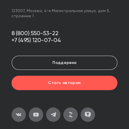
123007,
Москва
,
4-я Магистральная улица, дом 5,
строение 1
8 (800) 550-53-22
+7 (495) 120-07-04
Поддержка
Стать автором