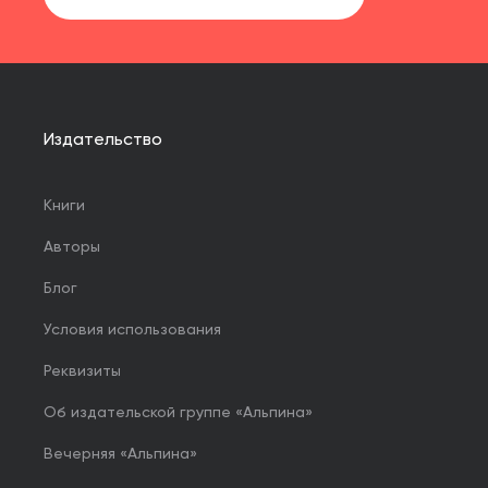
Издательство
Книги
Авторы
Блог
Условия использования
Реквизиты
Об издательской группе «Альпина»
Вечерняя «Альпина»