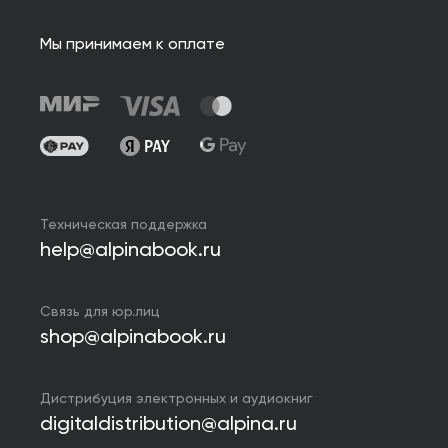
Мы принимаем к оплате
Техническая поддержка
help@alpinabook.ru
Связь для юр.лиц
shop@alpinabook.ru
Дистрибуция электронных и аудиокниг
digitaldistribution@alpina.ru