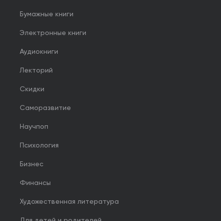
Бумажные книги
Электронные книги
Аудиокниги
Лекторий
Скидки
Саморазвитие
Научпоп
Психология
Бизнес
Финансы
Художественная литература
Для детей и родителей