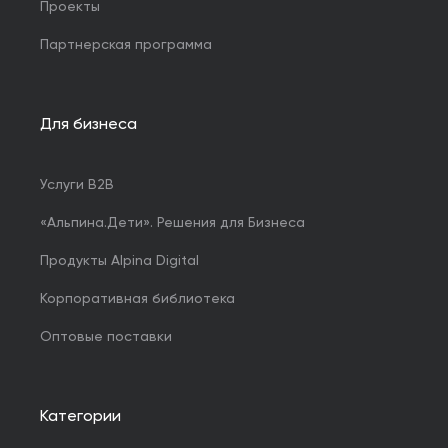
Проекты
Партнерская программа
Для бизнеса
Услуги B2B
«Альпина.Дети». Решения для Бизнеса
Продукты Alpina Digital
Корпоративная библиотека
Оптовые поставки
Категории