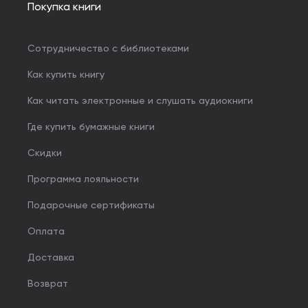
Покупка книги
Сотрудничество с библиотеками
Как купить книгу
Как читать электронные и слушать аудиокниги
Где купить бумажные книги
Скидки
Программа лояльности
Подарочные сертификаты
Оплата
Доставка
Возврат