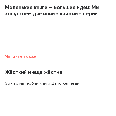
Маленькие книги — большие идеи: Мы
запускаем две новые книжные серии
Читайте также
Жёсткий и еще жёстче
За что мы любим книги Дэна Кеннеди