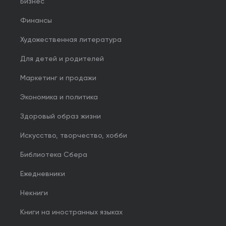
Бизнес
Финансы
Художественная литература
Для детей и родителей
Маркетинг и продажи
Экономика и политика
Здоровый образ жизни
Искусство, творчество, хобби
Библиотека Сбера
Ежедневники
Некниги
Книги на иностранных языках