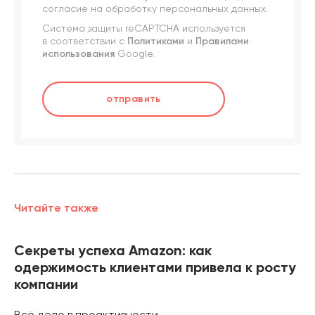
согласие на обработку персональных данных.
Система защиты reCAPTCHA используется
в соответствии с
Политиками
и
Правилами
использования
Google.
отправить
Читайте также
Секреты успеха Amazon: как
одержимость клиентами привела к росту
компании