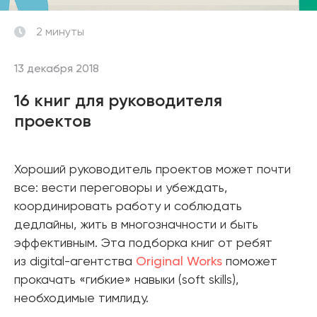
2 минуты
13 декабря 2018
16 книг для руководителя
проектов
Хороший руководитель проектов может почти
все: вести переговоры и убеждать,
координировать работу и соблюдать
дедлайны, жить в многозначности и быть
эффективным. Эта подборка книг от ребят
из digital-агентства
Original Works
поможет
прокачать «гибкие» навыки (soft skills),
необходимые тимлиду.