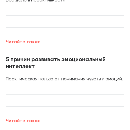
Всё дело в проактивности
Читайте также
5 причин развивать эмоциональный
интеллект
Практическая польза от понимания чувств и эмоций.
Читайте также