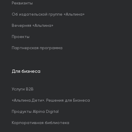
Реквизиты
Об издательской группе «Альпина»
Вечерняя «Альпина»
Проекты
Партнерская программа
Для бизнеса
Услуги B2B
«Альпина.Дети». Решения для Бизнеса
Продукты Alpina Digital
Корпоративная библиотека