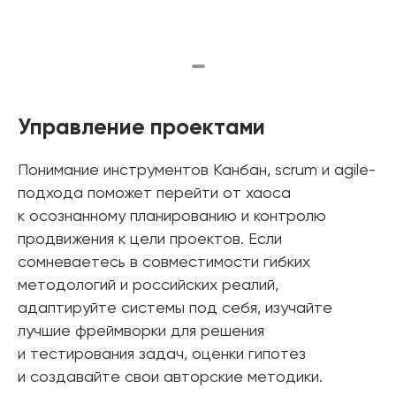
Управление проектами
Понимание инструментов Канбан, scrum и agile-
подхода поможет перейти от хаоса
к осознанному планированию и контролю
продвижения к цели проектов. Если
сомневаетесь в совместимости гибких
методологий и российских реалий,
адаптируйте системы под себя, изучайте
лучшие фреймворки для решения
и тестирования задач, оценки гипотез
и создавайте свои авторские методики.