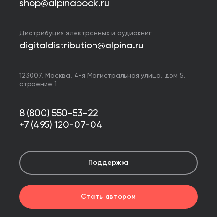
shop@alpinabook.ru
Дистрибуция электронных и аудиокниг
digitaldistribution@alpina.ru
123007,
Москва
,
4-я Магистральная улица, дом 5,
строение 1
8 (800) 550-53-22
+7 (495) 120-07-04
Поддержка
Стать автором