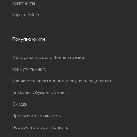
Комплекты
Карта сайта
Покупка книги
Сотрудничество с библиотеками
Как купить книгу
Как читать электронные и слушать аудиокниги
Где купить бумажные книги
Скидки
Программа лояльности
Подарочные сертификаты