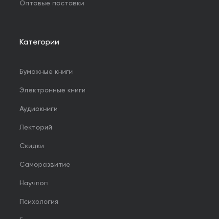
Оптовые поставки
Категории
Бумажные книги
Электронные книги
Аудиокниги
Лекторий
Скидки
Саморазвитие
Научпоп
Психология