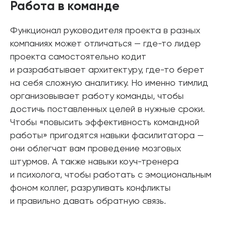
Работа в команде
Функционал руководителя проекта в разных
компаниях может отличаться — где-то лидер
проекта самостоятельно кодит
и разрабатывает архитектуру, где-то берет
на себя сложную аналитику. Но именно тимлид
организовывает работу команды, чтобы
достичь поставленных целей в нужные сроки.
Чтобы «повысить эффективность командной
работы» пригодятся навыки фасилитатора —
они облегчат вам проведение мозговых
штурмов. А также навыки коуч-тренера
и психолога, чтобы работать с эмоциональным
фоном коллег, разруливать конфликты
и правильно давать обратную связь.