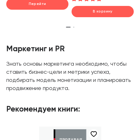
Перейти
В корзину
шт.
В корзине
Маркетинг и PR
Знать основы маркетинга необходимо, чтобы
ставить бизнес-цели и метрики успеха,
подбирать модель монетизации и планировать
продвижение продукта.
Рекомендуем книги: