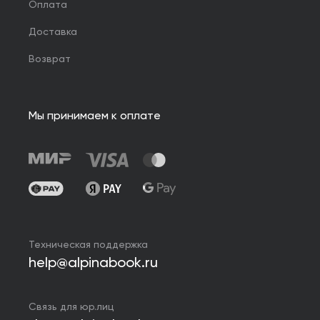
Оплата
Доставка
Возврат
Мы принимаем к оплате
Техническая поддержка
help@alpinabook.ru
Связь для юр.лиц