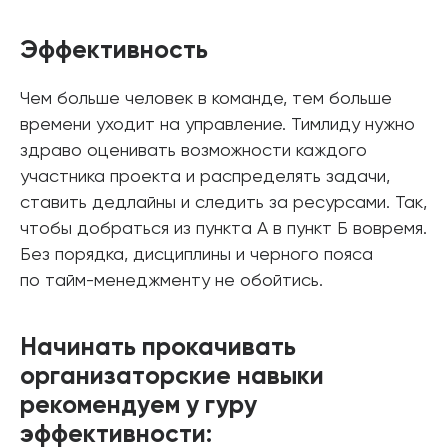
Эффективность
Чем больше человек в команде, тем больше
времени уходит на управление. Тимлиду нужно
здраво оценивать возможности каждого
участника проекта и распределять задачи,
ставить дедлайны и следить за ресурсами. Так,
чтобы добраться из пункта А в пункт Б вовремя.
Без порядка, дисциплины и черного пояса
по тайм-менеджменту не обойтись.
Начинать прокачивать
организаторские навыки
рекомендуем у гуру
эффективности: