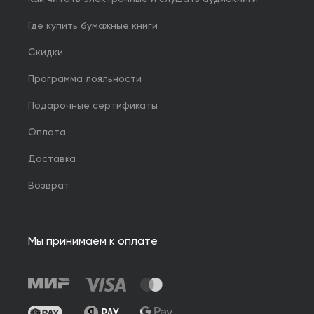
Где купить бумажные книги
Скидки
Программа лояльности
Подарочные сертификаты
Оплата
Доставка
Возврат
Мы принимаем к оплате