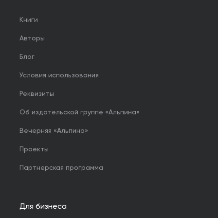
Книги
Авторы
Блог
Условия использования
Реквизиты
Об издательской группе «Альпина»
Вечерняя «Альпина»
Проекты
Партнерская программа
Для бизнеса