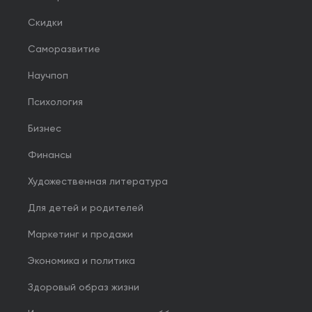
Скидки
Саморазвитие
Научпоп
Психология
Бизнес
Финансы
Художественная литература
Для детей и родителей
Маркетинг и продажи
Экономика и политика
Здоровый образ жизни