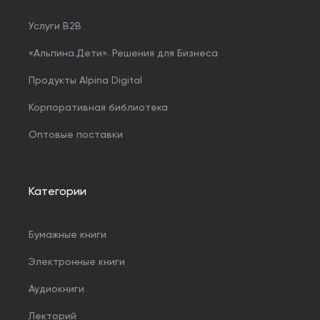
Услуги B2B
«Альпина.Дети». Решения для Бизнеса
Продукты Alpina Digital
Корпоративная библиотека
Оптовые поставки
Категории
Бумажные книги
Электронные книги
Аудиокниги
Лекторий