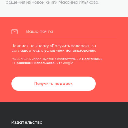
общения из новой книги Максима Ильяхова.
Нажимая на кнопку «Получить подарок», вы
соглашаетесь с
условиями использования
.
reCAPTCHA используется в соответствии с
Политиками
и
Правилами использования
Google.
Получить подарок
Издательство