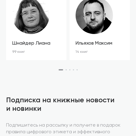
Шнайдер Лиана
Ильяхов Максим
99 книг
14 книг
Подписка на книжные новости
и новинки
Подпишитесь на рассылку и получите в подарок
правила цифрового этикета и эффективного