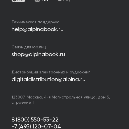
Техническая поддержка
help@alpinabook.ru
Связь для юр.лиц
shop@alpinabook.ru
Дистрибуция электронных и аудиокниг
digitaldistribution@alpina.ru
123007,
Москва
,
4-я Магистральная улица, дом 5,
строение 1
8 (800) 550-53-22
+7 (495) 120-07-04