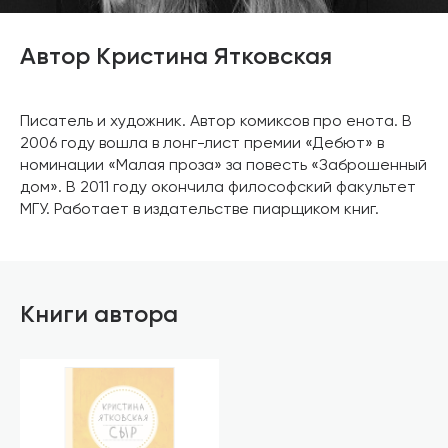
Автор Кристина Ятковская
Писатель и художник. Автор комиксов про енота. В
2006 году вошла в лонг-лист премии «Дебют» в
номинации «Малая проза» за повесть «Заброшенный
дом». В 2011 году окончила философский факультет
МГУ. Работает в издательстве пиарщиком книг.
Книги автора