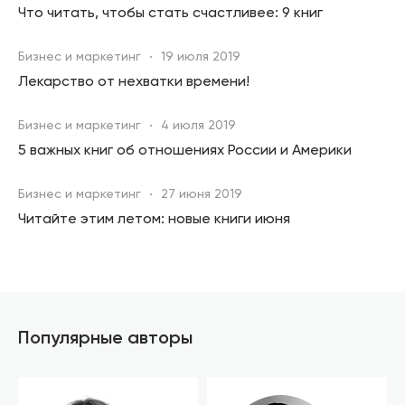
Что читать, чтобы стать счастливее: 9 книг
Бизнес и маркетинг
19 июля 2019
Лекарство от нехватки времени!
Бизнес и маркетинг
4 июля 2019
5 важных книг об отношениях России и Америки
Бизнес и маркетинг
27 июня 2019
Читайте этим летом: новые книги июня
Популярные авторы