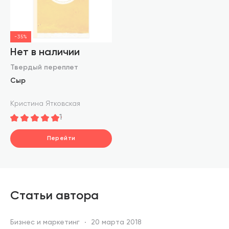
-35%
Нет в наличии
Твердый переплет
Сыр
Кристина Ятковская
1
Перейти
Статьи автора
Бизнес и маркетинг
20 марта 2018