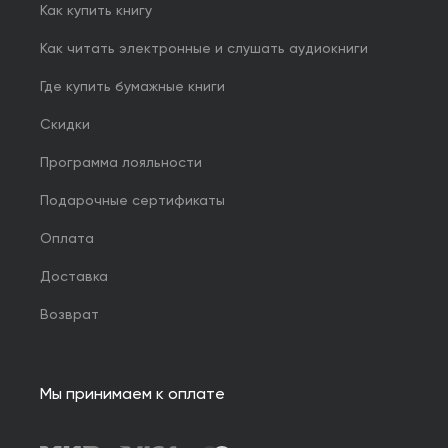
Как купить книгу
Как читать электронные и слушать аудиокниги
Где купить бумажные книги
Скидки
Программа лояльности
Подарочные сертификаты
Оплата
Доставка
Возврат
Мы принимаем к оплате