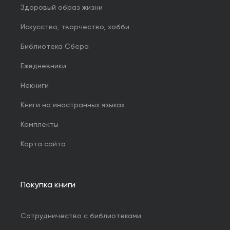
Здоровый образ жизни
Искусство, творчество, хобби
Библиотека Сбера
Ежедневники
Некниги
Книги на иностранных языках
Комплекты
Карта сайта
Покупка книги
Сотрудничество с библиотеками