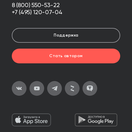
8 (800) 550-53-22
+7 (495) 120-07-04
Поддержка
Стать автором