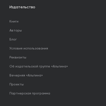
Издательство
Книги
Авторы
Блог
Условия использования
Реквизиты
Об издательской группе «Альпина»
Вечерняя «Альпина»
Проекты
Партнерская программа