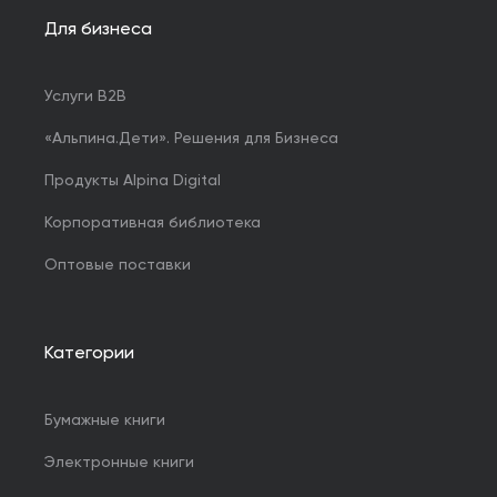
Для бизнеса
Услуги B2B
«Альпина.Дети». Решения для Бизнеса
Продукты Alpina Digital
Корпоративная библиотека
Оптовые поставки
Категории
Бумажные книги
Электронные книги