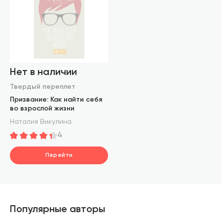
Нет в наличии
Твердый переплет
Призвание: Как найти себя
во взрослой жизни
Наталия Викулина
4
Перейти
Популярные авторы