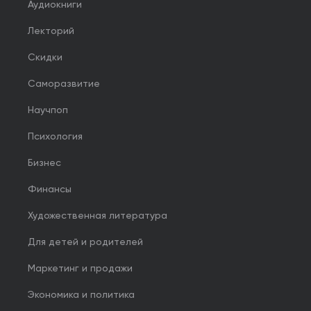
Аудиокниги
Лекторий
Скидки
Саморазвитие
Научпоп
Психология
Бизнес
Финансы
Художественная литература
Для детей и родителей
Маркетинг и продажи
Экономика и политика