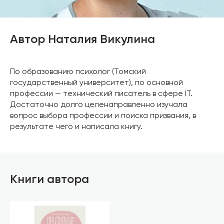
Автор Наталия Викулина
По образованию психолог (Томский
государственный университет), по основной
профессии — технический писатель в сфере IT.
Достаточно долго целенаправленно изучала
вопрос выбора профессии и поиска призвания, в
результате чего и написала книгу.
Книги автора