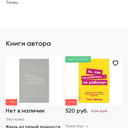
Times.
Книги автора
БЕСТСЕЛЛЕР
-31%
-17%
Нет в наличии
520 руб.
624 руб.
Эко-кожа
Покетбук
Жизнь на полной мощности.