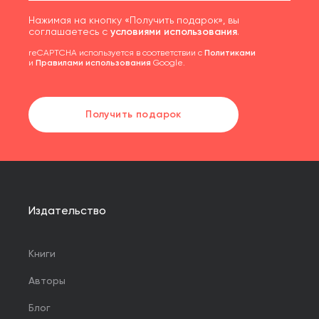
Нажимая на кнопку «Получить подарок», вы
соглашаетесь с
условиями использования
.
reCAPTCHA используется в соответствии с
Политиками
и
Правилами использования
Google.
Получить подарок
Издательство
Книги
Авторы
Блог