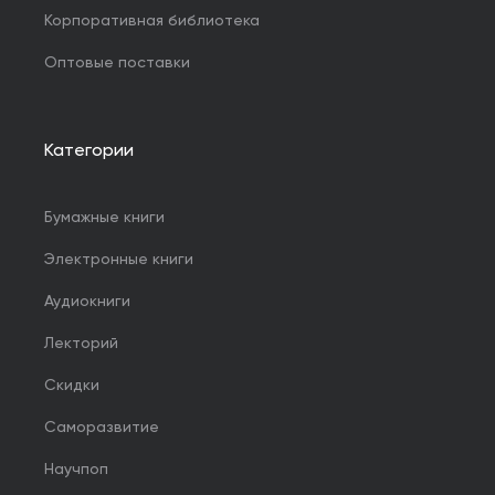
Корпоративная библиотека
Оптовые поставки
Категории
Бумажные книги
Электронные книги
Аудиокниги
Лекторий
Скидки
Саморазвитие
Научпоп