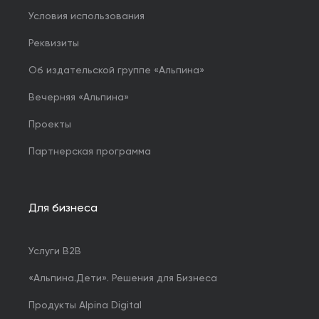
Условия использования
Реквизиты
Об издательской группе «Альпина»
Вечерняя «Альпина»
Проекты
Партнерская программа
Для бизнеса
Услуги B2B
«Альпина.Дети». Решения для Бизнеса
Продукты Alpina Digital