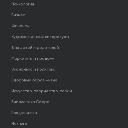
Психология
Бизнес
Финансы
Художественная литература
Для детей и родителей
Маркетинг и продажи
Экономика и политика
Здоровый образ жизни
Искусство, творчество, хобби
Библиотека Сбера
Ежедневники
Некниги