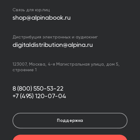
Связь для юр.лиц
shop@alpinabook.ru
Дистрибуция электронных и аудиокниг
digitaldistribution@alpina.ru
123007,
Москва
,
4-я Магистральная улица, дом 5,
строение 1
8 (800) 550-53-22
+7 (495) 120-07-04
Поддержка