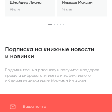
Шнайдер Лиана
Ильяхов Максим
99 книг
14 книг
Подписка на книжные новости
и новинки
Подпишитесь на рассылку и получите в подарок
правила цифрового этикета и эффективного
общения из новой книги Максима Ильяхова.