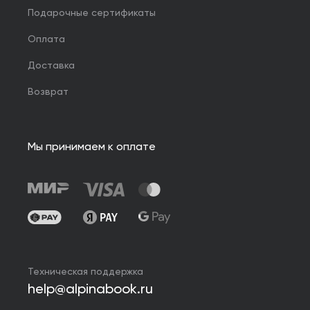
Подарочные сертификаты
Оплата
Доставка
Возврат
Мы принимаем к оплате
Техническая поддержка
help@alpinabook.ru