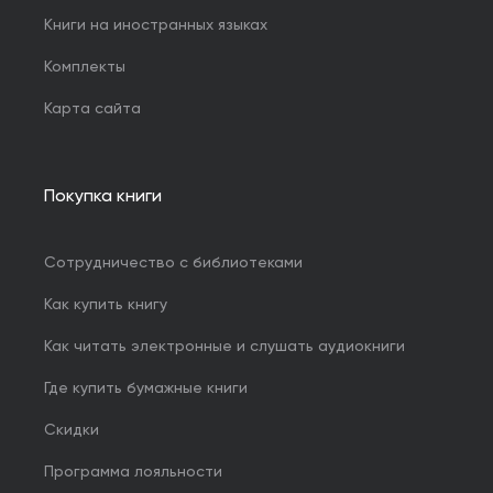
Книги на иностранных языках
Комплекты
Карта сайта
Покупка книги
Сотрудничество с библиотеками
Как купить книгу
Как читать электронные и слушать аудиокниги
Где купить бумажные книги
Скидки
Программа лояльности