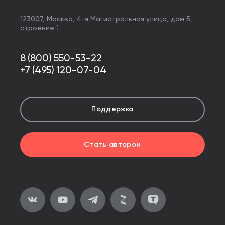
123007,
Москва
,
4-я Магистральная улица, дом 5,
строение 1
8 (800) 550-53-22
+7 (495) 120-07-04
Поддержка
Стать автором