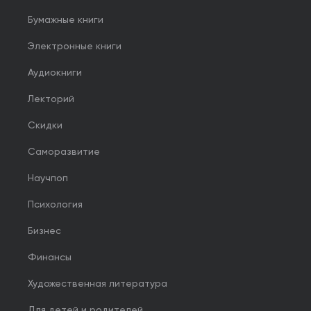
Бумажные книги
Электронные книги
Аудиокниги
Лекторий
Скидки
Саморазвитие
Научпоп
Психология
Бизнес
Финансы
Художественная литература
Для детей и родителей