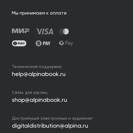
Мы принимаем к оплате
Техническая поддержка
help@alpinabook.ru
Связь для юр.лиц
shop@alpinabook.ru
Дистрибуция электронных и аудиокниг
digitaldistribution@alpina.ru