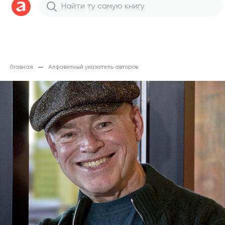
Главная
Алфавитный указатель авторов