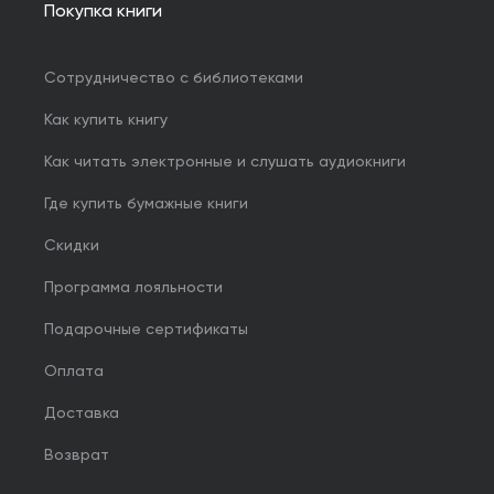
Покупка книги
Сотрудничество с библиотеками
Как купить книгу
Как читать электронные и слушать аудиокниги
Где купить бумажные книги
Скидки
Программа лояльности
Подарочные сертификаты
Оплата
Доставка
Возврат