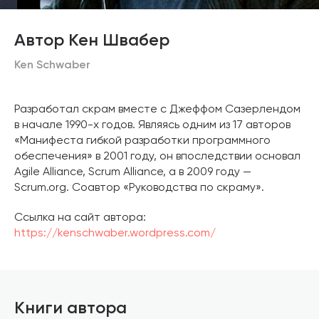
Автор Кен Швабер
Ken Schwaber
Разработал скрам вместе с Джеффом Сазерлендом
в начале 1990-х годов. Являясь одним из 17 авторов
«Манифеста гибкой разработки программного
обеспечения» в 2001 году, он впоследствии основал
Agile Alliance, Scrum Alliance, а в 2009 году —
Scrum.org. Cоавтор «Руководства по скраму».
Ссылка на сайт автора:
https://kenschwaber.wordpress.com/
Книги автора