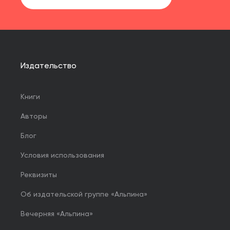
Издательство
Книги
Авторы
Блог
Условия использования
Реквизиты
Об издательской группе «Альпина»
Вечерняя «Альпина»