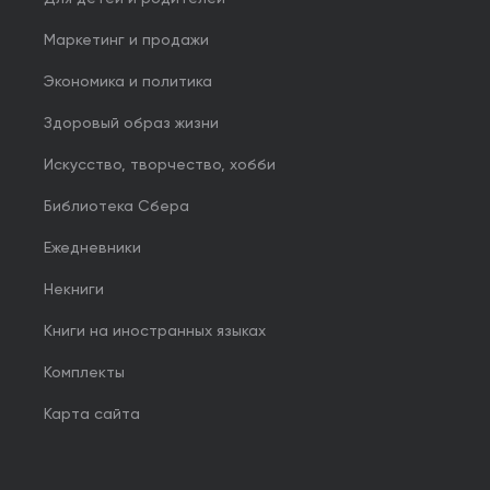
Маркетинг и продажи
Экономика и политика
Здоровый образ жизни
Искусство, творчество, хобби
Библиотека Сбера
Ежедневники
Некниги
Книги на иностранных языках
Комплекты
Карта сайта