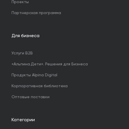
Проекты
Партнерская программа
Для бизнеса
Услуги B2B
«Альпина.Дети». Решения для Бизнеса
Продукты Alpina Digital
Корпоративная библиотека
Оптовые поставки
Категории