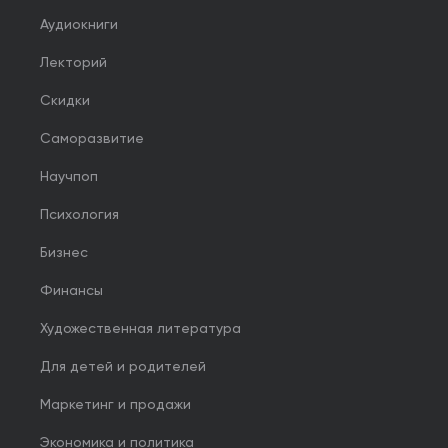
Аудиокниги
Лекторий
Скидки
Саморазвитие
Научпоп
Психология
Бизнес
Финансы
Художественная литература
Для детей и родителей
Маркетинг и продажи
Экономика и политика