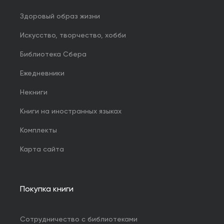
Здоровый образ жизни
Искусство, творчество, хобби
Библиотека Сбера
Ежедневники
Некниги
Книги на иностранных языках
Комплекты
Карта сайта
Покупка книги
Сотрудничество с библиотеками