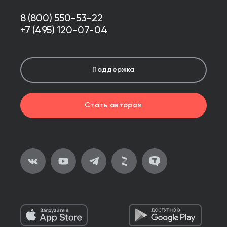
8 (800) 550-53-22
+7 (495) 120-07-04
Поддержка
Стать автором