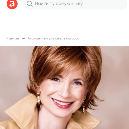
Главная
Алфавитный указатель авторов