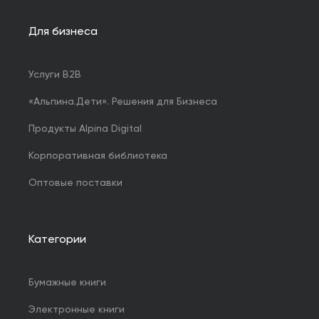
Для бизнеса
Услуги B2B
«Альпина.Дети». Решения для Бизнеса
Продукты Alpina Digital
Корпоративная библиотека
Оптовые поставки
Категории
Бумажные книги
Электронные книги