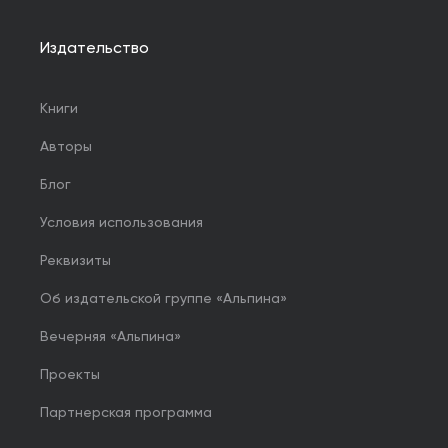
Издательство
Книги
Авторы
Блог
Условия использования
Реквизиты
Об издательской группе «Альпина»
Вечерняя «Альпина»
Проекты
Партнерская программа