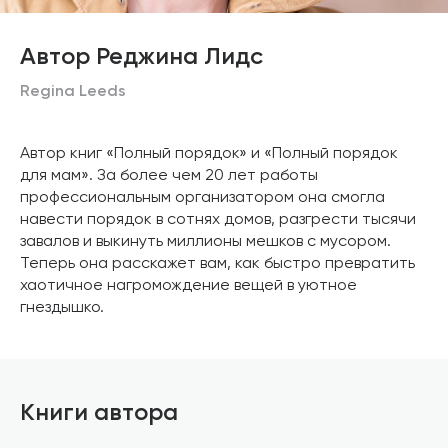
Автор Реджина Лидс
Regina Leeds
Автор книг «Полный порядок» и «Полный порядок
для мам». За более чем 20 лет работы
профессиональным организатором она смогла
навести порядок в сотнях домов, разгрести тысячи
завалов и выкинуть миллионы мешков с мусором.
Теперь она расскажет вам, как быстро превратить
хаотичное нагромождение вещей в уютное
гнездышко.
Книги автора