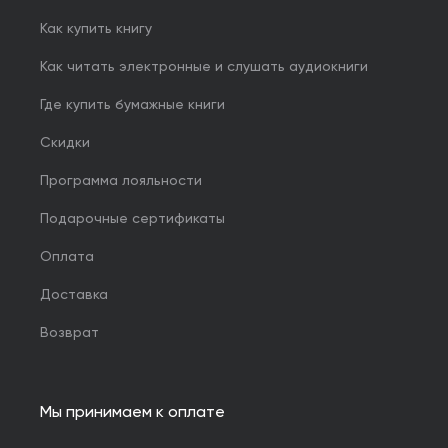
Как купить книгу
Как читать электронные и слушать аудиокниги
Где купить бумажные книги
Скидки
Программа лояльности
Подарочные сертификаты
Оплата
Доставка
Возврат
Мы принимаем к оплате