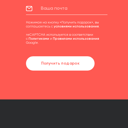
Нажимая на кнопку «Получить подарок», вы
соглашаетесь с
условиями использования
.
reCAPTCHA используется в соответствии
с
Политиками
и
Правилами использования
Google.
Получить подарок