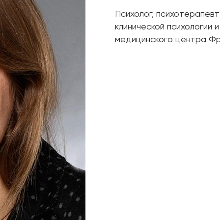
Психолог, психотерапевт
клинической психологии 
медицинского центра Фр