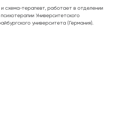
 и схема-терапевт, работает в отделении
и психотерапии Университетского
айбургского университета (Германия).