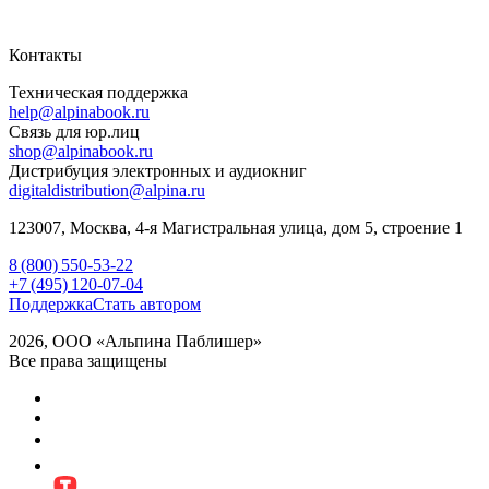
Контакты
Техническая поддержка
help@alpinabook.ru
Связь для юр.лиц
shop@alpinabook.ru
Дистрибуция электронных и аудиокниг
digitaldistribution@alpina.ru
123007,
Москва
,
4-я Магистральная улица, дом 5, строение 1
8 (800) 550-53-22
+7 (495) 120-07-04
Поддержка
Стать автором
2026, ООО «Альпина Паблишер»
Все права защищены