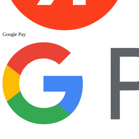
Google Pay