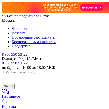
Читать по подписке за 0 руб
Москва
Доставка
Возврат
Подарочные сертификаты
Корпоративным клиентам
Поддержка
8 800 550-53-22
Будни, с 10 до 18 (Мск)
8 800 550-53-22
по будням с 10:00 до 18:00 МСК
Войти
0
Избранное
0
Корзина