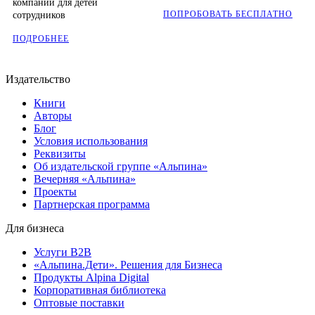
компании для детей
ПОПРОБОВАТЬ БЕСПЛАТНО
сотрудников
ПОДРОБНЕЕ
Издательство
Книги
Авторы
Блог
Условия использования
Реквизиты
Об издательской группе «Альпина»
Вечерняя «Альпина»
Проекты
Партнерская программа
Для бизнеса
Услуги B2B
«Альпина.Дети». Решения для Бизнеса
Продукты Alpina Digital
Корпоративная библиотека
Оптовые поставки