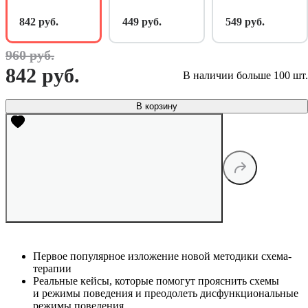
842 руб.
449 руб.
549 руб.
960 руб.
842 руб.
В наличии больше 100 шт.
В корзину
Первое популярное изложение новой методики схема-
терапии
Реальные кейсы, которые помогут прояснить схемы
и режимы поведения и преодолеть дисфункциональные
режимы поведения