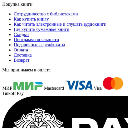
Покупка книги
Сотрудничество с библиотеками
Как купить книгу
Как читать электронные и слушать аудиокниги
Где купить бумажные книги
Скидки
Программа лояльности
Подарочные сертификаты
Оплата
Доставка
Возврат
Мы принимаем к оплате
МИР
Mastercard
Visa
Tinkoff Pay