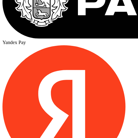
Yandex Pay