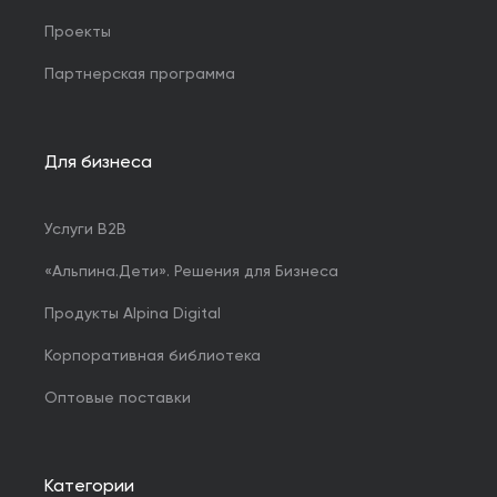
Проекты
Партнерская программа
Для бизнеса
Услуги B2B
«Альпина.Дети». Решения для Бизнеса
Продукты Alpina Digital
Корпоративная библиотека
Оптовые поставки
Категории