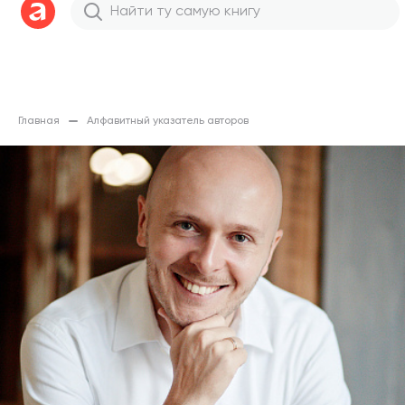
Главная
Алфавитный указатель авторов