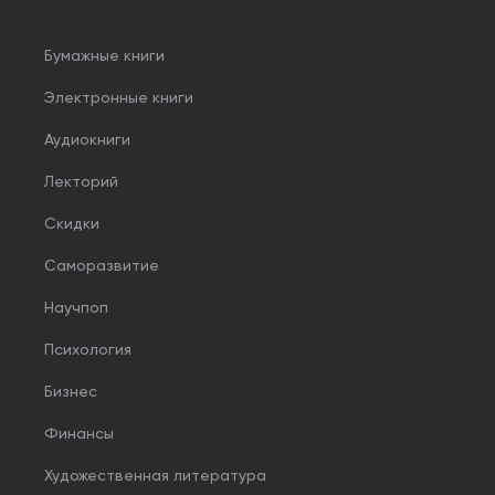
Бумажные книги
Электронные книги
Аудиокниги
Лекторий
Скидки
Саморазвитие
Научпоп
Психология
Бизнес
Финансы
Художественная литература