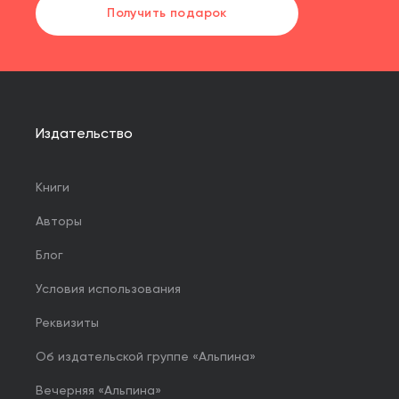
Получить подарок
Издательство
Книги
Авторы
Блог
Условия использования
Реквизиты
Об издательской группе «Альпина»
Вечерняя «Альпина»