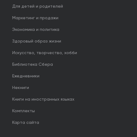
Для детей и родителей
Маркетинг и продажи
Экономика и политика
Здоровый образ жизни
Искусство, творчество, хобби
Библиотека Сбера
Ежедневники
Некниги
Книги на иностранных языках
Комплекты
Карта сайта