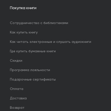
Покупка книги
Сотрудничество с библиотеками
Как купить книгу
Как читать электронные и слушать аудиокниги
Где купить бумажные книги
Скидки
Программа лояльности
Подарочные сертификаты
Оплата
Доставка
Возврат