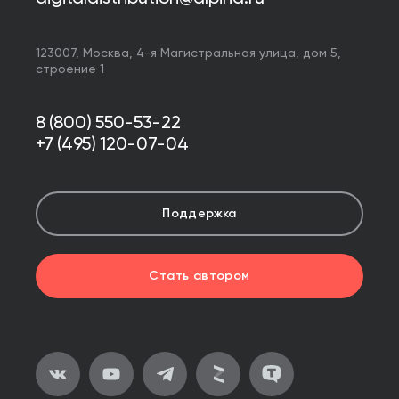
123007,
Москва
,
4-я Магистральная улица, дом 5,
строение 1
8 (800) 550-53-22
+7 (495) 120-07-04
Поддержка
Стать автором