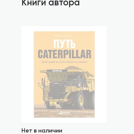
Книги автора
Нет в наличии