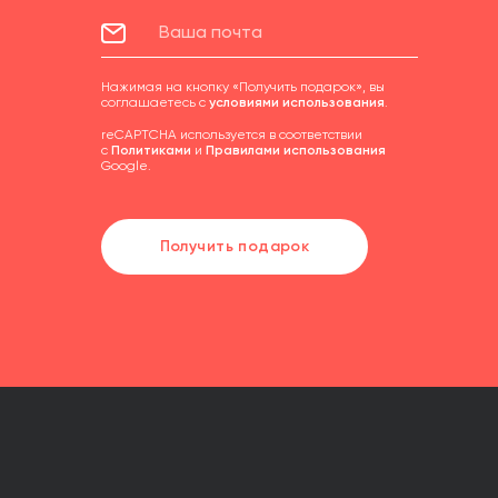
Нажимая на кнопку «Получить подарок», вы
соглашаетесь с
условиями использования
.
reCAPTCHA используется в соответствии
с
Политиками
и
Правилами использования
Google.
Получить подарок