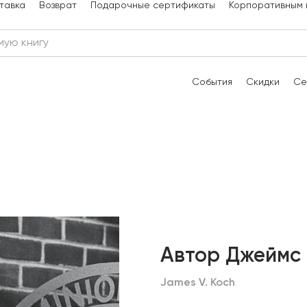
тавка
Возврат
Подарочные сертификаты
Корпоративным 
События
Скидки
Се
Автор Джеймс 
James V. Koch