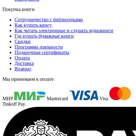
Покупка книги
Сотрудничество с библиотеками
Как купить книгу
Как читать электронные и слушать аудиокниги
Где купить бумажные книги
Скидки
Программа лояльности
Подарочные сертификаты
Оплата
Доставка
Возврат
Мы принимаем к оплате
МИР
Mastercard
Visa
Tinkoff Pay