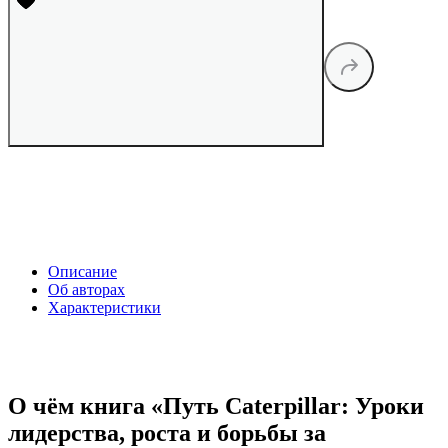
Описание
Об авторах
Характеристики
О чём книга «Путь Caterpillar: Уроки
лидерства, роста и борьбы за