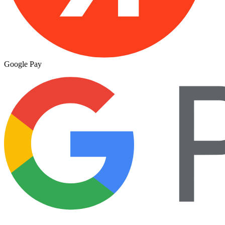
Google Pay