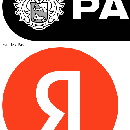
Yandex Pay