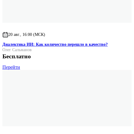
20 авг., 16:00 (МСК)
Диалектика ИИ: Как количество перешло в качество?
Олег Сальманов
Бесплатно
Перейти