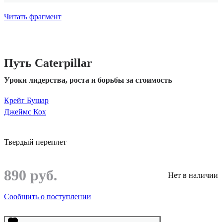
Читать фрагмент
Путь Caterpillar
Уроки лидерства, роста и борьбы за стоимость
Крейг Бушар
Джеймс Кох
Твердый переплет
890 руб.
Нет в наличии
Сообщить о поступлении