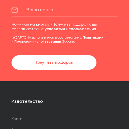
Нажимая на кнопку «Получить подарок», вы
соглашаетесь с
условиями использования
.
reCAPTCHA используется в соответствии с
Политиками
и
Правилами использования
Google.
Получить подарок
Издательство
Книги