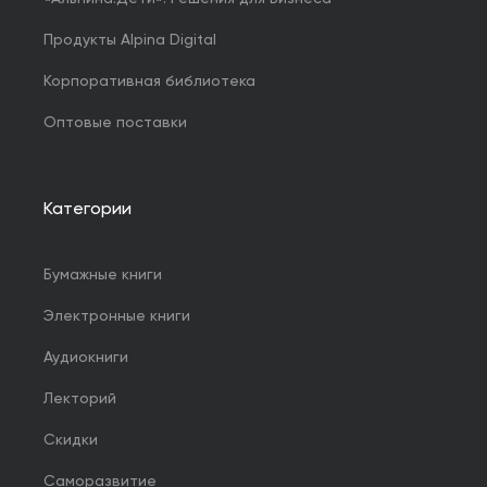
Продукты Alpina Digital
Корпоративная библиотека
Оптовые поставки
Категории
Бумажные книги
Электронные книги
Аудиокниги
Лекторий
Скидки
Саморазвитие