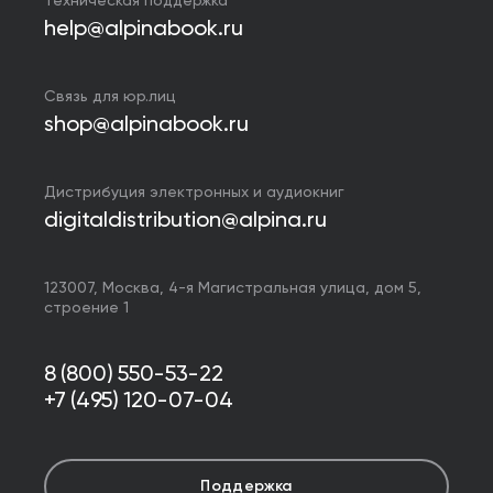
Техническая поддержка
help@alpinabook.ru
Связь для юр.лиц
shop@alpinabook.ru
Дистрибуция электронных и аудиокниг
digitaldistribution@alpina.ru
123007,
Москва
,
4-я Магистральная улица, дом 5,
строение 1
8 (800) 550-53-22
+7 (495) 120-07-04
Поддержка