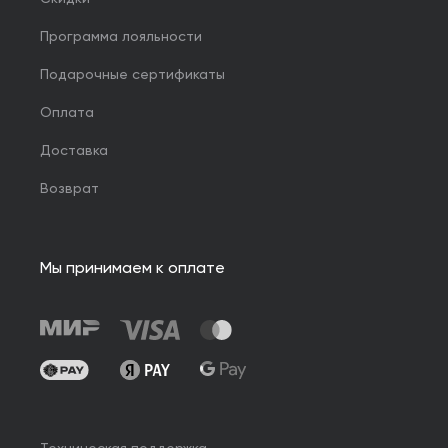
Программа лояльности
Подарочные сертификаты
Оплата
Доставка
Возврат
Мы принимаем к оплате