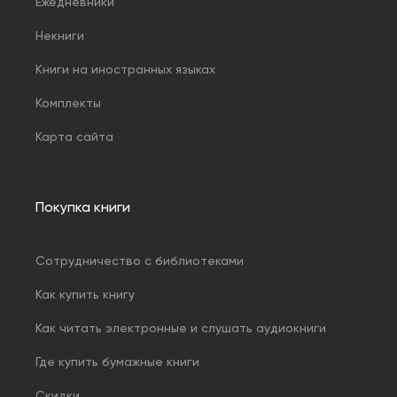
Ежедневники
Некниги
Книги на иностранных языках
Комплекты
Карта сайта
Покупка книги
Сотрудничество с библиотеками
Как купить книгу
Как читать электронные и слушать аудиокниги
Где купить бумажные книги
Скидки