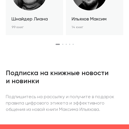
Шнайдер Лиана
Ильяхов Максим
99 книг
14 книг
Подписка на книжные новости
и новинки
Подпишитесь на рассылку и получите в подарок
правила цифрового этикета и эффективного
общения из новой книги Максима Ильяхова.