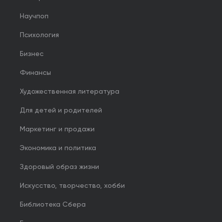
Научпоп
Психология
Бизнес
Финансы
Художественная литература
Для детей и родителей
Маркетинг и продажи
Экономика и политика
Здоровый образ жизни
Искусство, творчество, хобби
Библиотека Сбера