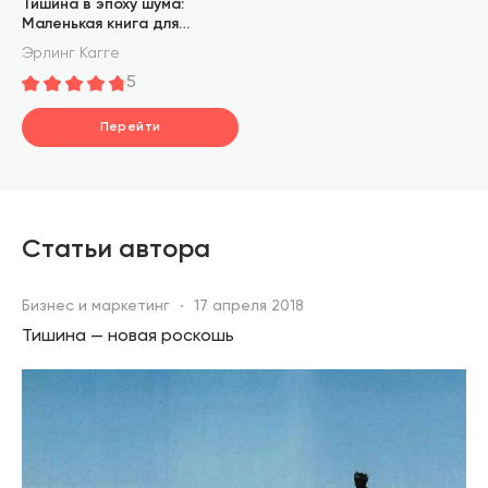
Тишина в эпоху шума:
Маленькая книга для
большого города
Эрлинг Кагге
5
Перейти
Статьи автора
Бизнес и маркетинг
17 апреля 2018
Тишина — новая роскошь