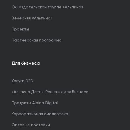
Об издательской группе «Альпина»
Вечерняя «Альпина»
Проекты
Партнерская программа
Для бизнеса
Услуги B2B
«Альпина.Дети». Решения для Бизнеса
Продукты Alpina Digital
Корпоративная библиотека
Оптовые поставки