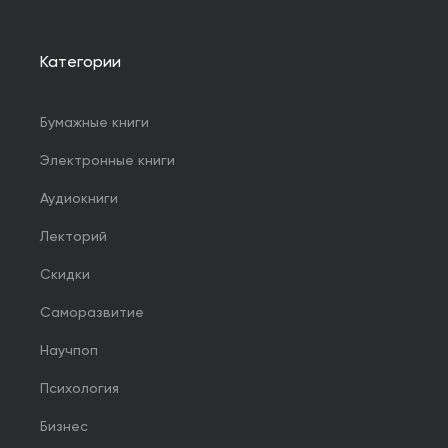
Категории
Бумажные книги
Электронные книги
Аудиокниги
Лекторий
Скидки
Саморазвитие
Научпоп
Психология
Бизнес