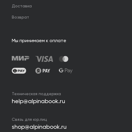
Доставка
Возврат
Мы принимаем к оплате
Техническая поддержка
help@alpinabook.ru
Связь для юр.лиц
shop@alpinabook.ru