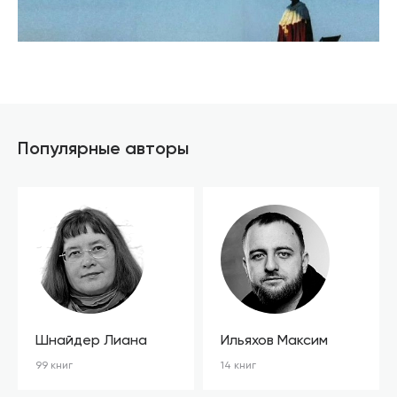
Популярные авторы
Шнайдер Лиана
Ильяхов Максим
99 книг
14 книг