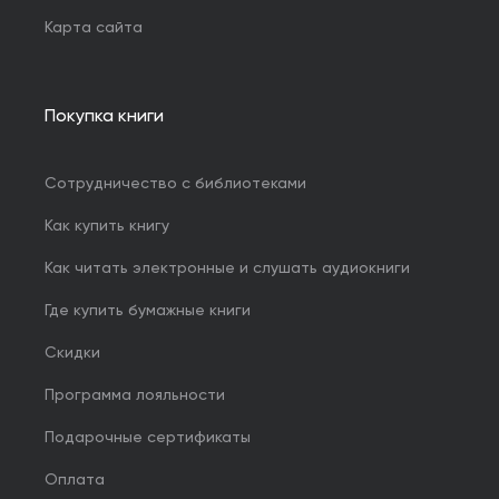
Карта сайта
Покупка книги
Сотрудничество с библиотеками
Как купить книгу
Как читать электронные и слушать аудиокниги
Где купить бумажные книги
Скидки
Программа лояльности
Подарочные сертификаты
Оплата