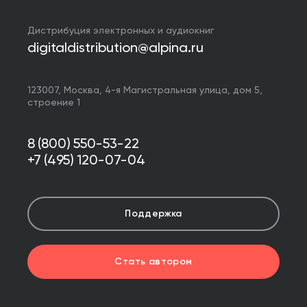
Дистрибуция электронных и аудиокниг
digitaldistribution@alpina.ru
123007,
Москва
,
4-я Магистральная улица, дом 5,
строение 1
8 (800) 550-53-22
+7 (495) 120-07-04
Поддержка
Стать автором