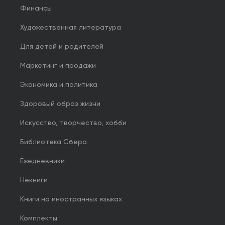
Финансы
Художественная литература
Для детей и родителей
Маркетинг и продажи
Экономика и политика
Здоровый образ жизни
Искусство, творчество, хобби
Библиотека Сбера
Ежедневники
Некниги
Книги на иностранных языках
Комплекты