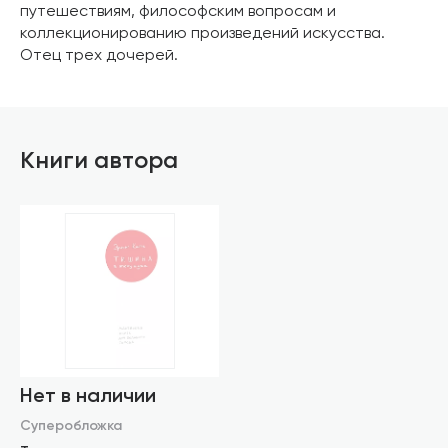
путешествиям, философским вопросам и
коллекционированию произведений искусства.
Отец трех дочерей.
Книги автора
Нет в наличии
Суперобложка