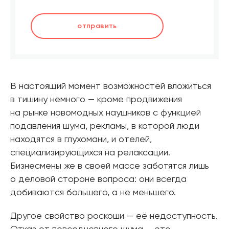
отправить
В настоящий момент возможностей вложиться
в тишину немного — кроме продвижения
на рынке новомодных наушников с функцией
подавления шума, рекламы, в которой люди
находятся в глухомани, и отелей,
специализирующихся на релаксации.
Бизнесмены же в своей массе заботятся лишь
о деловой стороне вопроса: они всегда
добиваются большего, а не меньшего.
Другое свойство роскоши — её недоступность.