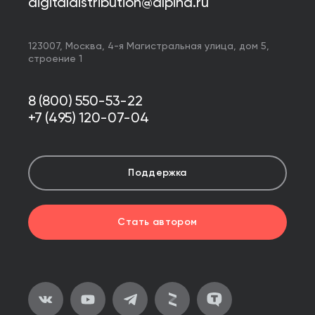
digitaldistribution@alpina.ru
123007,
Москва
,
4-я Магистральная улица, дом 5,
строение 1
8 (800) 550-53-22
+7 (495) 120-07-04
Поддержка
Стать автором