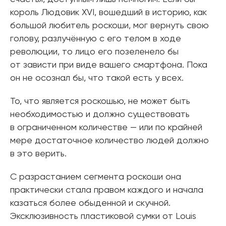
король Людовик XVI, вошедший в историю, как
большой любитель роскоши, мог вернуть свою
голову, разлучённую с его телом в ходе
революции, то лицо его позеленело бы
от зависти при виде вашего смартфона. Пока
он не осознал бы, что такой есть у всех.
То, что является роскошью, не может быть
необходимостью и должно существовать
в ограниченном количестве — или по крайней
мере достаточное количество людей должно
в это верить.
С разрастанием сегмента роскоши она
практически стала правом каждого и начала
казаться более обыденной и скучной.
Эксклюзивность пластиковой сумки от Louis