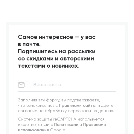
Самое интересное — у вас
в почте.
Подпишитесь на рассылки
со скидками и авторскими
текстами о новинках.
Заполняя эту форму, вы подтверждаете,
что ознакомились с
Правилами сайта
, и даете
согласие на обработку персональных данных.
Система защиты reCAPTCHA используется
в соответствии с
Политиками
и
Правилами
использования
Google.