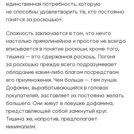
единственная потребность, которую
не способны удовлетворить те, кто постоянно
гонятся за роскошью».
Сложность заключается в том, что нечто
настолько прямолинейное и простое не всегда
вписывается в понятие роскоши; кроме того,
тишина — это сдержанная роскошь. Погоня
за роскошью прежде всего подразумевает
обладание каким-либо благом посредством
его приумножения. Чем больше — тем лучше.
Дофамин, вырабатывающийся в головах
покупателей, заставляет их постоянно желать
большего. Они живут в ловушке дофамина,
представляющей собой замкнутый круг.
Тишина же, напротив, предполагает
минимализм.