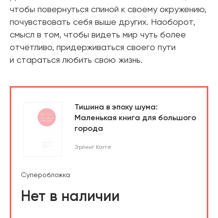
чтобы повернуться спиной к своему окружению,
почувствовать себя выше других. Наоборот,
смысл в том, чтобы видеть мир чуть более
отчётливо, придерживаться своего пути
и стараться любить свою жизнь.
Тишина в эпоху шума:
Маленькая книга для большого
города
Эрлинг Кагге
Суперобложка
Нет в наличии