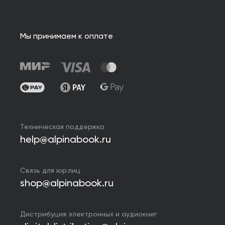
Мы принимаем к оплате
Техническая поддержка
help@alpinabook.ru
Связь для юр.лиц
shop@alpinabook.ru
Дистрибуция электронных и аудиокниг