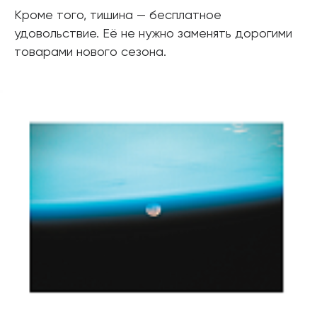
Кроме того, тишина — бесплатное
удовольствие. Её не нужно заменять дорогими
товарами нового сезона.