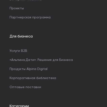
Проекты
Партнерская программа
Для бизнеса
Услуги B2B
«Альпина.Дети». Решения для Бизнеса
Продукты Alpina Digital
Корпоративная библиотека
Оптовые поставки
Категории