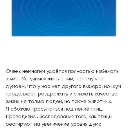
Очень немногим удаётся полностью избежать
шума. Мы учимся жить с ним, потому что
думаем, что у нас нет другого выбора, но шум
продолжает раздражать и снижать качество
жизни не только людей, но также животных.
Я обожаю просыпаться под пение птиц.
Проводились исследования того, как птицы
реагируют на увеличение уровня шума