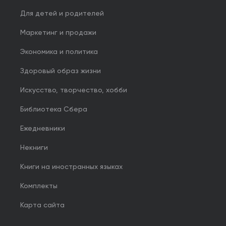
Для детей и родителей
Маркетинг и продажи
Экономика и политика
Здоровый образ жизни
Искусство, творчество, хобби
Библиотека Сбера
Ежедневники
Некниги
Книги на иностранных языках
Комплекты
Карта сайта