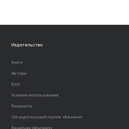
Издательство
Книги
Авторы
Блог
Условия использования
Реквизиты
Об издательской группе «Альпина»
Вечерняя «Альпина»