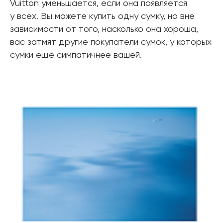
Vuitton уменьшается, если она появляется
у всех. Вы можете купить одну сумку, но вне
зависимости от того, насколько она хороша,
вас затмят другие покупатели сумок, у которых
сумки ещё симпатичнее вашей.