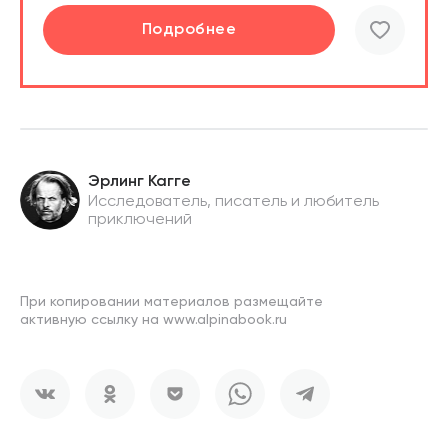
Подробнее
Эрлинг Кагге
Исследователь, писатель и любитель
приключений
При копировании материалов размещайте
активную ссылку на www.alpinabook.ru