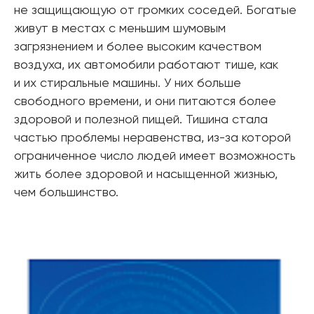
не защищающую от громких соседей. Богатые
живут в местах с меньшим шумовым
загрязнением и более высоким качеством
воздуха, их автомобили работают тише, как
и их стиральные машины. У них больше
свободного времени, и они питаются более
здоровой и полезной пищей. Тишина стала
частью проблемы неравенства, из-за которой
ограниченное число людей имеет возможность
жить более здоровой и насыщенной жизнью,
чем большинство.