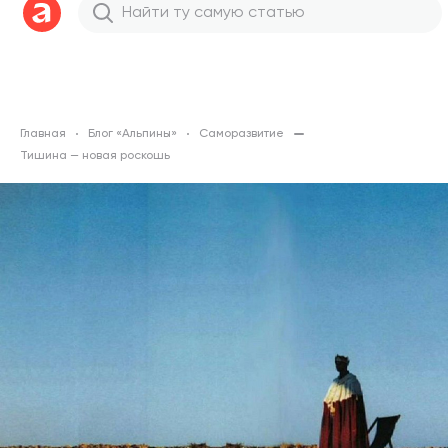
Главная
Блог «Альпины»
Саморазвитие
Тишина — новая роскошь