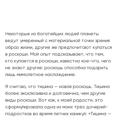
Некоторые из богатейших людей планеты
ведут умеренный с материальной точки зрения
образ жизни, другие же предпочитают купаться
в роскоши. Мой опыт подсказывает, что тем,
кто купается в роскоши, известно кое-что, чего
не знают другие: роскошь способна подарить
лишь мимолётное наслаждение.
Я считаю, что тишина — новая роскошь. Тишина
более эксклюзивна и долговечна, чем другие
виды роскоши. Вот как, к моей радости, это
сформулировала одна из моих трёх дочерей-
подростков во время летних каникул: «Тишина —