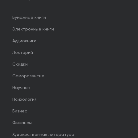
Бумажные книги
Электронные книги
Аудиокниги
Лекторий
Скидки
Саморазвитие
Научпоп
Психология
Бизнес
Финансы
Художественная литература