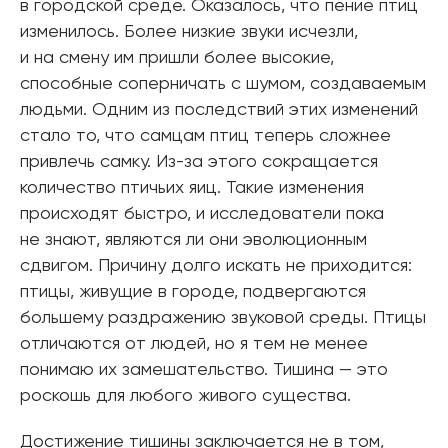
в городской среде. Оказалось, что пение птиц
изменилось. Более низкие звуки исчезли,
и на смену им пришли более высокие,
способные соперничать с шумом, создаваемым
людьми. Одним из последствий этих изменений
стало то, что самцам птиц теперь сложнее
привлечь самку. Из-за этого сокращается
количество птичьих яиц. Такие изменения
происходят быстро, и исследователи пока
не знают, являются ли они эволюционным
сдвигом. Причину долго искать не приходится:
птицы, живущие в городе, подвергаются
большему раздражению звуковой среды. Птицы
отличаются от людей, но я тем не менее
понимаю их замешательство. Тишина — это
роскошь для любого живого существа.
Достижение тишины заключается не в том,