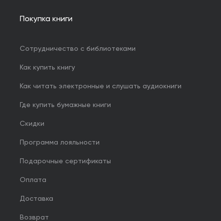
Покупка книги
Сотрудничество с библиотеками
Как купить книгу
Как читать электронные и слушать аудиокниги
Где купить бумажные книги
Скидки
Программа лояльности
Подарочные сертификаты
Оплата
Доставка
Возврат