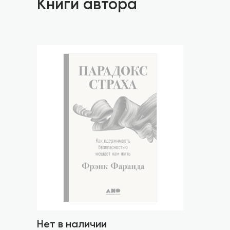
Книги автора
Нет в наличии