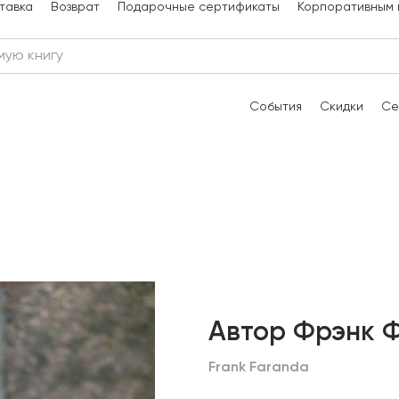
тавка
Возврат
Подарочные сертификаты
Корпоративным 
События
Скидки
Се
Автор Фрэнк 
Frank Faranda