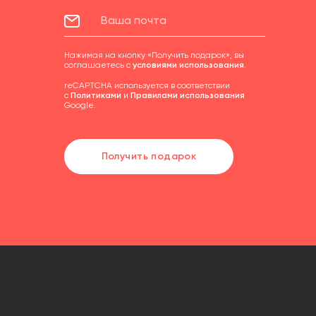
Нажимая на кнопку «Получить подарок», вы
соглашаетесь с
условиями использования
.
reCAPTCHA используется в соответствии
с
Политиками
и
Правилами использования
Google.
Получить подарок