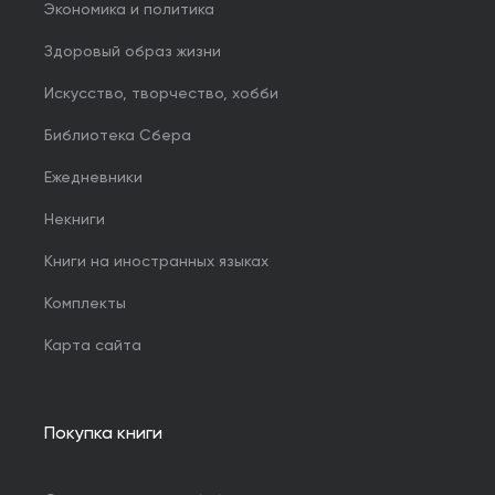
Экономика и политика
Здоровый образ жизни
Искусство, творчество, хобби
Библиотека Сбера
Ежедневники
Некниги
Книги на иностранных языках
Комплекты
Карта сайта
Покупка книги