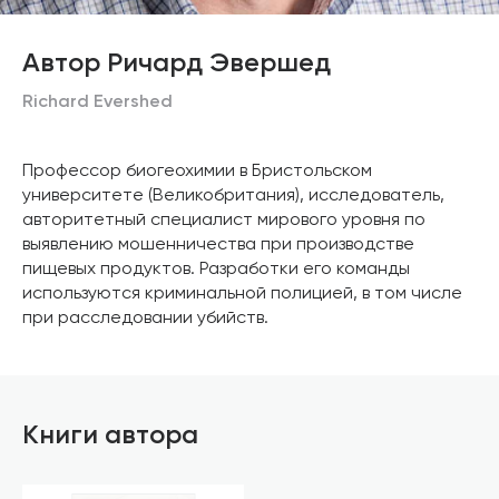
Автор Ричард Эвершед
Richard Evershed
Профессор биогеохимии в Бристольском
университете (Великобритания), исследователь,
авторитетный специалист мирового уровня по
выявлению мошенничества при производстве
пищевых продуктов. Разработки его команды
используются криминальной полицией, в том числе
при расследовании убийств.
Книги автора