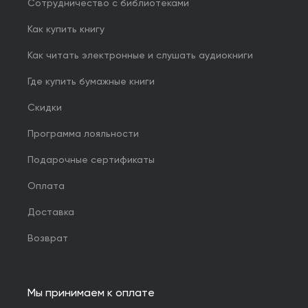
Сотрудничество с библиотеками
Как купить книгу
Как читать электронные и слушать аудиокниги
Где купить бумажные книги
Скидки
Программа лояльности
Подарочные сертификаты
Оплата
Доставка
Возврат
Мы принимаем к оплате