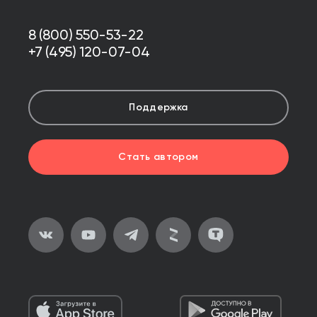
8 (800) 550-53-22
+7 (495) 120-07-04
Поддержка
Стать автором