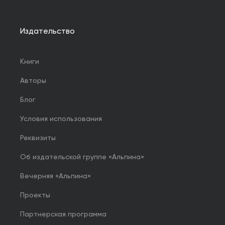
Издательство
Книги
Авторы
Блог
Условия использования
Реквизиты
Об издательской группе «Альпина»
Вечерняя «Альпина»
Проекты
Партнерская программа