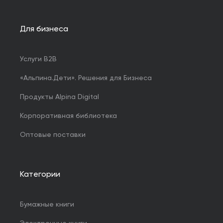
Для бизнеса
Услуги B2B
«Альпина.Дети». Решения для Бизнеса
Продукты Alpina Digital
Корпоративная библиотека
Оптовые поставки
Категории
Бумажные книги