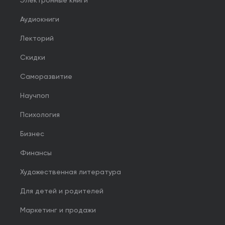
Электронные книги
Аудиокниги
Лекторий
Скидки
Саморазвитие
Научпоп
Психология
Бизнес
Финансы
Художественная литература
Для детей и родителей
Маркетинг и продажи