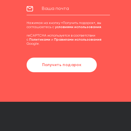
Нажимая на кнопку «Получить подарок», вы
соглашаетесь с
условиями использования
.
reCAPTCHA используется в соответствии
с
Политиками
и
Правилами использования
Google.
Получить подарок