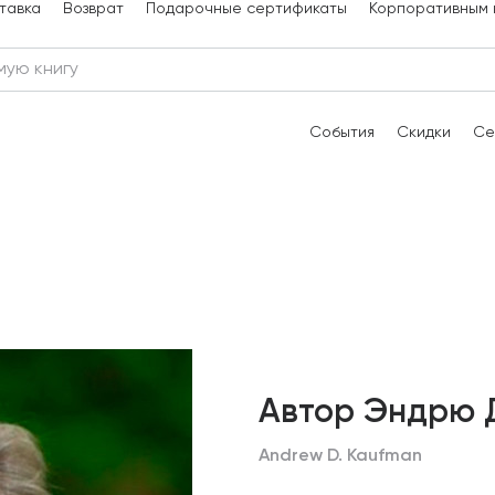
тавка
Возврат
Подарочные сертификаты
Корпоративным 
События
Скидки
Се
Автор Эндрю 
Andrew D. Kaufman