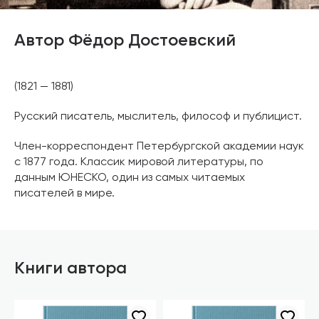
Автор Фёдор Достоевский
(1821 — 1881)
Русский писатель, мыслитель, философ и публицист.
Член-корреспондент Петербургской академии наук
с 1877 года. Классик мировой литературы, по
данным ЮНЕСКО, один из самых читаемых
писателей в мире.
Книги автора