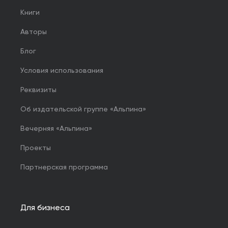
Книги
Авторы
Блог
Условия использования
Реквизиты
Об издательской группе «Альпина»
Вечерняя «Альпина»
Проекты
Партнерская программа
Для бизнеса