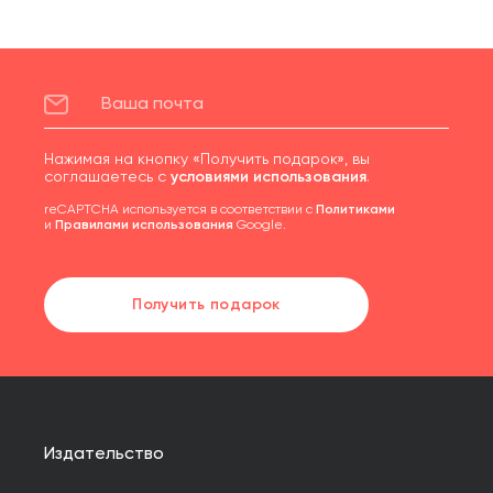
Нажимая на кнопку «Получить подарок», вы
соглашаетесь с
условиями использования
.
reCAPTCHA используется в соответствии с
Политиками
и
Правилами использования
Google.
Получить подарок
Издательство