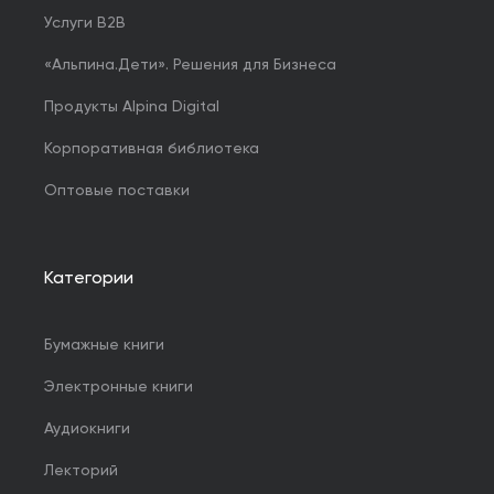
Услуги B2B
«Альпина.Дети». Решения для Бизнеса
Продукты Alpina Digital
Корпоративная библиотека
Оптовые поставки
Категории
Бумажные книги
Электронные книги
Аудиокниги
Лекторий