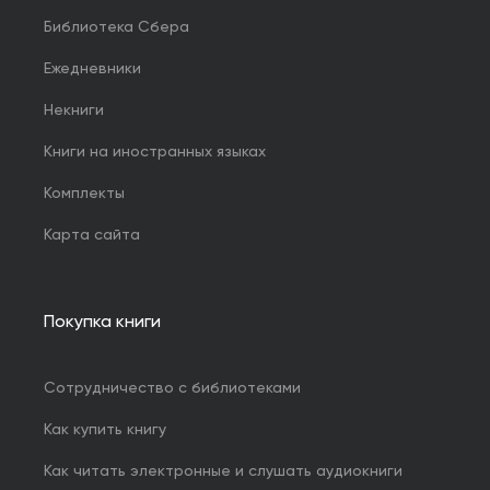
Библиотека Сбера
Ежедневники
Некниги
Книги на иностранных языках
Комплекты
Карта сайта
Покупка книги
Сотрудничество с библиотеками
Как купить книгу
Как читать электронные и слушать аудиокниги