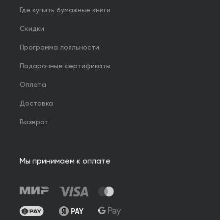
Где купить бумажные книги
Скидки
Программа лояльности
Подарочные сертификаты
Оплата
Доставка
Возврат
Мы принимаем к оплате