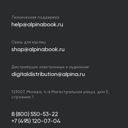
Техническая поддержка
help@alpinabook.ru
Связь для юр.лиц
shop@alpinabook.ru
Дистрибуция электронных и аудиокниг
digitaldistribution@alpina.ru
123007,
Москва
,
4-я Магистральная улица, дом 5,
строение 1
8 (800) 550-53-22
+7 (495) 120-07-04