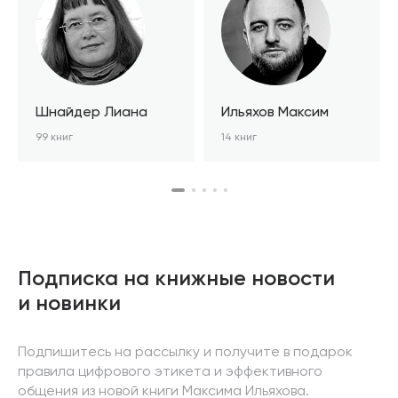
Шнайдер Лиана
Ильяхов Максим
99 книг
14 книг
Подписка на книжные новости
и новинки
Подпишитесь на рассылку и получите в подарок
правила цифрового этикета и эффективного
общения из новой книги Максима Ильяхова.