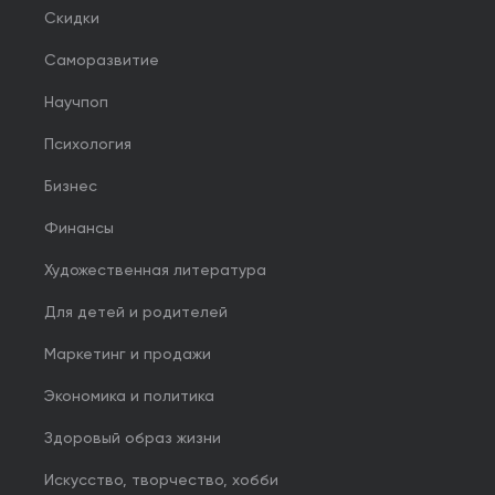
Скидки
Саморазвитие
Научпоп
Психология
Бизнес
Финансы
Художественная литература
Для детей и родителей
Маркетинг и продажи
Экономика и политика
Здоровый образ жизни
Искусство, творчество, хобби