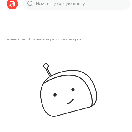
Главная
Алфавитный указатель авторов