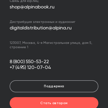
Связь для юр.лиц
shop@alpinabook.ru
Дистрибуция электронных и аудиокниг
digitaldistribution@alpina.ru
123007,
Москва
,
4-я Магистральная улица, дом 5,
строение 1
8 (800) 550-53-22
+7 (495) 120-07-04
Поддержка
Стать автором