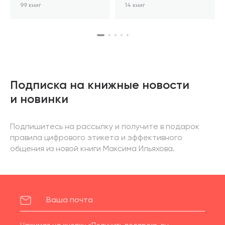
99 книг
14 книг
Подписка на книжные новости
и новинки
Подпишитесь на рассылку и получите в подарок
правила цифрового этикета и эффективного
общения из новой книги Максима Ильяхова.