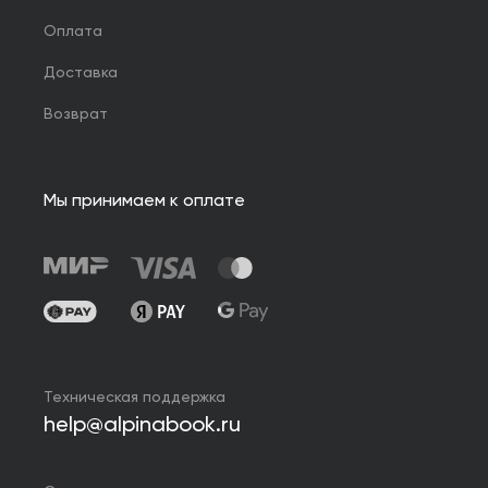
Оплата
Доставка
Возврат
Мы принимаем к оплате
Техническая поддержка
help@alpinabook.ru