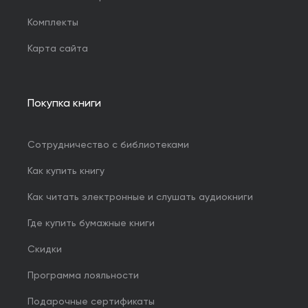
Комплекты
Карта сайта
Покупка книги
Сотрудничество с библиотеками
Как купить книгу
Как читать электронные и слушать аудиокниги
Где купить бумажные книги
Скидки
Программа лояльности
Подарочные сертификаты