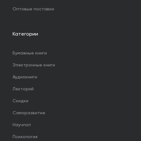
Оптовые поставки
Категории
Бумажные книги
Электронные книги
Аудиокниги
Лекторий
Скидки
Саморазвитие
Научпоп
Психология