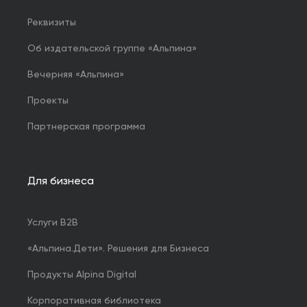
Реквизиты
Об издательской группе «Альпина»
Вечерняя «Альпина»
Проекты
Партнерская программа
Для бизнеса
Услуги B2B
«Альпина.Дети». Решения для Бизнеса
Продукты Alpina Digital
Корпоративная библиотека