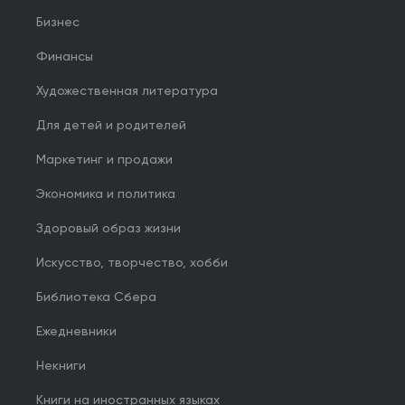
Бизнес
Финансы
Художественная литература
Для детей и родителей
Маркетинг и продажи
Экономика и политика
Здоровый образ жизни
Искусство, творчество, хобби
Библиотека Сбера
Ежедневники
Некниги
Книги на иностранных языках