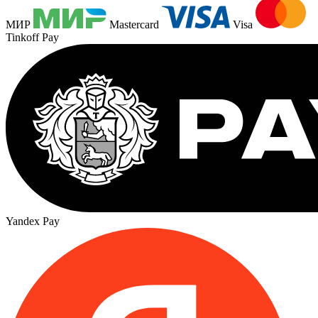
МИР
Mastercard
Visa
Tinkoff Pay
Yandex Pay