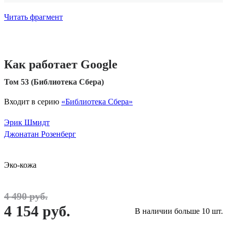
Читать фрагмент
Как работает Google
Том 53 (Библиотека Сбера)
Входит в серию
«Библиотека Сбера»
Эрик Шмидт
Джонатан Розенберг
Эко-кожа
4 490 руб.
4 154 руб.
В наличии больше 10 шт.