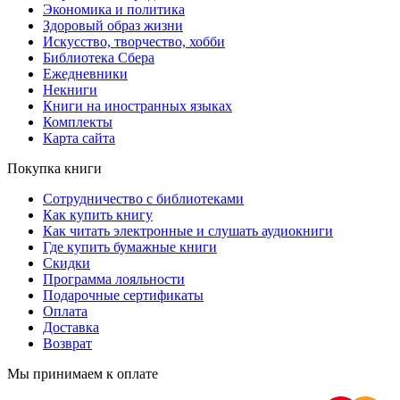
Экономика и политика
Здоровый образ жизни
Искусство, творчество, хобби
Библиотека Сбера
Ежедневники
Некниги
Книги на иностранных языках
Комплекты
Карта сайта
Покупка книги
Сотрудничество с библиотеками
Как купить книгу
Как читать электронные и слушать аудиокниги
Где купить бумажные книги
Скидки
Программа лояльности
Подарочные сертификаты
Оплата
Доставка
Возврат
Мы принимаем к оплате