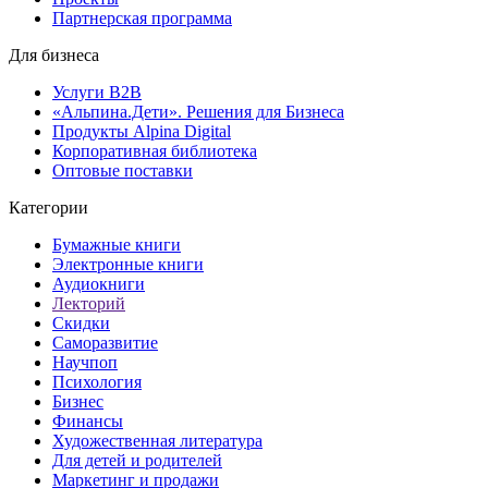
Партнерская программа
Для бизнеса
Услуги B2B
«Альпина.Дети». Решения для Бизнеса
Продукты Alpina Digital
Корпоративная библиотека
Оптовые поставки
Категории
Бумажные книги
Электронные книги
Аудиокниги
Лекторий
Скидки
Саморазвитие
Научпоп
Психология
Бизнес
Финансы
Художественная литература
Для детей и родителей
Маркетинг и продажи