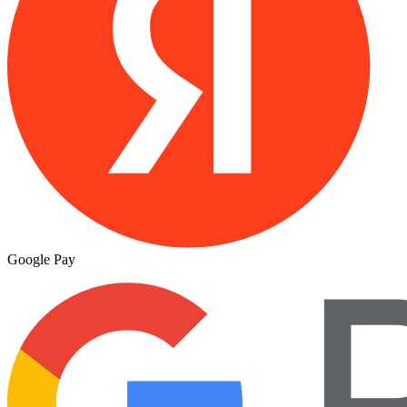
Google Pay