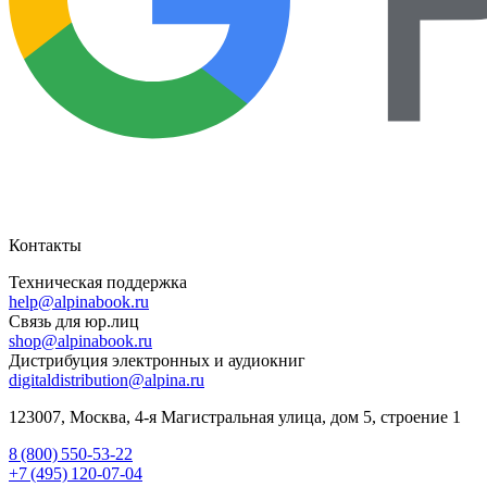
Контакты
Техническая поддержка
help@alpinabook.ru
Связь для юр.лиц
shop@alpinabook.ru
Дистрибуция электронных и аудиокниг
digitaldistribution@alpina.ru
123007,
Москва
,
4-я Магистральная улица, дом 5, строение 1
8 (800) 550-53-22
+7 (495) 120-07-04