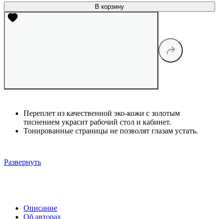
В корзину
Переплет из качественной эко-кожи с золотым
тиснением украсит рабочий стол и кабинет.
Тонированные страницы не позволят глазам устать.
Развернуть
Описание
Об авторах