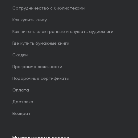
Сотрудничество с библиотеками
Как купить книгу
Как читать электронные и слушать аудиокниги
Где купить бумажные книги
Скидки
Программа лояльности
Подарочные сертификаты
Оплата
Доставка
Возврат