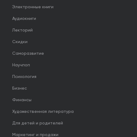
Электронные книги
Аудиокниги
Лекторий
Скидки
Саморазвитие
Научпоп
Психология
Бизнес
Финансы
Художественная литература
Для детей и родителей
Маркетинг и продажи