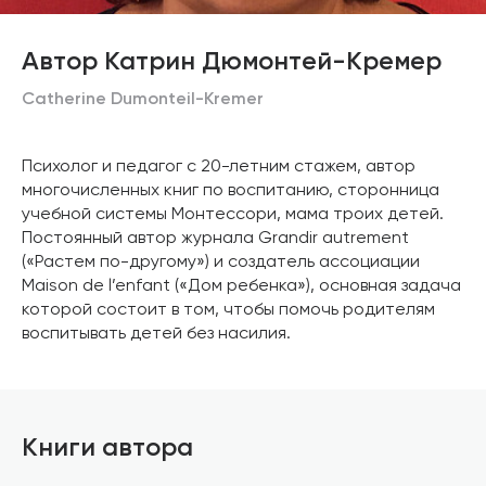
Автор Катрин Дюмонтей-Кремер
Catherine Dumonteil-Kremer
Психолог и педагог с 20-летним стажем, автор
многочисленных книг по воспитанию, сторонница
учебной системы Монтессори, мама троих детей.
Постоянный автор журнала Grandir autrement
(«Растем по-другому») и создатель ассоциации
Maison de l’enfant («Дом ребенка»), основная задача
которой состоит в том, чтобы помочь родителям
воспитывать детей без насилия.
Книги автора