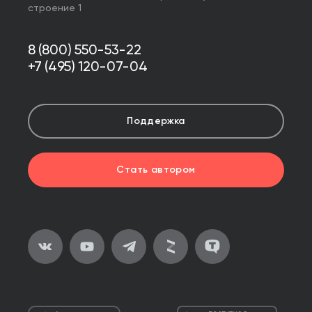
строение 1
8 (800) 550-53-22
+7 (495) 120-07-04
Поддержка
Стать автором