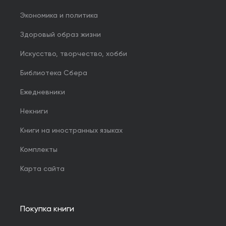
Экономика и политика
Здоровый образ жизни
Искусство, творчество, хобби
Библиотека Сбера
Ежедневники
Некниги
Книги на иностранных языках
Комплекты
Карта сайта
Покупка книги