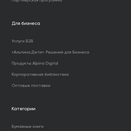
Партнерская программа
Для бизнеса
Услуги B2B
«Альпина.Дети». Решения для Бизнеса
Продукты Alpina Digital
Корпоративная библиотека
Оптовые поставки
Категории
Бумажные книги