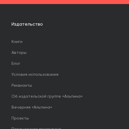
Издательство
Книги
Авторы
Блог
Условия использования
Реквизиты
Об издательской группе «Альпина»
Вечерняя «Альпина»
Проекты