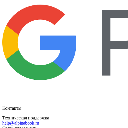
Контакты
Техническая поддержка
help@alpinabook.ru