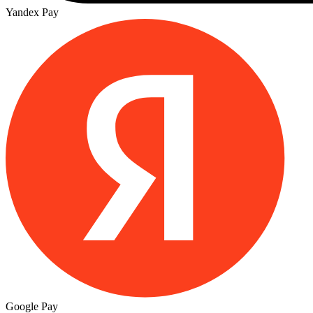
Yandex Pay
Google Pay