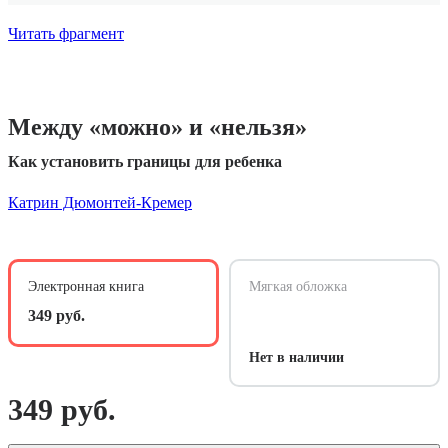
Читать фрагмент
Между «можно» и «нельзя»
Как установить границы для ребенка
Катрин Дюмонтей-Кремер
Электронная книга
Мягкая обложка
349 руб.
Нет в наличии
349 руб.