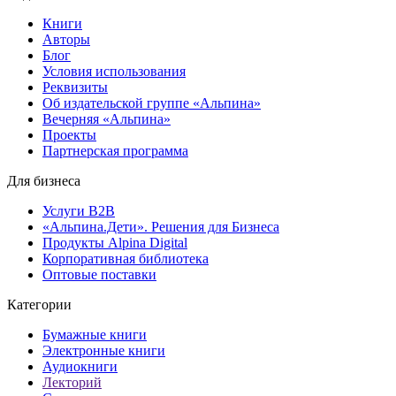
Книги
Авторы
Блог
Условия использования
Реквизиты
Об издательской группе «Альпина»
Вечерняя «Альпина»
Проекты
Партнерская программа
Для бизнеса
Услуги B2B
«Альпина.Дети». Решения для Бизнеса
Продукты Alpina Digital
Корпоративная библиотека
Оптовые поставки
Категории
Бумажные книги
Электронные книги
Аудиокниги
Лекторий