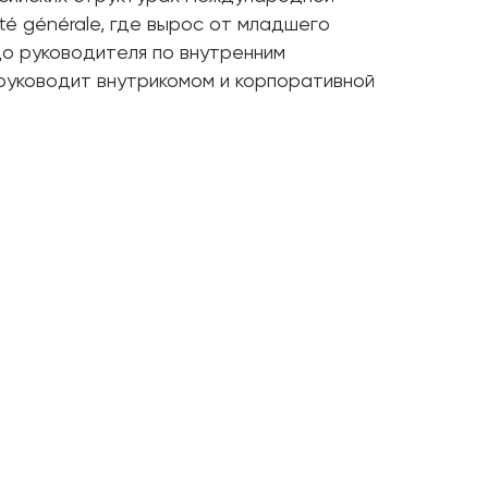
té générale, где вырос от младшего
о руководителя по внутренним
руководит внутрикомом и корпоративной