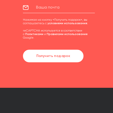
Нажимая на кнопку «Получить подарок», вы
соглашаетесь с
условиями использования
.
reCAPTCHA используется в соответствии
с
Политиками
и
Правилами использования
Google.
Получить подарок