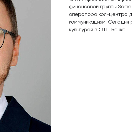
финансовой группы Socié
оператора кол-центра д
коммуникациям. Сегодня 
культурой в ОТП Банке.