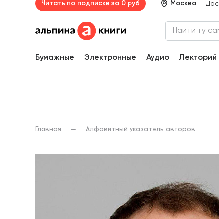
Читать по подписке за 0 руб
Москва
Дос
Бумажные
Электронные
Аудио
Лекторий
Главная
Алфавитный указатель авторов